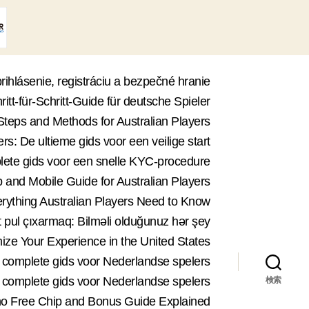
ihlásenie, registráciu a bezpečné hranie
tt‑für‑Schritt‑Guide für deutsche Spieler
teps and Methods for Australian Players
rs: De ultieme gids voor een veilige start
mplete gids voor een snelle KYC-procedure
 and Mobile Guide for Australian Players
rything Australian Players Need to Know
 pul çıxarmaq: Bilməli olduğunuz hər şey
ize Your Experience in the United States
complete gids voor Nederlandse spelers
complete gids voor Nederlandse spelers
検索
no Free Chip and Bonus Guide Explained