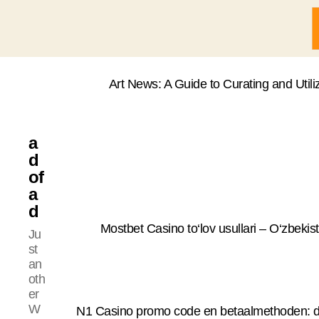
Art News: A Guide to Curating and Utili
a
d
of
a
d
Mostbet Casino to‘lov usullari – O‘zbekist
Ju
st
an
oth
er
W
N1 Casino promo code en betaalmethoden: d