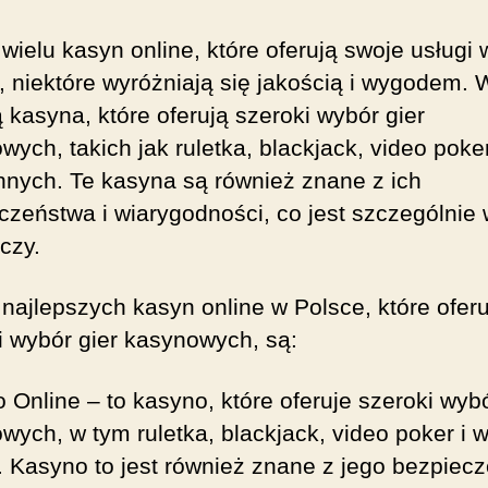
wielu kasyn online, które oferują swoje usługi 
, niektóre wyróżniają się jakością i wygodem.
ą kasyna, które oferują szeroki wybór gier
wych, takich jak ruletka, blackjack, video poker
innych. Te kasyna są również znane z ich
czeństwa i wiarygodności, co jest szczególnie
czy.
najlepszych kasyn online w Polsce, które oferu
i wybór gier kasynowych, są:
 Online – to kasyno, które oferuje szeroki wybó
wych, w tym ruletka, blackjack, video poker i w
. Kasyno to jest również znane z jego bezpiec