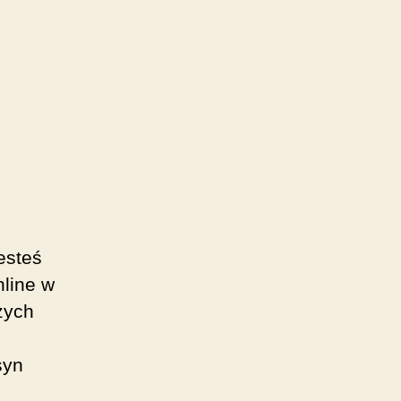
esteś
line w
zych
syn