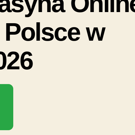
asyna Onlin
 Polsce w
026