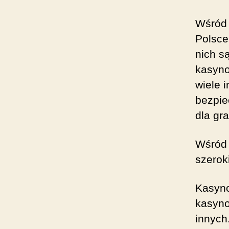
Wśród 
Polsce
nich s
kasyno
wiele 
bezpie
dla gra
Wśród 
szerok
Kasyno
kasyno
innych