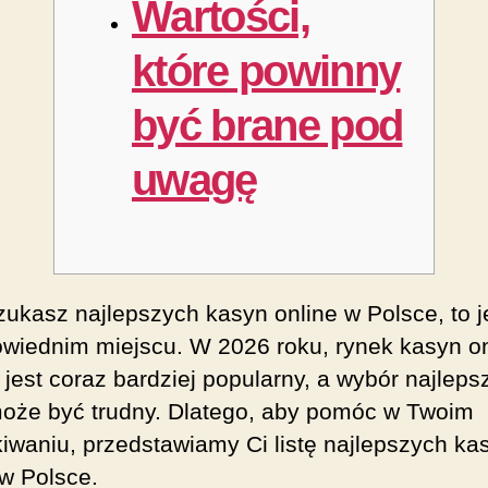
Wartości,
które powinny
być brane pod
uwagę
szukasz najlepszych kasyn online w Polsce, to j
wiednim miejscu. W 2026 roku, rynek kasyn on
 jest coraz bardziej popularny, a wybór najleps
może być trudny. Dlatego, aby pomóc w Twoim
iwaniu, przedstawiamy Ci listę najlepszych ka
 w Polsce.