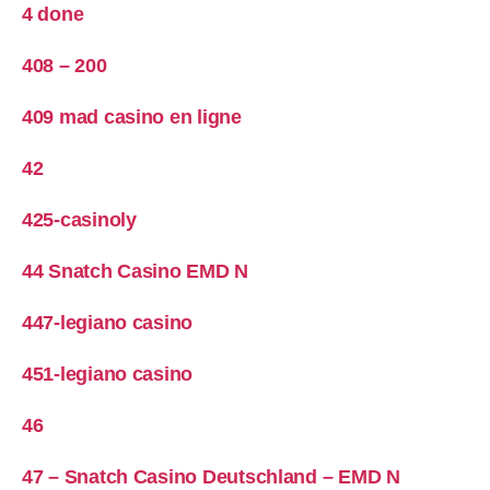
4 done
408 – 200
409 mad casino en ligne
42
425-casinoly
44 Snatch Casino EMD N
447-legiano casino
451-legiano casino
46
47 – Snatch Casino Deutschland – EMD N