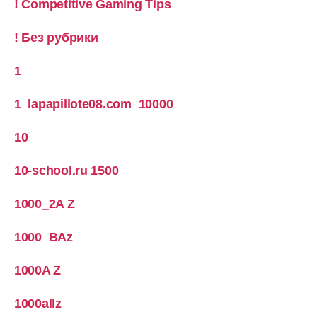
! Competitive Gaming Tips
! Без рубрики
1
1_lapapillote08.com_10000
10
10-school.ru 1500
1000_2A Z
1000_BAz
1000A Z
1000allz