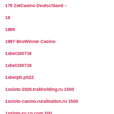
179 ZetCasino Deutschland –
18
1899
1997-BroWinner Casino
1xbet180718
1xbet190719
1xbetph.ph22
1xslots-2026.trakholding.ru 1500
1xslots-casino.ruralisation.ru 1500
1xslots-ru.co.com 200