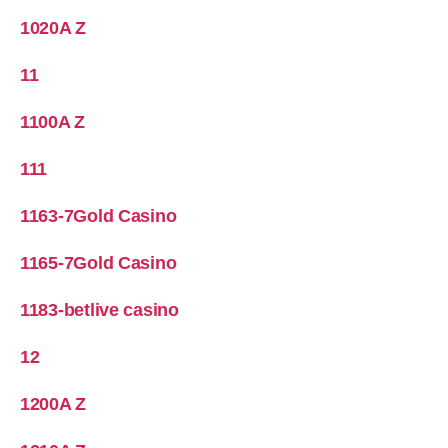
1020A Z
11
1100A Z
111
1163-7Gold Casino
1165-7Gold Casino
1183-betlive casino
12
1200A Z