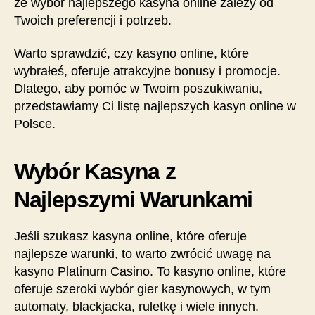
że wybór najlepszego kasyna online zależy od
Twoich preferencji i potrzeb.
Warto sprawdzić, czy kasyno online, które
wybrałeś, oferuje atrakcyjne bonusy i promocje.
Dlatego, aby pomóc w Twoim poszukiwaniu,
przedstawiamy Ci listę najlepszych kasyn online w
Polsce.
Wybór Kasyna z
Najlepszymi Warunkami
Jeśli szukasz kasyna online, które oferuje
najlepsze warunki, to warto zwrócić uwagę na
kasyno Platinum Casino. To kasyno online, które
oferuje szeroki wybór gier kasynowych, w tym
automaty, blackjacka, ruletkę i wiele innych.