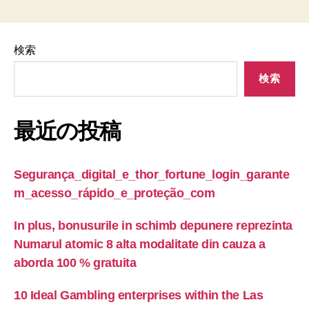
検索
検索
最近の投稿
Segurança_digital_e_thor_fortune_login_garante
m_acesso_rápido_e_proteção_com
In plus, bonusurile in schimb depunere reprezinta
Numarul atomic 8 alta modalitate din cauza a
aborda 100 % gratuita
10 Ideal Gambling enterprises within the Las