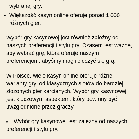
wybranej gry.
Większość kasyn online oferuje ponad 1 000
różnych gier.
Wybór gry kasynowej jest również zależny od
naszych preferencji i stylu gry. Czasem jest ważne,
aby wybrać grę, która oferuje naszym
preferencjom, abyśmy mogli cieszyć się grą.
W Polsce, wiele kasyn online oferuje różne
warianty gry, od klasycznych slotów do bardziej
złożonych gier karcianych. Wybór gry kasynowej
jest kluczowym aspektem, który powinny być
uwzględnione przez graczy.
Wybór gry kasynowej jest zależny od naszych
preferencji i stylu gry.