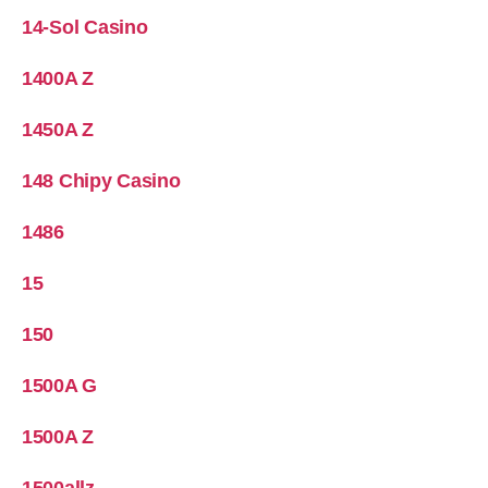
14-Sol Casino
1400A Z
1450A Z
148 Chipy Casino
1486
15
150
1500A G
1500A Z
1500allz