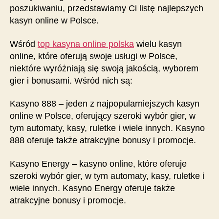
poszukiwaniu, przedstawiamy Ci listę najlepszych
kasyn online w Polsce.
Wśród
top kasyna online polska
wielu kasyn
online, które oferują swoje usługi w Polsce,
niektóre wyróżniają się swoją jakością, wyborem
gier i bonusami. Wśród nich są:
Kasyno 888 – jeden z najpopularniejszych kasyn
online w Polsce, oferujący szeroki wybór gier, w
tym automaty, kasy, ruletke i wiele innych. Kasyno
888 oferuje także atrakcyjne bonusy i promocje.
Kasyno Energy – kasyno online, które oferuje
szeroki wybór gier, w tym automaty, kasy, ruletke i
wiele innych. Kasyno Energy oferuje także
atrakcyjne bonusy i promocje.