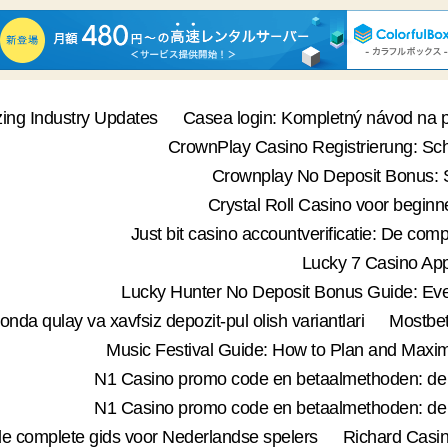
zing Industry Updates
Casea login: Kompletný návod na pr
CrownPlay Casino Registrierung: Schri
Crownplay No Deposit Bonus: S
Crystal Roll Casino voor beginne
Just bit casino accountverificatie: De co
Lucky 7 Casino App
Lucky Hunter No Deposit Bonus Guide: Eve
onda qulay va xavfsiz depozit‑pul olish variantlari
Mostbet
Music Festival Guide: How to Plan and Maxim
N1 Casino promo code en betaalmethoden: de 
N1 Casino promo code en betaalmethoden: de 
e complete gids voor Nederlandse spelers
Richard Casi