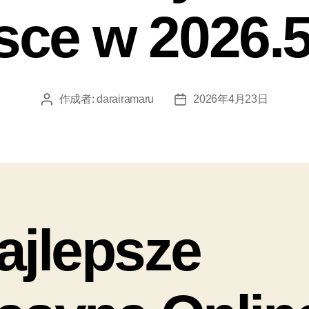
sce w 2026.
作成者:
darairamaru
2026年4月23日
投
投
稿
稿
者
日
ajlepsze