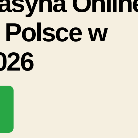
asyna Onlin
 Polsce w
026