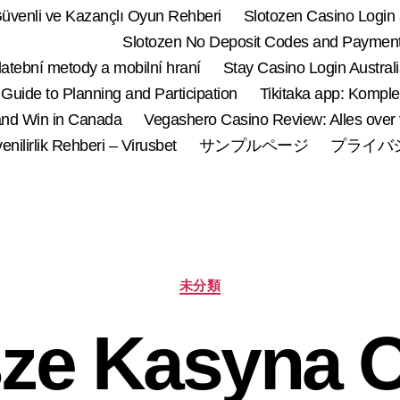
e Güvenli ve Kazançlı Oyun Rehberi
Slotozen Casino Login 
Slotozen No Deposit Codes and Payment 
latební metody a mobilní hraní
Stay Casino Login Austral
l Guide to Planning and Participation
Tikitaka app: Kompl
and Win in Canada
Vegashero Casino Review: Alles over 
enilirlik Rehberi – Virusbet
サンプルページ
プライバ
カ
未分類
テ
ゴ
sze Kasyna O
リ
ー