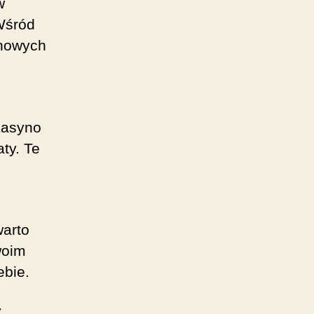
w
 Wśród
ynowych
Kasyno
ty. Te
warto
woim
ebie.
,