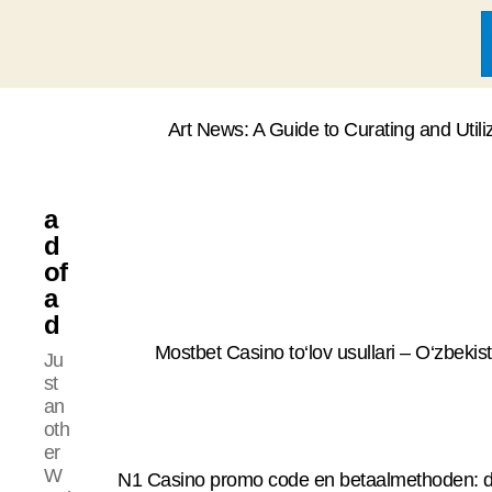
Art News: A Guide to Curating and Utili
a
d
of
a
d
Mostbet Casino to‘lov usullari – O‘zbekist
Ju
st
an
oth
er
W
N1 Casino promo code en betaalmethoden: d