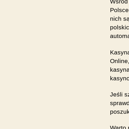
Wśród 
Polsce
nich s
polskic
automa
Kasyna
Online
kasyna
kasyno
Jeśli 
sprawd
poszuk
Warto 