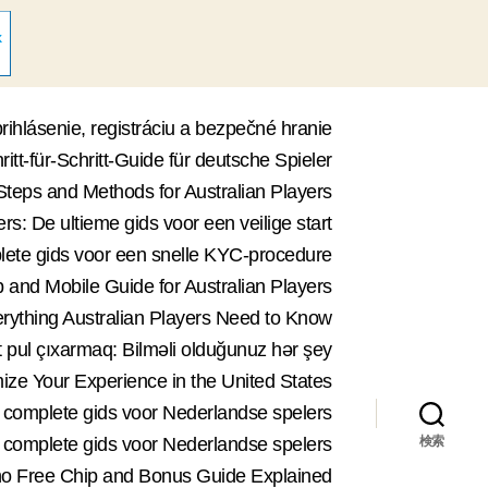
ihlásenie, registráciu a bezpečné hranie
tt‑für‑Schritt‑Guide für deutsche Spieler
teps and Methods for Australian Players
rs: De ultieme gids voor een veilige start
mplete gids voor een snelle KYC-procedure
 and Mobile Guide for Australian Players
rything Australian Players Need to Know
 pul çıxarmaq: Bilməli olduğunuz hər şey
ize Your Experience in the United States
complete gids voor Nederlandse spelers
complete gids voor Nederlandse spelers
検索
no Free Chip and Bonus Guide Explained