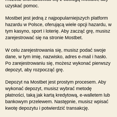
uzyskać pomoc.
Mostbet jest jedną z najpopularniejszych platform
hazardu w Polsce, oferującą wiele opcji hazardu, w
tym kasyno, sport i loterię. Aby zacząć grę, musisz
zarejestrować się na stronie Mostbet.
W celu zarejestrowania się, musisz podać swoje
dane, w tym imię, nazwisko, adres e-mail i hasło.
Po zarejestrowaniu się, możesz wykonać pierwszy
depozyt, aby rozpocząć grę.
Depozyt na Mostbet jest prostym procesem. Aby
wykonać depozyt, musisz wybrać metodę
płatności, taką jak kartą kredytową, e-walletem lub
bankowym przelewem. Następnie, musisz wpisać
kwotę depozytu i potwierdzić transakcję.