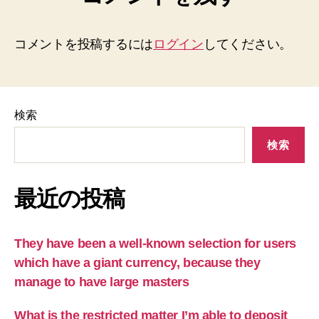
コメントを投稿するには
ログイン
してください。
検索
検索
最近の投稿
They have been a well-known selection for users
which have a giant currency, because they
manage to have large masters
What is the restricted matter I’m able to deposit