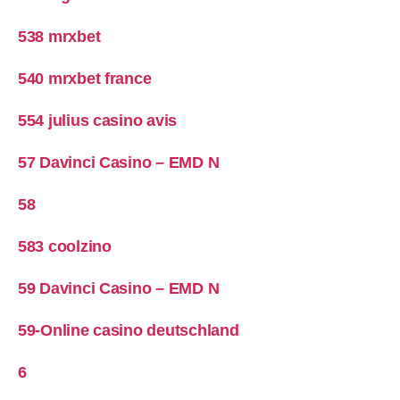
538 mrxbet
540 mrxbet france
554 julius casino avis
57 Davinci Casino – EMD N
58
583 coolzino
59 Davinci Casino – EMD N
59-Online casino deutschland
6