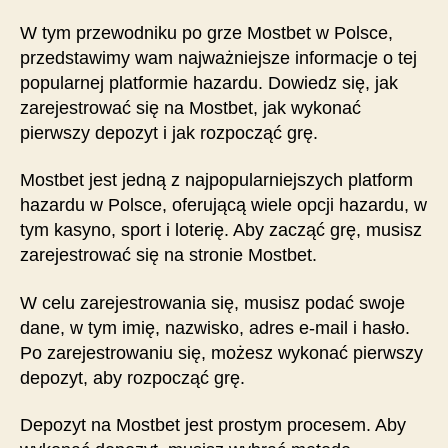
W tym przewodniku po grze Mostbet w Polsce,
przedstawimy wam najważniejsze informacje o tej
popularnej platformie hazardu. Dowiedz się, jak
zarejestrować się na Mostbet, jak wykonać
pierwszy depozyt i jak rozpocząć grę.
Mostbet jest jedną z najpopularniejszych platform
hazardu w Polsce, oferującą wiele opcji hazardu, w
tym kasyno, sport i loterię. Aby zacząć grę, musisz
zarejestrować się na stronie Mostbet.
W celu zarejestrowania się, musisz podać swoje
dane, w tym imię, nazwisko, adres e-mail i hasło.
Po zarejestrowaniu się, możesz wykonać pierwszy
depozyt, aby rozpocząć grę.
Depozyt na Mostbet jest prostym procesem. Aby