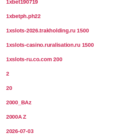
1xbet190719
1xbetph.ph22
1xslots-2026.trakholding.ru 1500
1xslots-casino.ruralisation.ru 1500
1xslots-ru.co.com 200
2
20
2000_BAz
2000A Z
2026-07-03