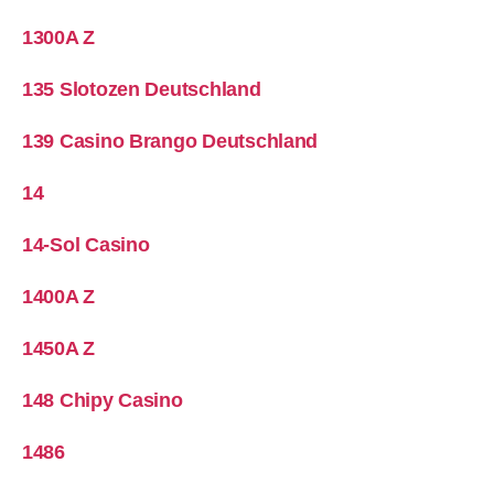
1300A Z
135 Slotozen Deutschland
139 Casino Brango Deutschland
14
14-Sol Casino
1400A Z
1450A Z
148 Chipy Casino
1486