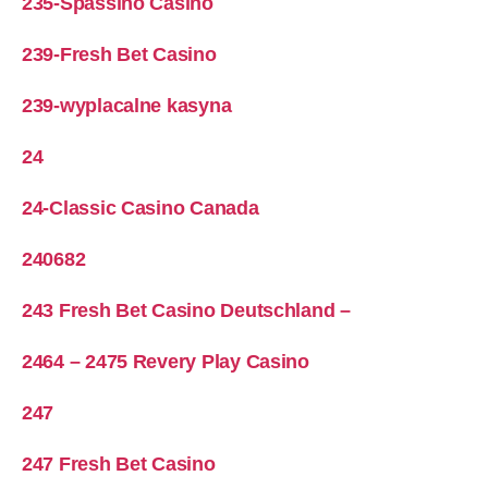
235-Spassino Casino
239-Fresh Bet Casino
239-wyplacalne kasyna
24
24-Classic Casino Canada
240682
243 Fresh Bet Casino Deutschland –
2464 – 2475 Revery Play Casino
247
247 Fresh Bet Casino