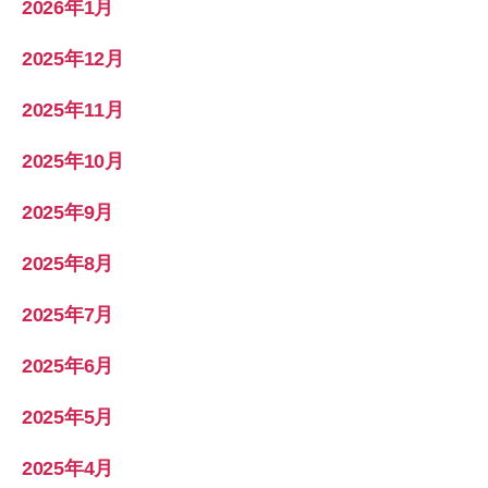
2026年1月
2025年12月
2025年11月
2025年10月
2025年9月
2025年8月
2025年7月
2025年6月
2025年5月
2025年4月