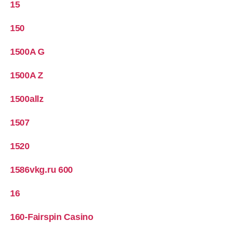
15
150
1500A G
1500A Z
1500allz
1507
1520
1586vkg.ru 600
16
160-Fairspin Casino