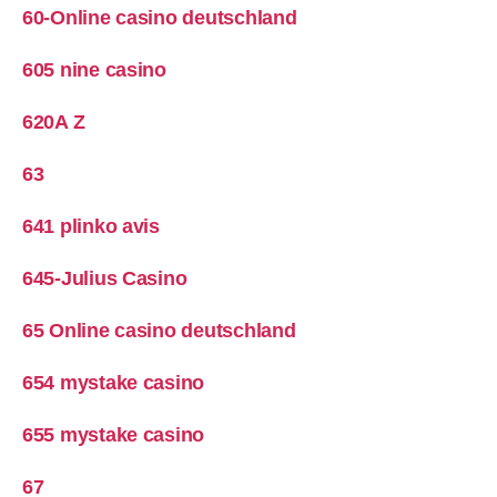
60-Online casino deutschland
605 nine casino
620A Z
63
641 plinko avis
645-Julius Casino
65 Online casino deutschland
654 mystake casino
655 mystake casino
67