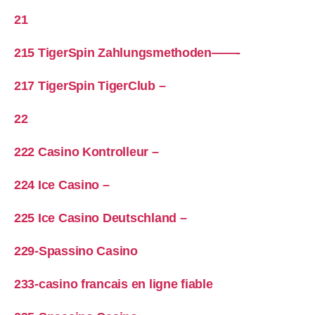
21
215 TigerSpin Zahlungsmethoden——-
217 TigerSpin TigerClub –
22
222 Casino Kontrolleur –
224 Ice Casino –
225 Ice Casino Deutschland –
229-Spassino Casino
233-casino francais en ligne fiable