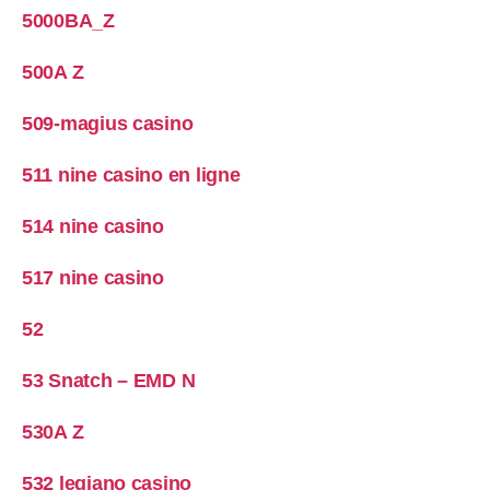
5000BA_Z
500A Z
509-magius casino
511 nine casino en ligne
514 nine casino
517 nine casino
52
53 Snatch – EMD N
530A Z
532 legiano casino