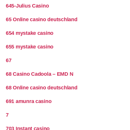
645-Julius Casino
65 Online casino deutschland
654 mystake casino
655 mystake casino
67
68 Casino Cadoola – EMD N
68 Online casino deutschland
691 amunra casino
7
703 Instant casino