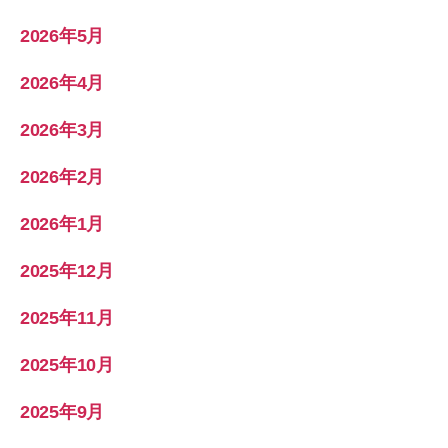
2026年5月
2026年4月
2026年3月
2026年2月
2026年1月
2025年12月
2025年11月
2025年10月
2025年9月