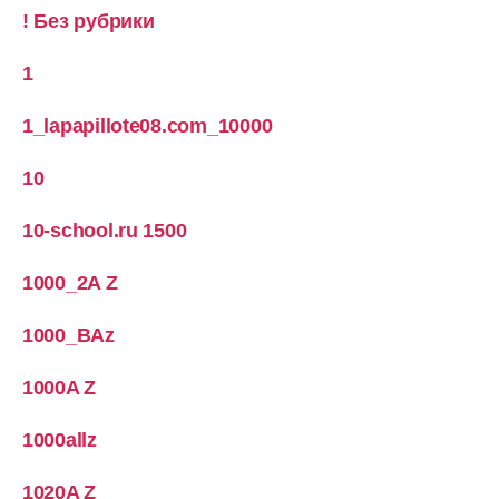
! Без рубрики
1
1_lapapillote08.com_10000
10
10-school.ru 1500
1000_2A Z
1000_BAz
1000A Z
1000allz
1020A Z