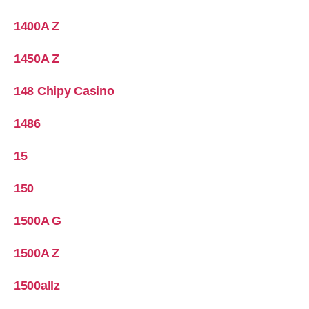
1400A Z
1450A Z
148 Chipy Casino
1486
15
150
1500A G
1500A Z
1500allz