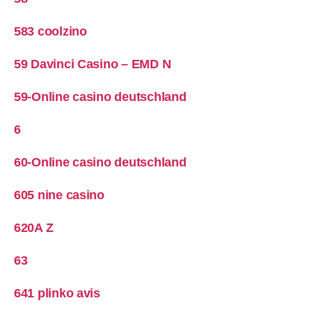
583 coolzino
59 Davinci Casino – EMD N
59-Online casino deutschland
6
60-Online casino deutschland
605 nine casino
620A Z
63
641 plinko avis