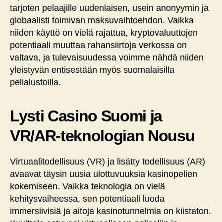
tarjoten pelaajille uudenlaisen, usein anonyymin ja
globaalisti toimivan maksuvaihtoehdon. Vaikka
niiden käyttö on vielä rajattua, kryptovaluuttojen
potentiaali muuttaa rahansiirtoja verkossa on
valtava, ja tulevaisuudessa voimme nähdä niiden
yleistyvän entisestään myös suomalaisilla
pelialustoilla.
Lysti Casino Suomi ja
VR/AR-teknologian Nousu
Virtuaalitodellisuus (VR) ja lisätty todellisuus (AR)
avaavat täysin uusia ulottuvuuksia kasinopelien
kokemiseen. Vaikka teknologia on vielä
kehitysvaiheessa, sen potentiaali luoda
immersiivisiä ja aitoja kasinotunnelmia on kiistaton.