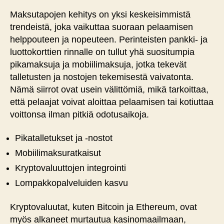
Maksutapojen kehitys on yksi keskeisimmistä
trendeistä, joka vaikuttaa suoraan pelaamisen
helppouteen ja nopeuteen. Perinteisten pankki- ja
luottokorttien rinnalle on tullut yhä suositumpia
pikamaksuja ja mobiilimaksuja, jotka tekevät
talletusten ja nostojen tekemisestä vaivatonta.
Nämä siirrot ovat usein välittömiä, mikä tarkoittaa,
että pelaajat voivat aloittaa pelaamisen tai kotiuttaa
voittonsa ilman pitkiä odotusaikoja.
Pikatalletukset ja -nostot
Mobiilimaksuratkaisut
Kryptovaluuttojen integrointi
Lompakkopalveluiden kasvu
Kryptovaluutat, kuten Bitcoin ja Ethereum, ovat
myös alkaneet murtautua kasinomaailmaan,