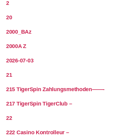
2
20
2000_BAz
2000A Z
2026-07-03
21
215 TigerSpin Zahlungsmethoden——-
217 TigerSpin TigerClub –
22
222 Casino Kontrolleur –