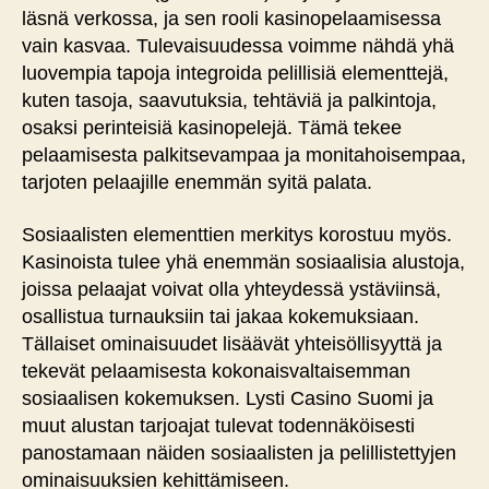
läsnä verkossa, ja sen rooli kasinopelaamisessa
vain kasvaa. Tulevaisuudessa voimme nähdä yhä
luovempia tapoja integroida pelillisiä elementtejä,
kuten tasoja, saavutuksia, tehtäviä ja palkintoja,
osaksi perinteisiä kasinopelejä. Tämä tekee
pelaamisesta palkitsevampaa ja monitahoisempaa,
tarjoten pelaajille enemmän syitä palata.
Sosiaalisten elementtien merkitys korostuu myös.
Kasinoista tulee yhä enemmän sosiaalisia alustoja,
joissa pelaajat voivat olla yhteydessä ystäviinsä,
osallistua turnauksiin tai jakaa kokemuksiaan.
Tällaiset ominaisuudet lisäävät yhteisöllisyyttä ja
tekevät pelaamisesta kokonaisvaltaisemman
sosiaalisen kokemuksen. Lysti Casino Suomi ja
muut alustan tarjoajat tulevat todennäköisesti
panostamaan näiden sosiaalisten ja pelillistettyjen
ominaisuuksien kehittämiseen.