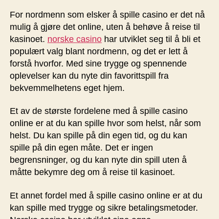
For nordmenn som elsker å spille casino er det nå
mulig å gjøre det online, uten å behøve å reise til
kasinoet.
norske casino
har utviklet seg til å bli et
populært valg blant nordmenn, og det er lett å
forstå hvorfor. Med sine trygge og spennende
oplevelser kan du nyte din favorittspill fra
bekvemmelhetens eget hjem.
Et av de største fordelene med å spille casino
online er at du kan spille hvor som helst, når som
helst. Du kan spille på din egen tid, og du kan
spille på din egen måte. Det er ingen
begrensninger, og du kan nyte din spill uten å
måtte bekymre deg om å reise til kasinoet.
Et annet fordel med å spille casino online er at du
kan spille med trygge og sikre betalingsmetoder.