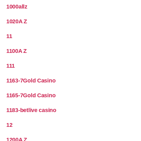
1000allz
1020A Z
11
1100A Z
111
1163-7Gold Casino
1165-7Gold Casino
1183-betlive casino
12
1200A Z