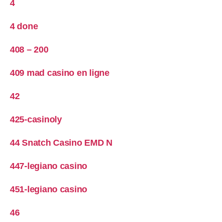
4
4 done
408 – 200
409 mad casino en ligne
42
425-casinoly
44 Snatch Casino EMD N
447-legiano casino
451-legiano casino
46