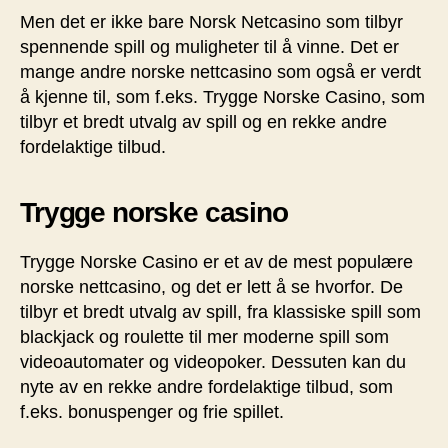
Men det er ikke bare Norsk Netcasino som tilbyr
spennende spill og muligheter til å vinne. Det er
mange andre norske nettcasino som også er verdt
å kjenne til, som f.eks. Trygge Norske Casino, som
tilbyr et bredt utvalg av spill og en rekke andre
fordelaktige tilbud.
Trygge norske casino
Trygge Norske Casino er et av de mest populære
norske nettcasino, og det er lett å se hvorfor. De
tilbyr et bredt utvalg av spill, fra klassiske spill som
blackjack og roulette til mer moderne spill som
videoautomater og videopoker. Dessuten kan du
nyte av en rekke andre fordelaktige tilbud, som
f.eks. bonuspenger og frie spillet.