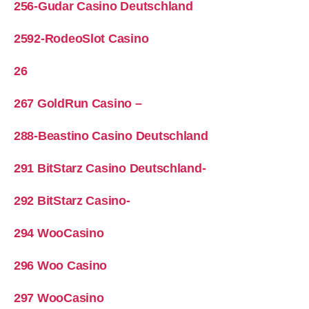
256-Gudar Casino Deutschland
2592-RodeoSlot Casino
26
267 GoldRun Casino –
288-Beastino Casino Deutschland
291 BitStarz Casino Deutschland-
292 BitStarz Casino-
294 WooCasino
296 Woo Casino
297 WooCasino