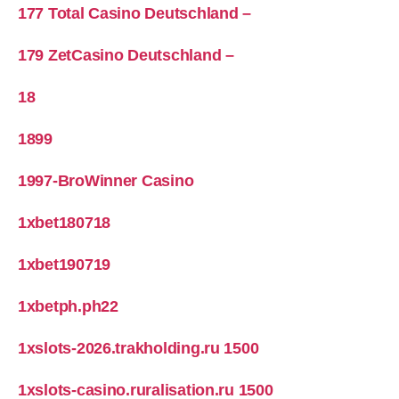
177 Total Casino Deutschland –
179 ZetCasino Deutschland –
18
1899
1997-BroWinner Casino
1xbet180718
1xbet190719
1xbetph.ph22
1xslots-2026.trakholding.ru 1500
1xslots-casino.ruralisation.ru 1500