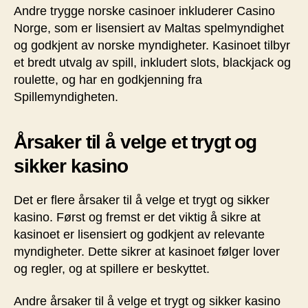
Andre trygge norske casinoer inkluderer Casino
Norge, som er lisensiert av Maltas spelmyndighet
og godkjent av norske myndigheter. Kasinoet tilbyr
et bredt utvalg av spill, inkludert slots, blackjack og
roulette, og har en godkjenning fra
Spillemyndigheten.
Årsaker til å velge et trygt og
sikker kasino
Det er flere årsaker til å velge et trygt og sikker
kasino. Først og fremst er det viktig å sikre at
kasinoet er lisensiert og godkjent av relevante
myndigheter. Dette sikrer at kasinoet følger lover
og regler, og at spillere er beskyttet.
Andre årsaker til å velge et trygt og sikker kasino