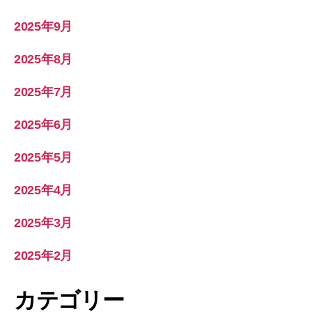
2025年9月
2025年8月
2025年7月
2025年6月
2025年5月
2025年4月
2025年3月
2025年2月
カテゴリー