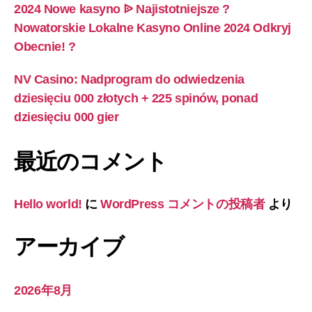
2024 Nowe kasyno ᐉ Najistotniejsze ?
Nowatorskie Lokalne Kasyno Online 2024 Odkryj
Obecnie! ?
NV Casino: Nadprogram do odwiedzenia
dziesięciu 000 złotych + 225 spinów, ponad
dziesięciu 000 gier
最近のコメント
Hello world!
に
WordPress コメントの投稿者
より
アーカイブ
2026年8月