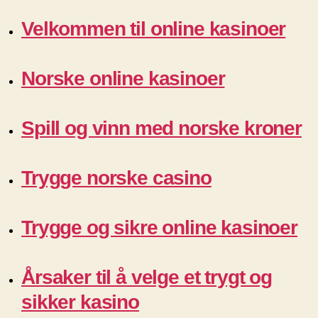
Velkommen til online kasinoer
Norske online kasinoer
Spill og vinn med norske kroner
Trygge norske casino
Trygge og sikre online kasinoer
Årsaker til å velge et trygt og
sikker kasino