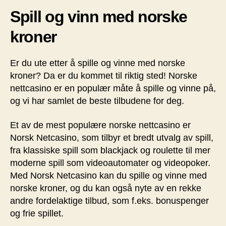
Spill og vinn med norske
kroner
Er du ute etter å spille og vinne med norske
kroner? Da er du kommet til riktig sted! Norske
nettcasino er en populær måte å spille og vinne på,
og vi har samlet de beste tilbudene for deg.
Et av de mest populære norske nettcasino er
Norsk Netcasino, som tilbyr et bredt utvalg av spill,
fra klassiske spill som blackjack og roulette til mer
moderne spill som videoautomater og videopoker.
Med Norsk Netcasino kan du spille og vinne med
norske kroner, og du kan også nyte av en rekke
andre fordelaktige tilbud, som f.eks. bonuspenger
og frie spillet.