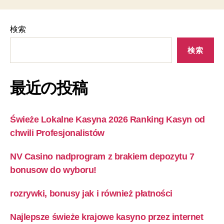
検索
検索
最近の投稿
Świeże Lokalne Kasyna 2026 Ranking Kasyn od
chwili Profesjonalistów
NV Casino nadprogram z brakiem depozytu 7
bonusow do wyboru!
rozrywki, bonusy jak i również płatności
Najlepsze świeże krajowe kasyno przez internet