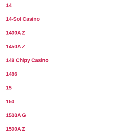
14
14-Sol Casino
1400A Z
1450A Z
148 Chipy Casino
1486
15
150
1500A G
1500A Z