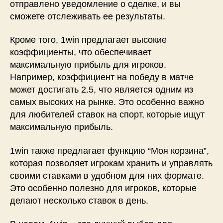
отправлено уведомление о сделке, и вы
сможете отслеживать ее результаты.
Кроме того, 1win предлагает высокие
коэффициенты, что обеспечивает
максимальную прибыль для игроков.
Например, коэффициент на победу в матче
может достигать 2.5, что является одним из
самых высоких на рынке. Это особенно важно
для любителей ставок на спорт, которые ищут
максимальную прибыль.
1win также предлагает функцию “Моя корзина”,
которая позволяет игрокам хранить и управлять
своими ставками в удобном для них формате.
Это особенно полезно для игроков, которые
делают несколько ставок в день.