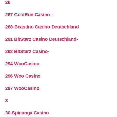
26
267 GoldRun Casino –
288-Beastino Casino Deutschland
291 BitStarz Casino Deutschland-
292 BitStarz Casino-
294 WooCasino
296 Woo Casino
297 WooCasino
3
30-Spinanga Casino