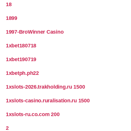
18
1899
1997-BroWinner Casino
1xbet180718
1xbet190719
1xbetph.ph22
1xslots-2026.trakholding.ru 1500
1xslots-casino.ruralisation.ru 1500
1xslots-ru.co.com 200
2