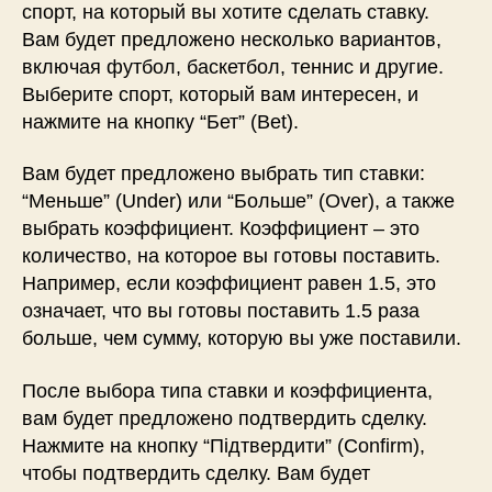
спорт, на который вы хотите сделать ставку.
Вам будет предложено несколько вариантов,
включая футбол, баскетбол, теннис и другие.
Выберите спорт, который вам интересен, и
нажмите на кнопку “Бет” (Bet).
Вам будет предложено выбрать тип ставки:
“Меньше” (Under) или “Больше” (Over), а также
выбрать коэффициент. Коэффициент – это
количество, на которое вы готовы поставить.
Например, если коэффициент равен 1.5, это
означает, что вы готовы поставить 1.5 раза
больше, чем сумму, которую вы уже поставили.
После выбора типа ставки и коэффициента,
вам будет предложено подтвердить сделку.
Нажмите на кнопку “Підтвердити” (Confirm),
чтобы подтвердить сделку. Вам будет