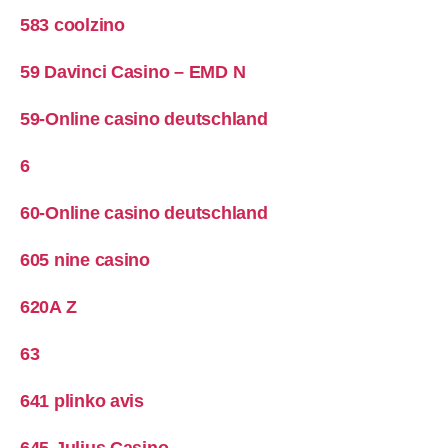
583 coolzino
59 Davinci Casino – EMD N
59-Online casino deutschland
6
60-Online casino deutschland
605 nine casino
620A Z
63
641 plinko avis