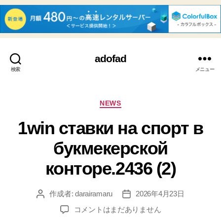
adofad
検索
メニュー
カ
NEWS
テ
1win ставки на спорт в
ゴ
リ
букмекерской
ー
конторе.2436 (2)
作成者:
darairamaru
2026年4月23日
投
投
稿
稿
1win
コメントはまだありません
者
日
ставки