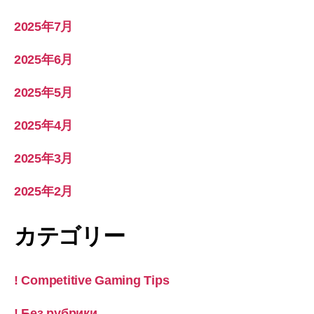
2025年7月
2025年6月
2025年5月
2025年4月
2025年3月
2025年2月
カテゴリー
! Competitive Gaming Tips
! Без рубрики