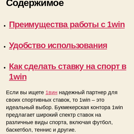
Содержимое
Преимущества работы с 1win
Удобство использования
Как сделать ставку на спорт в
1win
Если вы ищете
1вин
надежный партнер для
своих спортивных ставок, то 1win – это
идеальный выбор. Букмекерская контора 1win
предлагает широкий спектр ставок на
различные виды спорта, включая футбол,
баскетбол, теннис и другие.