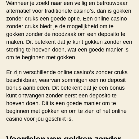
Wanneer je zoekt naar een veilig en betrouwbaar
alternatief voor traditionele casino’s, dan is gokken
zonder cruks een goede optie. Een online casino
zonder cruks biedt je de mogelijkheid om te
gokken zonder de noodzaak om een deposito te
maken. Dit betekent dat je kunt gokken zonder een
storting te hoeven doen, wat een goede manier is
om te beginnen met gokken.
Er zijn verschillende online casino’s zonder cruks
beschikbaar, waarvan sommigen een no deposit
bonus aanbieden. Dit betekent dat je een bonus
kunt ontvangen zonder eerst een deposito te
hoeven doen. Dit is een goede manier om te
beginnen met gokken en om te zien of het online
casino voor jou geschikt is.