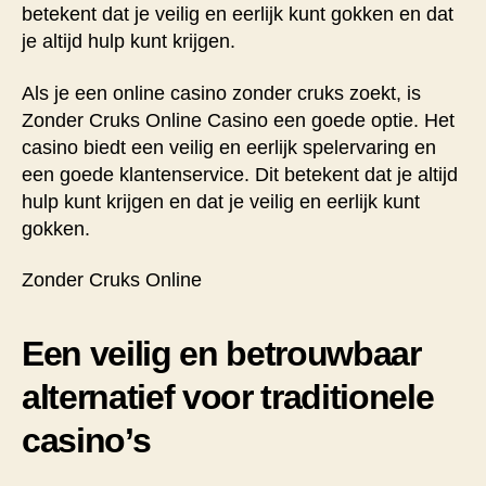
betekent dat je veilig en eerlijk kunt gokken en dat
je altijd hulp kunt krijgen.
Als je een online casino zonder cruks zoekt, is
Zonder Cruks Online Casino een goede optie. Het
casino biedt een veilig en eerlijk spelervaring en
een goede klantenservice. Dit betekent dat je altijd
hulp kunt krijgen en dat je veilig en eerlijk kunt
gokken.
Zonder Cruks Online
Een veilig en betrouwbaar
alternatief voor traditionele
casino’s