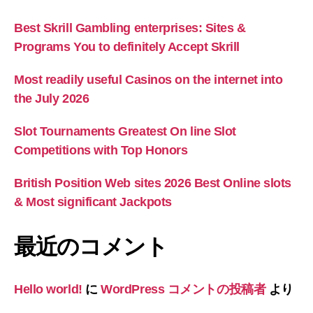
Best Skrill Gambling enterprises: Sites &
Programs You to definitely Accept Skrill
Most readily useful Casinos on the internet into
the July 2026
Slot Tournaments Greatest On line Slot
Competitions with Top Honors
British Position Web sites 2026 Best Online slots
& Most significant Jackpots
最近のコメント
Hello world!
に
WordPress コメントの投稿者
より