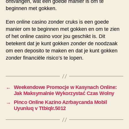
ontvangen, wat een goede manier is om te
beginnen met gokken.
Een online casino zonder cruks is een goede
manier om te beginnen met gokken en om te zien
of het online casino voor jou geschikt is. Dit
betekent dat je kunt gokken zonder de noodzaak
om een deposito te maken en dat je kunt gokken
zonder financiële risico’s te lopen.
←
Weekendowe Promocje w Kasynach Online:
Jak Maksymalnie Wykorzystać Czas Wolny
→
Pinco Online Kazino Azrbaycanda Mobil
Uyunluq v Ttbiqlr.5012