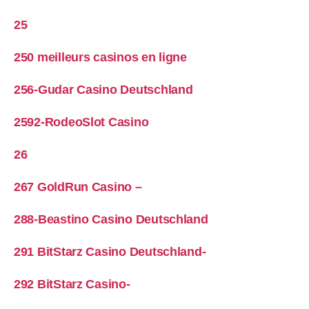
25
250 meilleurs casinos en ligne
256-Gudar Casino Deutschland
2592-RodeoSlot Casino
26
267 GoldRun Casino –
288-Beastino Casino Deutschland
291 BitStarz Casino Deutschland-
292 BitStarz Casino-