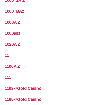
1000_2A Z
1000_BAz
1000A Z
1000allz
1020A Z
11
1100A Z
111
1163-7Gold Casino
1165-7Gold Casino