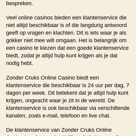
bespreken.
Veel online casinos bieden een klantenservice die
niet altijd beschikbaar is of die langdurig antwoord
geeft op vragen en klachten. Dit is iets waar je als
gokker niet mee wilt omgaan. Het is belangrijk om
een casino te kiezen dat een goede klantenservice
biedt, zodat je altijd hulp kunt krijgen als je dat
nodig hebt.
Zonder Cruks Online Casino biedt een
klantenservice die beschikbaar is 24 uur per dag, 7
dagen per week. Dit betekent dat je altijd hulp kunt
krijgen, ongeacht waar je zit in de wereld. De
klantenservice is ook beschikbaar via verschillende
kanalen, zoals e-mail, telefoon en live chat.
De klantenservice van Zonder Cruks Online