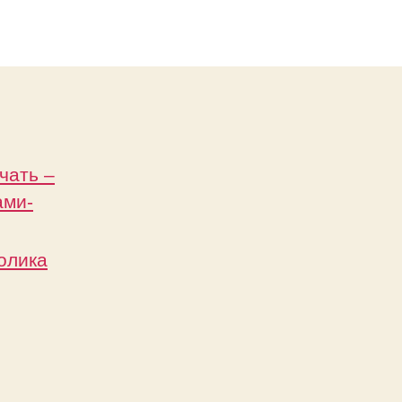
чать –
ами-
олика