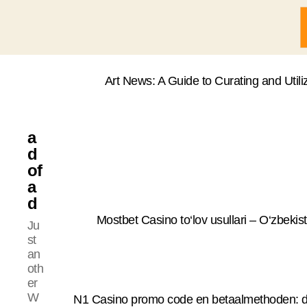
Art News: A Guide to Curating and Utili
a
d
of
a
d
Mostbet Casino to‘lov usullari – O‘zbekist
Ju
st
an
oth
er
W
N1 Casino promo code en betaalmethoden: d