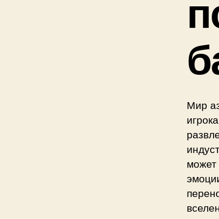
п
б
Мир аз
игрок
развл
индуст
может
эмоции
перен
вселен