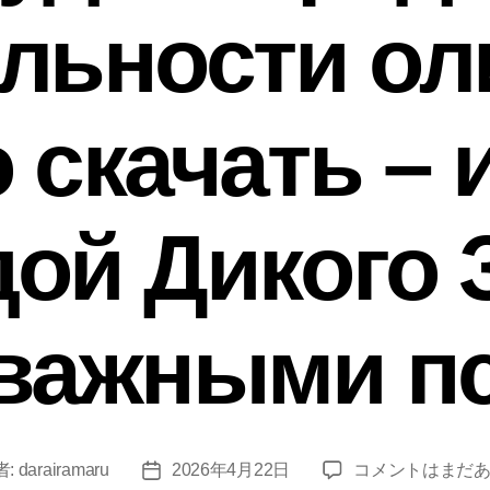
льности о
 скачать – 
дой Дикого 
тважными п
Забудь
者:
darairamaru
2026年4月22日
コメントはまだ
投