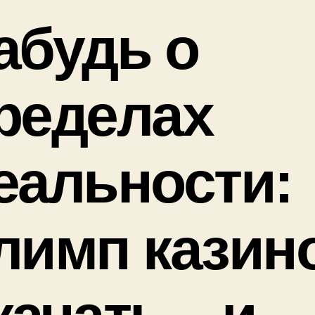
абудь о
ределах
еальности:
лимп казин