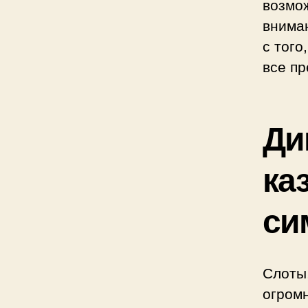
возмож
вниман
с того
все пр
Ди
ка
си
Слоты
огромн