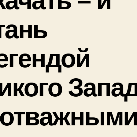
качать – и
тань
егендой
икого Запа
 отважным