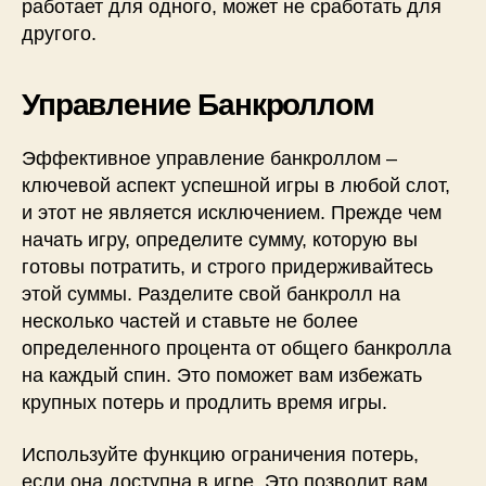
работает для одного, может не сработать для
другого.
Управление Банкроллом
Эффективное управление банкроллом –
ключевой аспект успешной игры в любой слот,
и этот не является исключением. Прежде чем
начать игру, определите сумму, которую вы
готовы потратить, и строго придерживайтесь
этой суммы. Разделите свой банкролл на
несколько частей и ставьте не более
определенного процента от общего банкролла
на каждый спин. Это поможет вам избежать
крупных потерь и продлить время игры.
Используйте функцию ограничения потерь,
если она доступна в игре. Это позволит вам