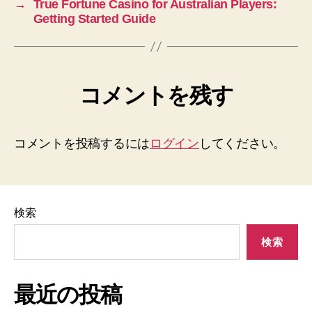
→
True Fortune Casino for Australian Players:
Getting Started Guide
コメントを残す
コメントを投稿するには
ログイン
してください。
検索
検索
最近の投稿