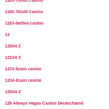
1163-7Gold Casino
1165-7Gold Casino
1183-betlive casino
12
1200A Z
1210A Z
1233-lizaro casino
1234-lizaro casino
1250A Z
129 Always Vegas Casino Deutschland