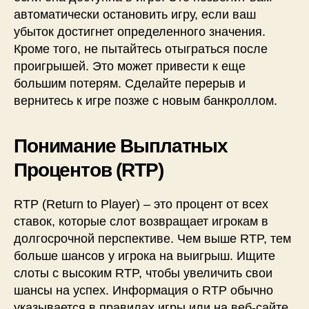
автоматически остановить игру, если ваш
убыток достигнет определенного значения.
Кроме того, не пытайтесь отыграться после
проигрышей. Это может привести к еще
большим потерям. Сделайте перерыв и
вернитесь к игре позже с новым банкроллом.
Понимание Выплатных
Процентов (RTP)
RTP (Return to Player) – это процент от всех
ставок, которые слот возвращает игрокам в
долгосрочной перспективе. Чем выше RTP, тем
больше шансов у игрока на выигрыш. Ищите
слоты с высоким RTP, чтобы увеличить свои
шансы на успех. Информация о RTP обычно
указывается в правилах игры или на веб-сайте