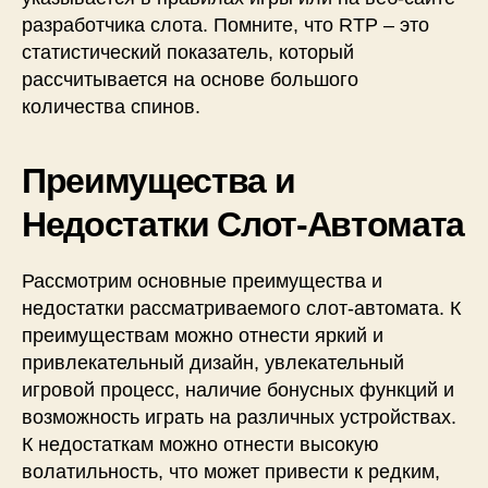
разработчика слота. Помните, что RTP – это
статистический показатель, который
рассчитывается на основе большого
количества спинов.
Преимущества и
Недостатки Слот-Автомата
Рассмотрим основные преимущества и
недостатки рассматриваемого слот-автомата. К
преимуществам можно отнести яркий и
привлекательный дизайн, увлекательный
игровой процесс, наличие бонусных функций и
возможность играть на различных устройствах.
К недостаткам можно отнести высокую
волатильность, что может привести к редким,