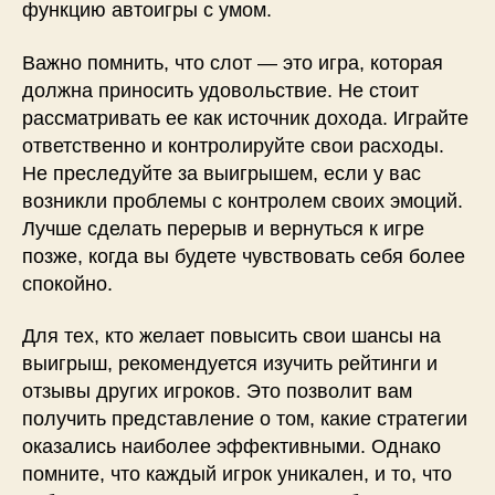
функцию автоигры с умом.
Важно помнить, что слот — это игра, которая
должна приносить удовольствие. Не стоит
рассматривать ее как источник дохода. Играйте
ответственно и контролируйте свои расходы.
Не преследуйте за выигрышем, если у вас
возникли проблемы с контролем своих эмоций.
Лучше сделать перерыв и вернуться к игре
позже, когда вы будете чувствовать себя более
спокойно.
Для тех, кто желает повысить свои шансы на
выигрыш, рекомендуется изучить рейтинги и
отзывы других игроков. Это позволит вам
получить представление о том, какие стратегии
оказались наиболее эффективными. Однако
помните, что каждый игрок уникален, и то, что