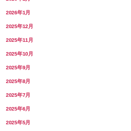
2026年1月
2025年12月
2025年11月
2025年10月
2025年9月
2025年8月
2025年7月
2025年6月
2025年5月