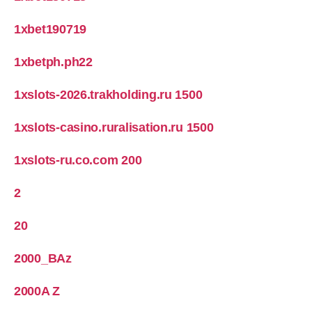
1xbet190719
1xbetph.ph22
1xslots-2026.trakholding.ru 1500
1xslots-casino.ruralisation.ru 1500
1xslots-ru.co.com 200
2
20
2000_BAz
2000A Z