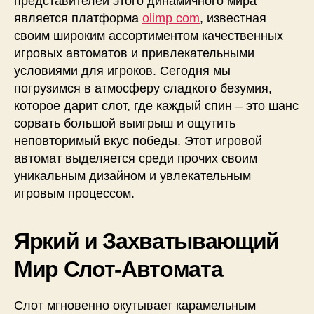
представителей этого динамичного мира
является платформа
olimp com
, известная
своим широким ассортиментом качественных
игровых автоматов и привлекательными
условиями для игроков. Сегодня мы
погрузимся в атмосферу сладкого безумия,
которое дарит слот, где каждый спин – это шанс
сорвать большой выигрыш и ощутить
неповторимый вкус победы. Этот игровой
автомат выделяется среди прочих своим
уникальным дизайном и увлекательным
игровым процессом.
Яркий и Захватывающий
Мир Слот-Автомата
Слот мгновенно окутывает карамельным