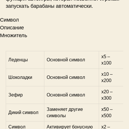
запускать барабаны автоматически.
Символ
Описание
Множитель
x5 –
Леденцы
Основной символ
x100
x10 –
Шоколадки
Основной символ
x200
x20 –
Зефир
Основной символ
x300
Заменяет другие
x50 –
Дикий символ
символы
x500
Символ
Активирует бонусную
x2 –