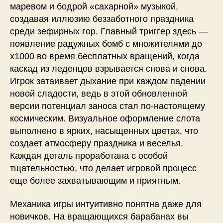
маревом и бодрой «сахарной» музыкой,
создавая иллюзию беззаботного праздника
среди зефирных гор. Главный триггер здесь —
появление радужных бомб с множителями до
x1000 во время бесплатных вращений, когда
каскад из леденцов взрывается снова и снова.
Игрок затаивает дыхание при каждом падении
новой сладости, ведь в этой обновленной
версии потенциал заноса стал по-настоящему
космическим. Визуальное оформление слота
выполнено в ярких, насыщенных цветах, что
создает атмосферу праздника и веселья.
Каждая деталь проработана с особой
тщательностью, что делает игровой процесс
еще более захватывающим и приятным.
Механика игры интуитивно понятна даже для
новичков. На вращающихся барабанах вы