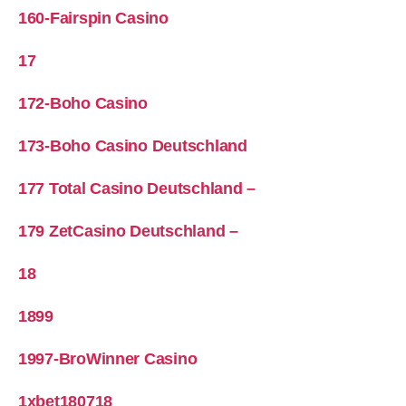
160-Fairspin Casino
17
172-Boho Casino
173-Boho Casino Deutschland
177 Total Casino Deutschland –
179 ZetCasino Deutschland –
18
1899
1997-BroWinner Casino
1xbet180718