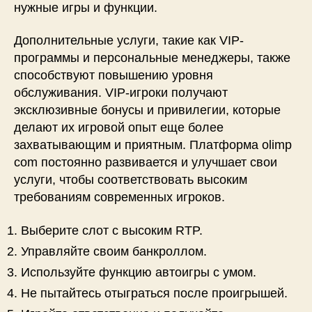
нужные игры и функции.
Дополнительные услуги, такие как VIP-
программы и персональные менеджеры, также
способствуют повышению уровня
обслуживания. VIP-игроки получают
эксклюзивные бонусы и привилегии, которые
делают их игровой опыт еще более
захватывающим и приятным. Платформа olimp
com постоянно развивается и улучшает свои
услуги, чтобы соответствовать высоким
требованиям современных игроков.
Выберите слот с высоким RTP.
Управляйте своим банкроллом.
Используйте функцию автоигры с умом.
Не пытайтесь отыграться после проигрышей.