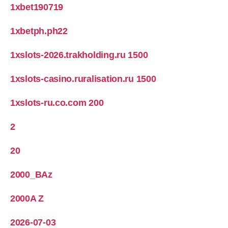
1xbet190719
1xbetph.ph22
1xslots-2026.trakholding.ru 1500
1xslots-casino.ruralisation.ru 1500
1xslots-ru.co.com 200
2
20
2000_BAz
2000A Z
2026-07-03