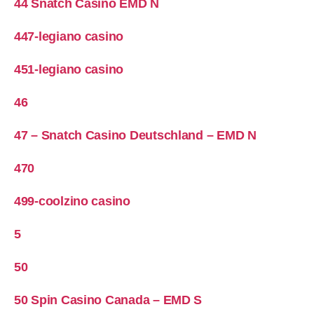
44 Snatch Casino EMD N
447-legiano casino
451-legiano casino
46
47 – Snatch Casino Deutschland – EMD N
470
499-coolzino casino
5
50
50 Spin Casino Canada – EMD S