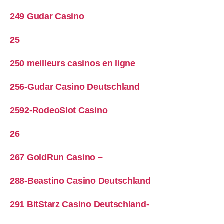
249 Gudar Casino
25
250 meilleurs casinos en ligne
256-Gudar Casino Deutschland
2592-RodeoSlot Casino
26
267 GoldRun Casino –
288-Beastino Casino Deutschland
291 BitStarz Casino Deutschland-