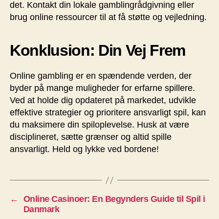
det. Kontakt din lokale gamblingrådgivning eller
brug online ressourcer til at få støtte og vejledning.
Konklusion: Din Vej Frem
Online gambling er en spændende verden, der
byder på mange muligheder for erfarne spillere.
Ved at holde dig opdateret på markedet, udvikle
effektive strategier og prioritere ansvarligt spil, kan
du maksimere din spiloplevelse. Husk at være
disciplineret, sætte grænser og altid spille
ansvarligt. Held og lykke ved bordene!
←
Online Casinoer: En Begynders Guide til Spil i
Danmark