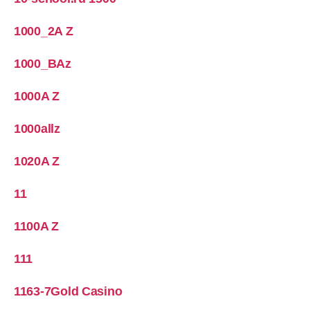
1000_2A Z
1000_BAz
1000A Z
1000allz
1020A Z
11
1100A Z
111
1163-7Gold Casino