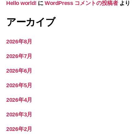
Hello world!
に
WordPress コメントの投稿者
より
アーカイブ
2026年8月
2026年7月
2026年6月
2026年5月
2026年4月
2026年3月
2026年2月