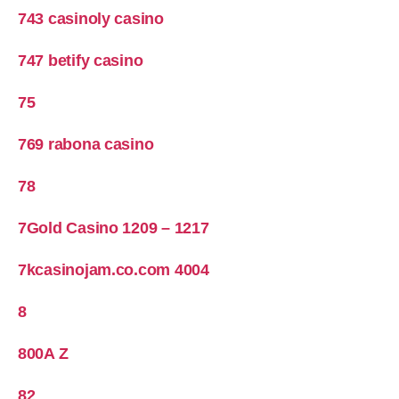
743 casinoly casino
747 betify casino
75
769 rabona casino
78
7Gold Casino 1209 – 1217
7kcasinojam.co.com 4004
8
800A Z
82