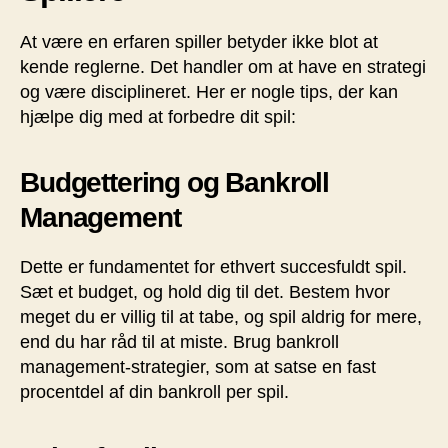
At være en erfaren spiller betyder ikke blot at
kende reglerne. Det handler om at have en strategi
og være disciplineret. Her er nogle tips, der kan
hjælpe dig med at forbedre dit spil:
Budgettering og Bankroll
Management
Dette er fundamentet for ethvert succesfuldt spil.
Sæt et budget, og hold dig til det. Bestem hvor
meget du er villig til at tabe, og spil aldrig for mere,
end du har råd til at miste. Brug bankroll
management-strategier, som at satse en fast
procentdel af din bankroll per spil.