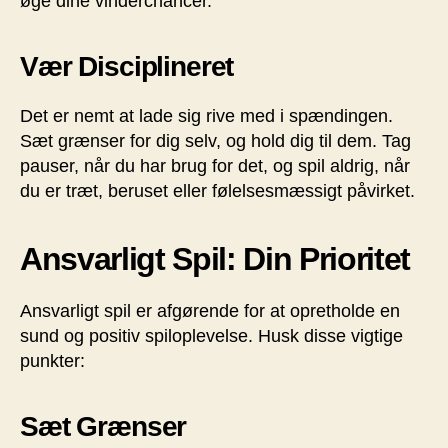
øge dine vinderchancer.
Vær Disciplineret
Det er nemt at lade sig rive med i spændingen.
Sæt grænser for dig selv, og hold dig til dem. Tag
pauser, når du har brug for det, og spil aldrig, når
du er træt, beruset eller følelsesmæssigt påvirket.
Ansvarligt Spil: Din Prioritet
Ansvarligt spil er afgørende for at opretholde en
sund og positiv spiloplevelse. Husk disse vigtige
punkter:
Sæt Grænser