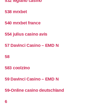
532 legiano casino
538 mrxbet
540 mrxbet france
554 julius casino avis
57 Davinci Casino – EMD N
58
583 coolzino
59 Davinci Casino – EMD N
59-Online casino deutschland
6