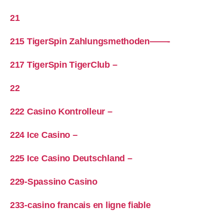
21
215 TigerSpin Zahlungsmethoden——-
217 TigerSpin TigerClub –
22
222 Casino Kontrolleur –
224 Ice Casino –
225 Ice Casino Deutschland –
229-Spassino Casino
233-casino francais en ligne fiable