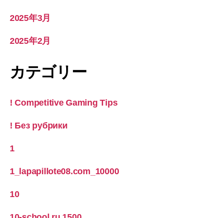
2025年3月
2025年2月
カテゴリー
! Competitive Gaming Tips
! Без рубрики
1
1_lapapillote08.com_10000
10
10-school.ru 1500