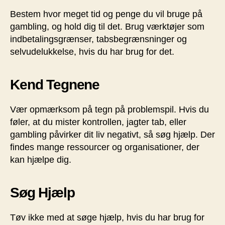
Bestem hvor meget tid og penge du vil bruge på
gambling, og hold dig til det. Brug værktøjer som
indbetalingsgrænser, tabsbegrænsninger og
selvudelukkelse, hvis du har brug for det.
Kend Tegnene
Vær opmærksom på tegn på problemspil. Hvis du
føler, at du mister kontrollen, jagter tab, eller
gambling påvirker dit liv negativt, så søg hjælp. Der
findes mange ressourcer og organisationer, der
kan hjælpe dig.
Søg Hjælp
Tøv ikke med at søge hjælp, hvis du har brug for