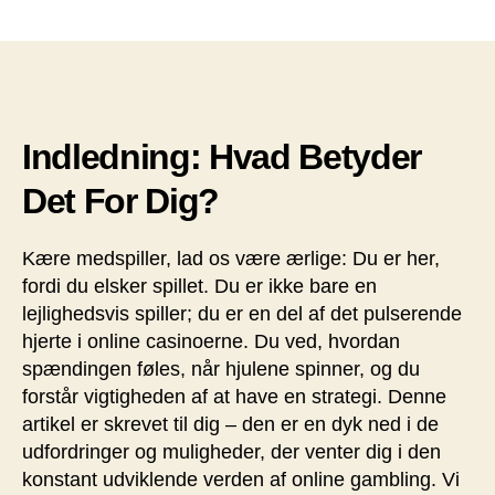
稿
稿
者
日
Indledning: Hvad Betyder
Det For Dig?
Kære medspiller, lad os være ærlige: Du er her,
fordi du elsker spillet. Du er ikke bare en
lejlighedsvis spiller; du er en del af det pulserende
hjerte i online casinoerne. Du ved, hvordan
spændingen føles, når hjulene spinner, og du
forstår vigtigheden af at have en strategi. Denne
artikel er skrevet til dig – den er en dyk ned i de
udfordringer og muligheder, der venter dig i den
konstant udviklende verden af online gambling. Vi