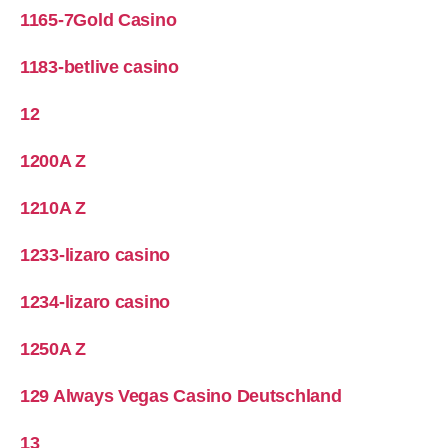
1165-7Gold Casino
1183-betlive casino
12
1200A Z
1210A Z
1233-lizaro casino
1234-lizaro casino
1250A Z
129 Always Vegas Casino Deutschland
13