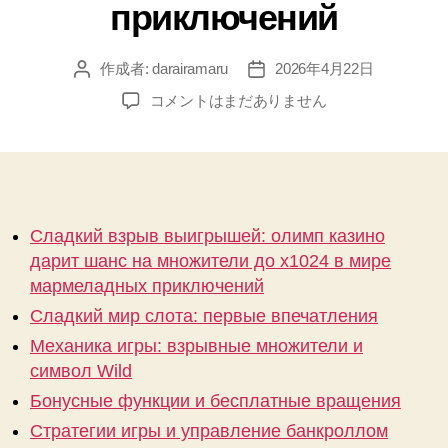
приключений
作成者:
darairamaru
2026年4月22日
投
投
稿
稿
Сладкий
コメントはまだありません
者
日
взрыв
выигрышей
олимп
казино
дарит
шанс
Сладкий взрыв выигрышей: олимп казино
на
дарит шанс на множители до x1024 в мире
множители
мармеладных приключений
до
Сладкий мир слота: первые впечатления
x1024
в
Механика игры: взрывные множители и
мире
символ Wild
мармеладных
Бонусные функции и бесплатные вращения
приключений
へ
Стратегии игры и управление банкроллом