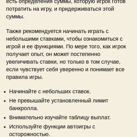
есть определения суммы, которую игрок готов
потратить на игру, и придерживаться этой
суммы.
Также рекомендуется начинать играть с
небольшими ставками, чтобы ознакомиться с
игрой и ее функциями. По мере того, как игрок
получает опыт, он может постепенно
увеличивать ставки, но только в том случае,
если чувствует себя уверенно и понимает все
правила игры.
Начинайте с небольших ставок.
Не превышайте установленный лимит
банкролла.
Внимательно изучайте таблицу выплат.
Используйте функции автоигры с
осторожностью.