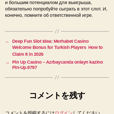
и большим потенциалом для выигрыша,
обязательно попробуйте сыграть в этот слот. И,
конечно, помните об ответственной игре.
←
Deep Fun Slot Idea: Merhabet Casino
Welcome Bonus for Turkish Players  How to
Claim It in 2026
→
Pin Up Casino – Azrbaycanda onlayn kazino
Pin-Up.9797
コメントを残す
コメントを投稿するには
ログイン
してください。