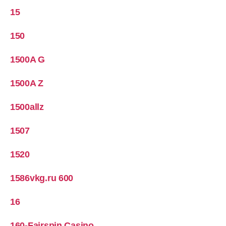
15
150
1500A G
1500A Z
1500allz
1507
1520
1586vkg.ru 600
16
160-Fairspin Casino