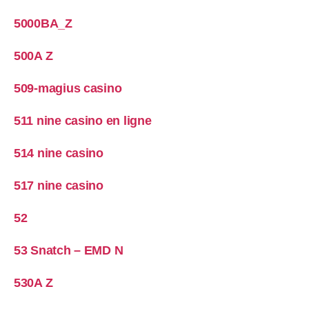
5000BA_Z
500A Z
509-magius casino
511 nine casino en ligne
514 nine casino
517 nine casino
52
53 Snatch – EMD N
530A Z