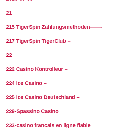
21
215 TigerSpin Zahlungsmethoden——-
217 TigerSpin TigerClub –
22
222 Casino Kontrolleur –
224 Ice Casino –
225 Ice Casino Deutschland –
229-Spassino Casino
233-casino francais en ligne fiable