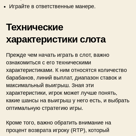
Играйте в ответственные манере.
Технические
характеристики слота
Прежде чем начать играть в слот, важно
ознакомиться с его техническими
характеристиками. К ним относятся количество
барабанов, линий выплат, диапазон ставок и
максимальный выигрыш. Зная эти
характеристики, игрок может лучше понять,
какие шансы на выигрыш у него есть, и выбрать
оптимальную стратегию игры.
Кроме того, важно обратить внимание на
процент возврата игроку (RTP), который