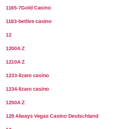
1165-7Gold Casino
1183-betlive casino
12
1200A Z
1210A Z
1233-lizaro casino
1234-lizaro casino
1250A Z
129 Always Vegas Casino Deutschland