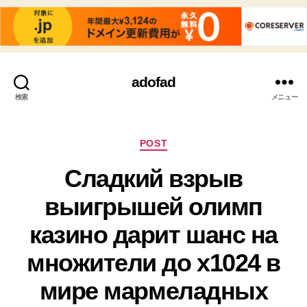
adofad
検索
メニュー
カ
POST
テ
Сладкий взрыв
ゴ
リ
выигрышей олимп
ー
казино дарит шанс на
множители до x1024 в
мире мармеладных