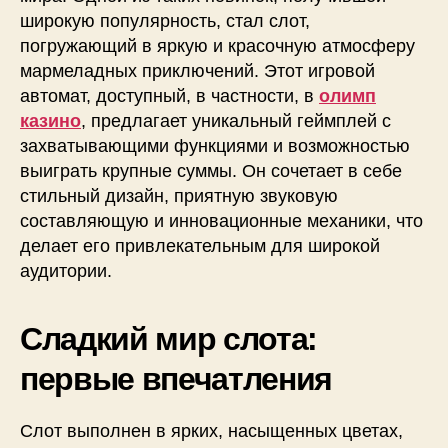
широкую популярность, стал слот,
погружающий в яркую и красочную атмосферу
мармеладных приключений. Этот игровой
автомат, доступный, в частности, в
олимп
казино
, предлагает уникальный геймплей с
захватывающими функциями и возможностью
выиграть крупные суммы. Он сочетает в себе
стильный дизайн, приятную звуковую
составляющую и инновационные механики, что
делает его привлекательным для широкой
аудитории.
Сладкий мир слота:
первые впечатления
Слот выполнен в ярких, насыщенных цветах,