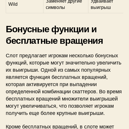
Заменяет другие
Удваивает
Wild
символы
выигрыш
Бонусные функции и
бесплатные вращения
Слот предлагает игрокам несколько бонусных
функций, которые могут значительно увеличить
их выигрыши. Одной из самых популярных
является функция бесплатных вращений,
которая активируется при выпадении
определенной комбинации скаттеров. Во время
бесплатных вращений множители выигрышей
могут увеличиваться, что позволяет игрокам
получить еще более крупные выигрыши.
Кроме бесплатных вращений, в слоте может