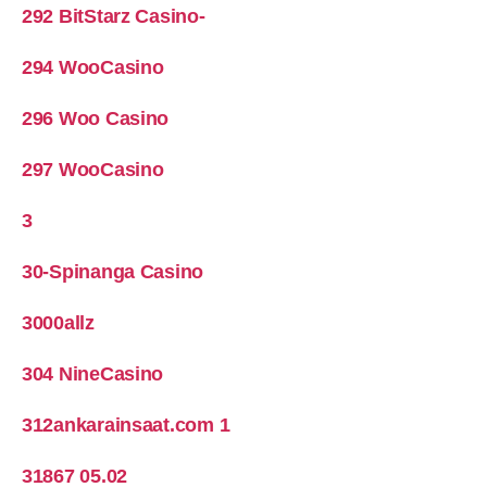
292 BitStarz Casino-
294 WooCasino
296 Woo Casino
297 WooCasino
3
30-Spinanga Casino
3000allz
304 NineCasino
312ankarainsaat.com 1
31867 05.02