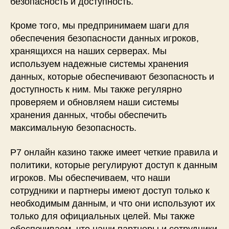
безопасность и доступность.
Кроме того, мы предпринимаем шаги для
обеспечения безопасности данных игроков,
хранящихся на наших серверах. Мы
используем надежные системы хранения
данных, которые обеспечивают безопасность и
доступность к ним. Мы также регулярно
проверяем и обновляем наши системы
хранения данных, чтобы обеспечить
максимальную безопасность.
Р7 онлайн казино также имеет четкие правила и
политики, которые регулируют доступ к данным
игроков. Мы обеспечиваем, что наши
сотрудники и партнеры имеют доступ только к
необходимым данным, и что они используют их
только для официальных целей. Мы также
обеспечиваем, что наши партнеры и сотрудники