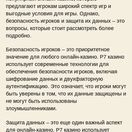
предлагают игрокам широкий спектр игр и
выгодные условия для игры. Однако,
безопасность игроков и защита их данных – это
вопросы, которые стоит рассмотреть более
подробно.
Безопасность игроков – это приоритетное
значение для любого онлайн-казино. Р7 казино
использует современные технологии для
обеспечения безопасности игроков, включая
шифрование данных и двухфакторную
аутентификацию. Это означает, что игроки могут
быть уверены в том, что их данные защищены и
не могут быть использованы
злоумышленниками.
Защита данных – это еще один важный аспект
для онлайн-казино. Р7 казино использует