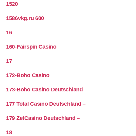
1520
1586vkg.ru 600
16
160-Fairspin Casino
17
172-Boho Casino
173-Boho Casino Deutschland
177 Total Casino Deutschland –
179 ZetCasino Deutschland –
18