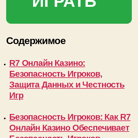
ИГРАТЬ
Содержимое
R7 Онлайн Казино:
Безопасность Игроков,
Защита Данных и Честность
Игр
Безопасность Игроков: Как R7
Онлайн Казино Обеспечивает