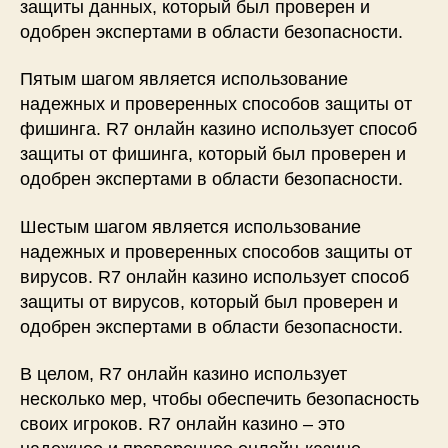
защиты данных, который был проверен и
одобрен экспертами в области безопасности.
Пятым шагом является использование
надежных и проверенных способов защиты от
фишинга. R7 онлайн казино использует способ
защиты от фишинга, который был проверен и
одобрен экспертами в области безопасности.
Шестым шагом является использование
надежных и проверенных способов защиты от
вирусов. R7 онлайн казино использует способ
защиты от вирусов, который был проверен и
одобрен экспертами в области безопасности.
В целом, R7 онлайн казино использует
несколько мер, чтобы обеспечить безопасность
своих игроков. R7 онлайн казино – это