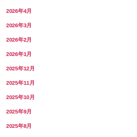
2026年4月
2026年3月
2026年2月
2026年1月
2025年12月
2025年11月
2025年10月
2025年9月
2025年8月