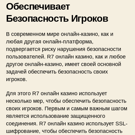
Обеспечивает
Безопасность Игроков
В современном мире онлайн-казино, как и
любая другая онлайн-платформа,
подвергается риску нарушения безопасности
пользователей. R7 онлайн казино, как и любое
другое онлайн-казино, имеет своей основной
задачей обеспечить безопасность своих
игроков.
Для этого R7 онлайн казино использует
несколько мер, чтобы обеспечить безопасность
своих игроков. Первым и самым важным шагом
является использование защищенного
соединения. R7 онлайн казино использует SSL-
шифрование, чтобы обеспечить безопасность