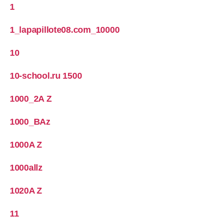
1
1_lapapillote08.com_10000
10
10-school.ru 1500
1000_2A Z
1000_BAz
1000A Z
1000allz
1020A Z
11