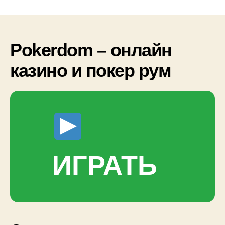
онлайн
казино
и
покер
Pokerdom – онлайн
рум.3956
казино и покер рум
(2)
へ
の
ИГРАТЬ