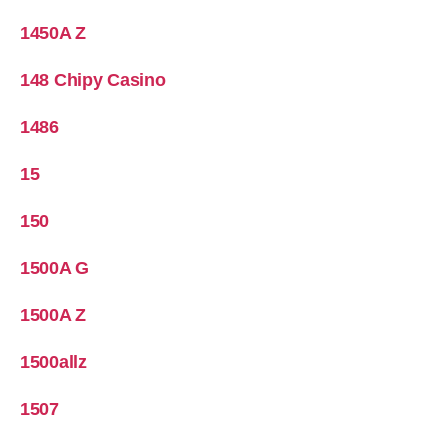
1450A Z
148 Chipy Casino
1486
15
150
1500A G
1500A Z
1500allz
1507