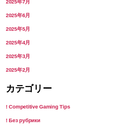
2025年7月
2025年6月
2025年5月
2025年4月
2025年3月
2025年2月
カテゴリー
! Competitive Gaming Tips
! Без рубрики