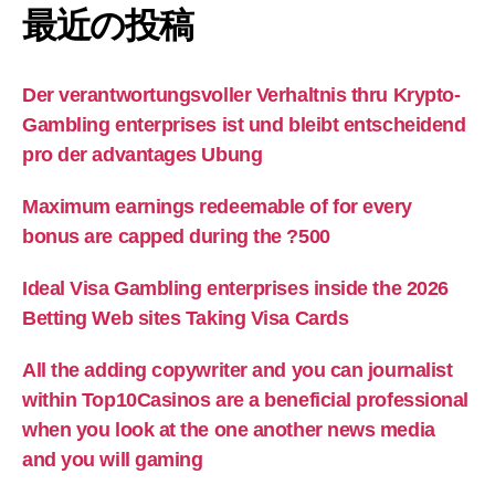
最近の投稿
Der verantwortungsvoller Verhaltnis thru Krypto-
Gambling enterprises ist und bleibt entscheidend
pro der advantages Ubung
Maximum earnings redeemable of for every
bonus are capped during the ?500
Ideal Visa Gambling enterprises inside the 2026
Betting Web sites Taking Visa Cards
All the adding copywriter and you can journalist
within Top10Casinos are a beneficial professional
when you look at the one another news media
and you will gaming