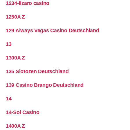
1234-lizaro casino
1250A Z
129 Always Vegas Casino Deutschland
13
1300A Z
135 Slotozen Deutschland
139 Casino Brango Deutschland
14
14-Sol Casino
1400A Z