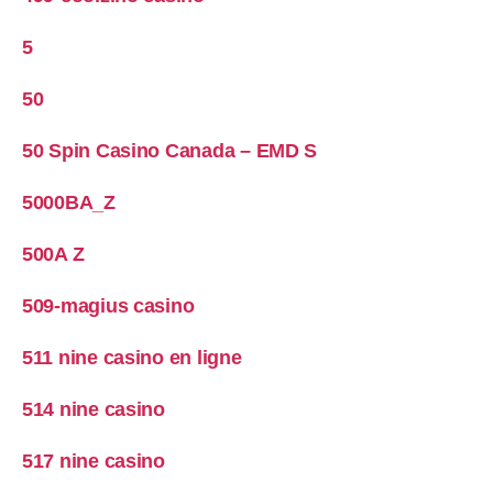
5
50
50 Spin Casino Canada – EMD S
5000BA_Z
500A Z
509-magius casino
511 nine casino en ligne
514 nine casino
517 nine casino