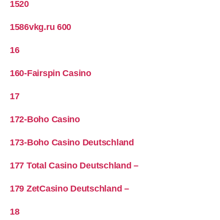
1520
1586vkg.ru 600
16
160-Fairspin Casino
17
172-Boho Casino
173-Boho Casino Deutschland
177 Total Casino Deutschland –
179 ZetCasino Deutschland –
18