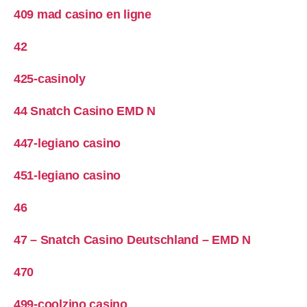
409 mad casino en ligne
42
425-casinoly
44 Snatch Casino EMD N
447-legiano casino
451-legiano casino
46
47 – Snatch Casino Deutschland – EMD N
470
499-coolzino casino