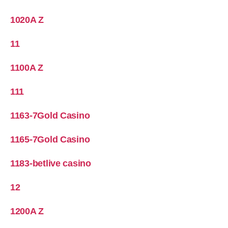
1020A Z
11
1100A Z
111
1163-7Gold Casino
1165-7Gold Casino
1183-betlive casino
12
1200A Z