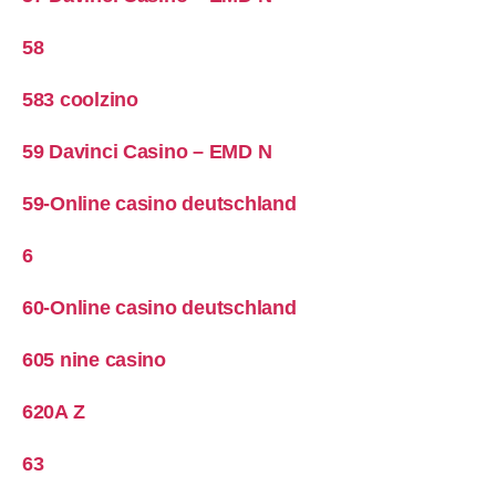
58
583 coolzino
59 Davinci Casino – EMD N
59-Online casino deutschland
6
60-Online casino deutschland
605 nine casino
620A Z
63