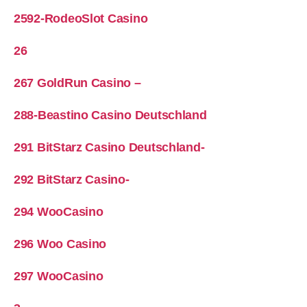
2592-RodeoSlot Casino
26
267 GoldRun Casino –
288-Beastino Casino Deutschland
291 BitStarz Casino Deutschland-
292 BitStarz Casino-
294 WooCasino
296 Woo Casino
297 WooCasino