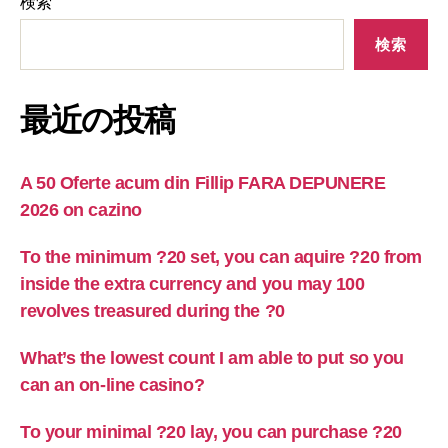
検索
検索
最近の投稿
A 50 Oferte acum din Fillip FARA DEPUNERE
2026 on cazino
To the minimum ?20 set, you can aquire ?20 from
inside the extra currency and you may 100
revolves treasured during the ?0
What’s the lowest count I am able to put so you
can an on-line casino?
To your minimal ?20 lay, you can purchase ?20