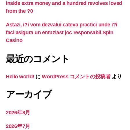
inside extra money and a hundred revolves loved
from the ?0
Astazi, i?i vom dezvalui cateva practici unde i?i
faci asigura un entuziast joc responsabil Spin
Casino
最近のコメント
Hello world!
に
WordPress コメントの投稿者
より
アーカイブ
2026年8月
2026年7月