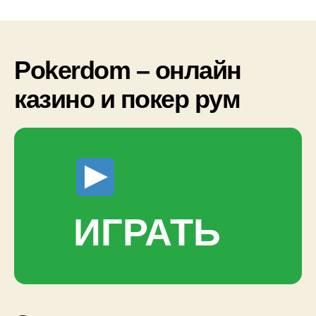
онлайн
казино
и
покер
Pokerdom – онлайн
рум.2994
казино и покер рум
(2)
へ
の
ИГРАТЬ