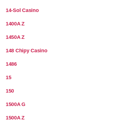
14-Sol Casino
1400A Z
1450A Z
148 Chipy Casino
1486
15
150
1500A G
1500A Z