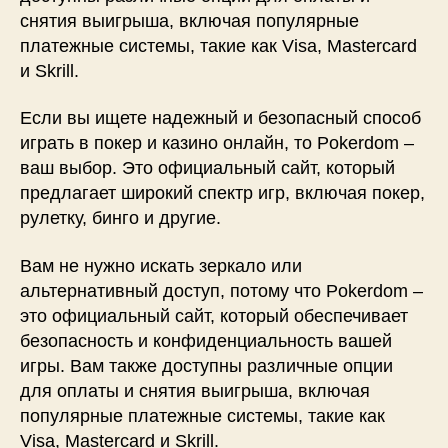
снятия выигрыша, включая популярные
платежные системы, такие как Visa, Mastercard
и Skrill.
Если вы ищете надежный и безопасный способ
играть в покер и казино онлайн, то Pokerdom –
ваш выбор. Это официальный сайт, который
предлагает широкий спектр игр, включая покер,
рулетку, бинго и другие.
Вам не нужно искать зеркало или
альтернативный доступ, потому что Pokerdom –
это официальный сайт, который обеспечивает
безопасность и конфиденциальность вашей
игры. Вам также доступны различные опции
для оплаты и снятия выигрыша, включая
популярные платежные системы, такие как
Visa, Mastercard и Skrill.