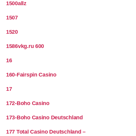
1500allz
1507
1520
1586vkg.ru 600
16
160-Fairspin Casino
17
172-Boho Casino
173-Boho Casino Deutschland
177 Total Casino Deutschland –