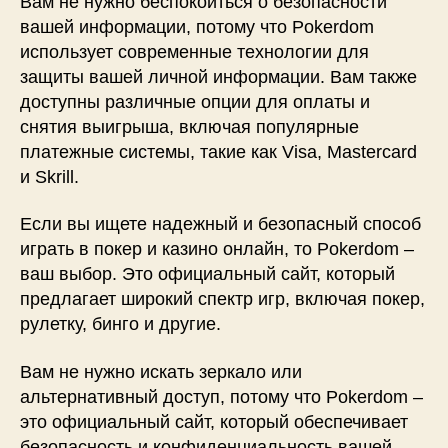
Вам не нужно беспокоиться о безопасности
вашей информации, потому что Pokerdom
использует современные технологии для
защиты вашей личной информации. Вам также
доступны различные опции для оплаты и
снятия выигрыша, включая популярные
платежные системы, такие как Visa, Mastercard
и Skrill.
Если вы ищете надежный и безопасный способ
играть в покер и казино онлайн, то Pokerdom –
ваш выбор. Это официальный сайт, который
предлагает широкий спектр игр, включая покер,
рулетку, бинго и другие.
Вам не нужно искать зеркало или
альтернативный доступ, потому что Pokerdom –
это официальный сайт, который обеспечивает
безопасность и конфиденциальность вашей