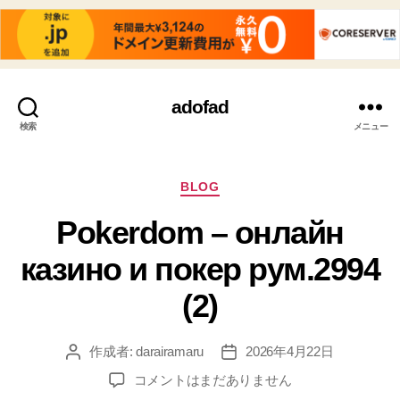
adofad
検索
メニュー
カ
BLOG
テ
Pokerdom – онлайн
ゴ
リ
казино и покер рум.2994
ー
(2)
作成者:
darairamaru
2026年4月22日
投
投
稿
稿
Pokerdom
コメントはまだありません
者
日
–