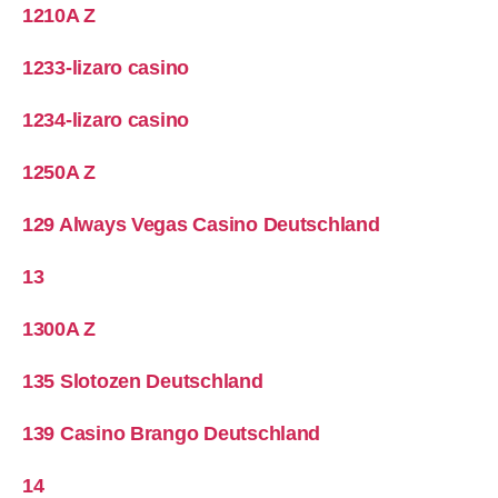
1210A Z
1233-lizaro casino
1234-lizaro casino
1250A Z
129 Always Vegas Casino Deutschland
13
1300A Z
135 Slotozen Deutschland
139 Casino Brango Deutschland
14