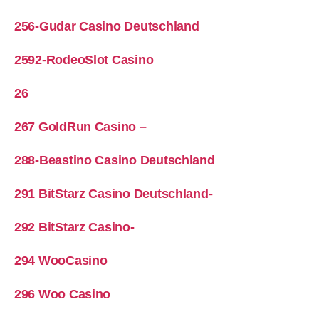
256-Gudar Casino Deutschland
2592-RodeoSlot Casino
26
267 GoldRun Casino –
288-Beastino Casino Deutschland
291 BitStarz Casino Deutschland-
292 BitStarz Casino-
294 WooCasino
296 Woo Casino