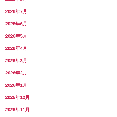
2026年7月
2026年6月
2026年5月
2026年4月
2026年3月
2026年2月
2026年1月
2025年12月
2025年11月