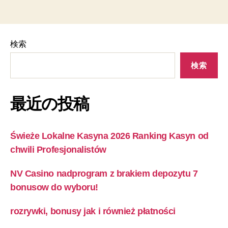
検索
検索
最近の投稿
Świeże Lokalne Kasyna 2026 Ranking Kasyn od
chwili Profesjonalistów
NV Casino nadprogram z brakiem depozytu 7
bonusow do wyboru!
rozrywki, bonusy jak i również płatności