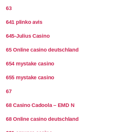
63
641 plinko avis
645-Julius Casino
65 Online casino deutschland
654 mystake casino
655 mystake casino
67
68 Casino Cadoola – EMD N
68 Online casino deutschland