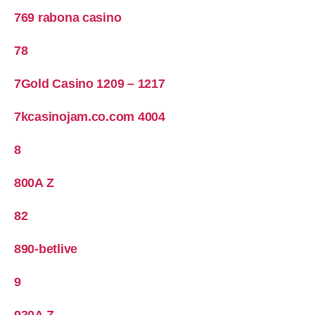
769 rabona casino
78
7Gold Casino 1209 – 1217
7kcasinojam.co.com 4004
8
800A Z
82
890-betlive
9