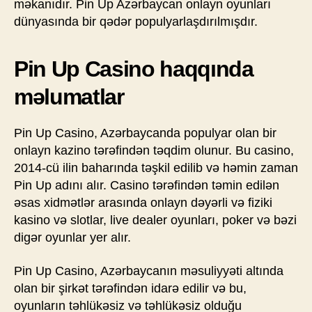
məkanıdır. Pin Up Azərbaycan onlayn oyunları
dünyasında bir qədər populyarlaşdırılmışdır.
Pin Up Casino haqqında
məlumatlar
Pin Up Casino, Azərbaycanda populyar olan bir
onlayn kazino tərəfindən təqdim olunur. Bu casino,
2014-cü ilin baharında təşkil edilib və həmin zaman
Pin Up adını alır. Casino tərəfindən təmin edilən
əsas xidmətlər arasında onlayn dəyərli və fiziki
kasino və slotlar, live dealer oyunları, poker və bəzi
digər oyunlar yer alır.
Pin Up Casino, Azərbaycanın məsuliyyəti altında
olan bir şirkət tərəfindən idarə edilir və bu,
oyunların təhlükəsiz və təhlükəsiz olduğu