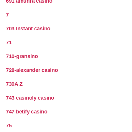
691 amunra casino
7
703 Instant casino
71
710-gransino
728-alexander casino
730A Z
743 casinoly casino
747 betify casino
75