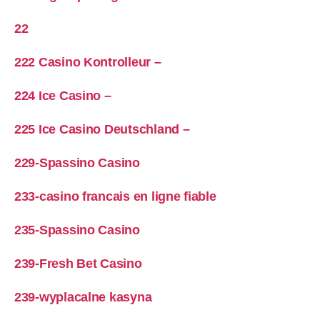
22
222 Casino Kontrolleur –
224 Ice Casino –
225 Ice Casino Deutschland –
229-Spassino Casino
233-casino francais en ligne fiable
235-Spassino Casino
239-Fresh Bet Casino
239-wyplacalne kasyna