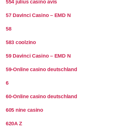
554 julius casino avis
57 Davinci Casino – EMD N
58
583 coolzino
59 Davinci Casino – EMD N
59-Online casino deutschland
6
60-Online casino deutschland
605 nine casino
620A Z