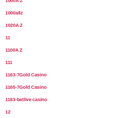
1000A Z
1000allz
1020A Z
11
1100A Z
111
1163-7Gold Casino
1165-7Gold Casino
1183-betlive casino
12