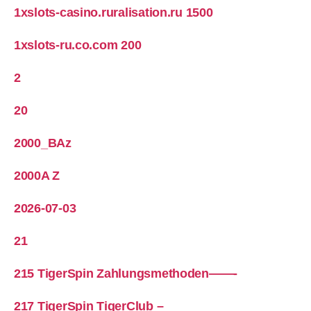
1xslots-casino.ruralisation.ru 1500
1xslots-ru.co.com 200
2
20
2000_BAz
2000A Z
2026-07-03
21
215 TigerSpin Zahlungsmethoden——-
217 TigerSpin TigerClub –