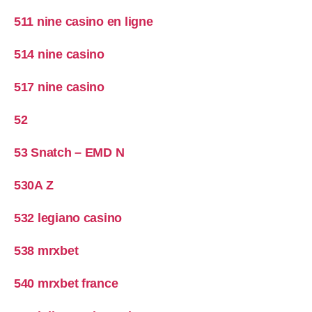
511 nine casino en ligne
514 nine casino
517 nine casino
52
53 Snatch – EMD N
530A Z
532 legiano casino
538 mrxbet
540 mrxbet france