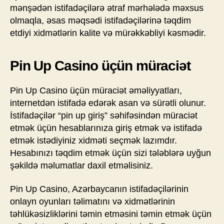
mənşədən istifadəçilərə ətraf mərhələdə məxsus
olmaqla, əsas məqsədi istifadəçilərinə təqdim
etdiyi xidmətlərin kalite və mürəkkəbliyi kəsmədir.
Pin Up Casino üçün müraciət
Pin Up Casino üçün müraciət əməliyyatları,
internetdən istifadə edərək asan və sürətli olunur.
İstifadəçilər “pin up giriş” səhifəsindən müraciət
etmək üçün hesablarınıza giriş etmək və istifadə
etmək istədiyiniz xidməti seçmək lazımdır.
Hesabınızı təqdim etmək üçün sizi tələblərə uyğun
şəkildə məlumatlar daxil etməlisiniz.
Pin Up Casino, Azərbaycanın istifadəçilərinin
onlayn oyunları təlimatını və xidmətlərinin
təhlükəsizliklərini təmin etməsini təmin etmək üçün