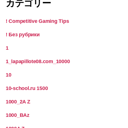
カテゴリー
! Competitive Gaming Tips
! Без рубрики
1
1_lapapillote08.com_10000
10
10-school.ru 1500
1000_2A Z
1000_BAz