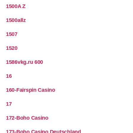
1500A Z
1500allz
1507
1520
1586vkg.ru 600
16
160-Fairspin Casino
17
172-Boho Casino
173-Boho Casino Deutschland