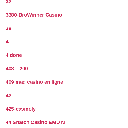
32
3380-BroWinner Casino
38
4
4 done
408 – 200
409 mad casino en ligne
42
425-casinoly
44 Snatch Casino EMD N