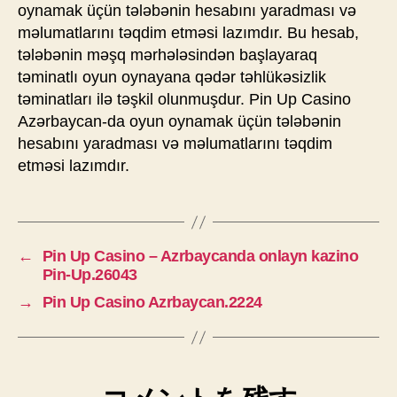
oynamak üçün tələbənin hesabını yaradması və
məlumatlarını təqdim etməsi lazımdır. Bu hesab,
tələbənin məşq mərhələsindən başlayaraq
təminatlı oyun oynayana qədər təhlükəsizlik
təminatları ilə təşkil olunmuşdur. Pin Up Casino
Azərbaycan-da oyun oynamak üçün tələbənin
hesabını yaradması və məlumatlarını təqdim
etməsi lazımdır.
←
Pin Up Casino – Azrbaycanda onlayn kazino
Pin-Up.26043
→
Pin Up Casino Azrbaycan.2224