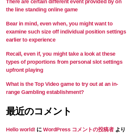
There are certain different event provided by on
the line standing online game
Bear in mind, even when, you might want to
examine such size off individual position settings
earlier to experience
Recall, even if, you might take a look at these
types of proportions from personal slot settings
upfront playing
What is the Top Video game to try out at an in-
range Gambling establishment?
最近のコメント
Hello world!
に
WordPress コメントの投稿者
より