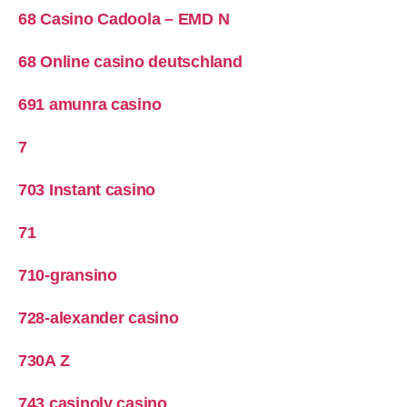
68 Casino Cadoola – EMD N
68 Online casino deutschland
691 amunra casino
7
703 Instant casino
71
710-gransino
728-alexander casino
730A Z
743 casinoly casino