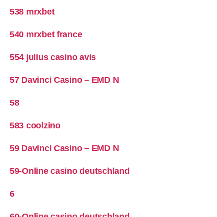
538 mrxbet
540 mrxbet france
554 julius casino avis
57 Davinci Casino – EMD N
58
583 coolzino
59 Davinci Casino – EMD N
59-Online casino deutschland
6
60-Online casino deutschland