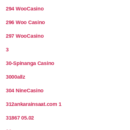
294 WooCasino
296 Woo Casino
297 WooCasino
3
30-Spinanga Casino
3000allz
304 NineCasino
312ankarainsaat.com 1
31867 05.02