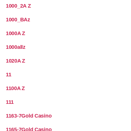
1000_2A Z
1000_BAz
1000A Z
1000allz
1020A Z
11
1100A Z
111
1163-7Gold Casino
1165-7Gold Casino