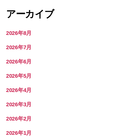
アーカイブ
2026年8月
2026年7月
2026年6月
2026年5月
2026年4月
2026年3月
2026年2月
2026年1月