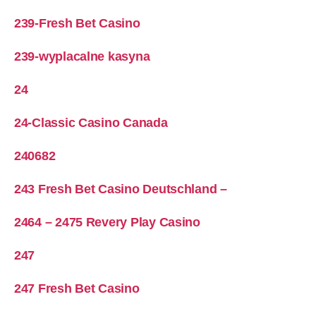
239-Fresh Bet Casino
239-wyplacalne kasyna
24
24-Classic Casino Canada
240682
243 Fresh Bet Casino Deutschland –
2464 – 2475 Revery Play Casino
247
247 Fresh Bet Casino