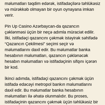
məlumatları təqdim edərək, istifadəçilərə təhlükəsiz
və mürəkkəb olmayan bir oyun oynayana imkan
verir.
Pin Up Casino Azərbaycan-da qazancın
çəklənməsi üçün bir neçə adımla müraciət edilir.
İlki, istifadəçi qazancını çəkmək istəyirək səhifədə
“Qazancın Çekilmesi” seçimi seçir və
məlumatlarını daxil edir. Bu məlumatlar banka
hesabının məlumatları, qazancın çəklənəcək
hesabın məlumatları və istifadəçinin sifqını içərən
bir kod.
İkinci adımda, istifadəçi qazancını çəkmək üçün
istifadə edəcəyi metropol bankın məlumatlarını
daxil edir. Bu məlumatlar banka hesabının
məlumatları ilə əhatə olunmalıdır. Bu proses,
istifadəçinin qazancını çəkmək üçün təhlükəsiz bir