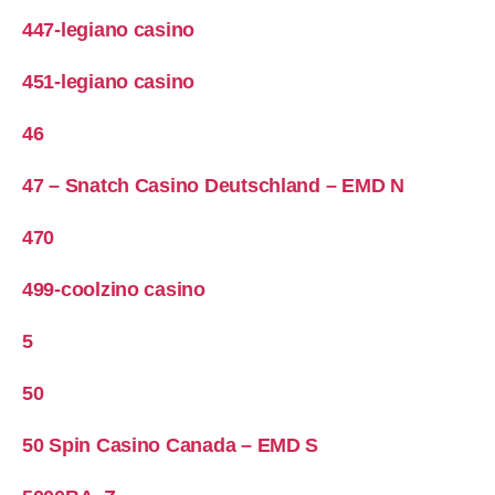
447-legiano casino
451-legiano casino
46
47 – Snatch Casino Deutschland – EMD N
470
499-coolzino casino
5
50
50 Spin Casino Canada – EMD S