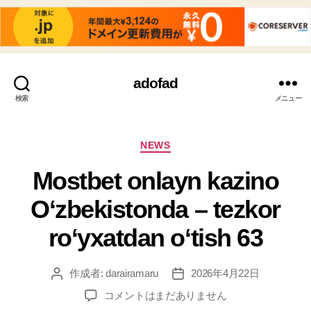
adofad
検索
メニュー
カ
NEWS
テ
Mostbet onlayn kazino
ゴ
リ
O‘zbekistonda – tezkor
ー
ro‘yxatdan o‘tish 63
作成者:
darairamaru
2026年4月22日
投
投
稿
稿
Mostbet
コメントはまだありません
者
日
onlayn