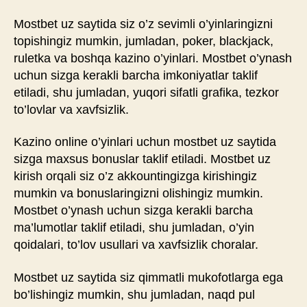
Mostbet uz saytida siz o’z sevimli o’yinlaringizni
topishingiz mumkin, jumladan, poker, blackjack,
ruletka va boshqa kazino o’yinlari. Mostbet o’ynash
uchun sizga kerakli barcha imkoniyatlar taklif
etiladi, shu jumladan, yuqori sifatli grafika, tezkor
to’lovlar va xavfsizlik.
Kazino online o’yinlari uchun mostbet uz saytida
sizga maxsus bonuslar taklif etiladi. Mostbet uz
kirish orqali siz o’z akkountingizga kirishingiz
mumkin va bonuslaringizni olishingiz mumkin.
Mostbet o’ynash uchun sizga kerakli barcha
ma’lumotlar taklif etiladi, shu jumladan, o’yin
qoidalari, to’lov usullari va xavfsizlik choralar.
Mostbet uz saytida siz qimmatli mukofotlarga ega
bo’lishingiz mumkin, shu jumladan, naqd pul