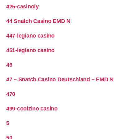
425-casinoly
44 Snatch Casino EMD N
447-legiano casino
451-legiano casino
46
47 – Snatch Casino Deutschland – EMD N
470
499-coolzino casino
5
50