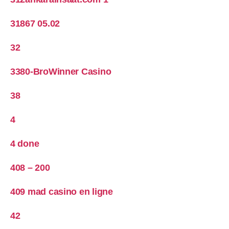
31867 05.02
32
3380-BroWinner Casino
38
4
4 done
408 – 200
409 mad casino en ligne
42