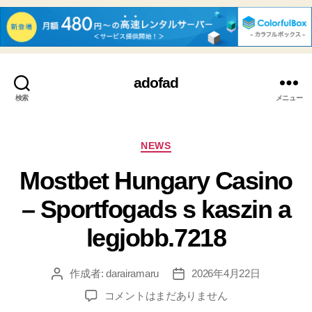
adofad
検索
メニュー
カ
NEWS
テ
Mostbet Hungary Casino
ゴ
リ
– Sportfogads s kaszin a
ー
legjobb.7218
作成者:
darairamaru
2026年4月22日
投
投
稿
稿
Mostbet
コメントはまだありません
者
日
Hungary