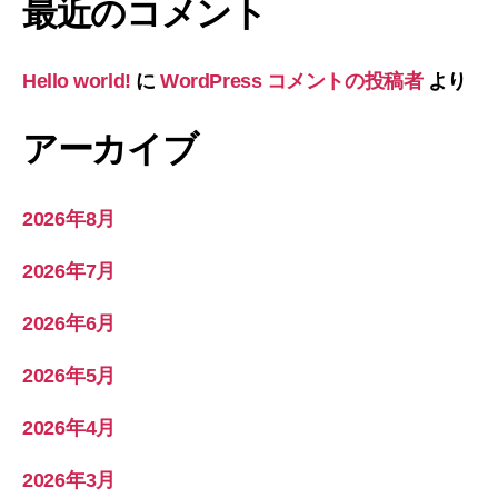
最近のコメント
Hello world!
に
WordPress コメントの投稿者
より
アーカイブ
2026年8月
2026年7月
2026年6月
2026年5月
2026年4月
2026年3月