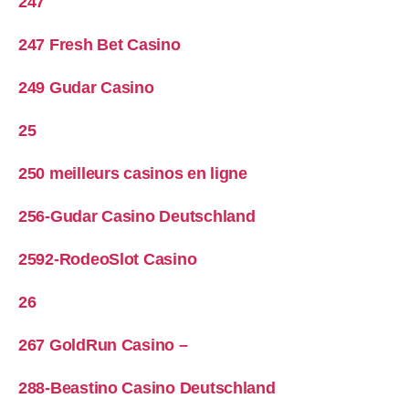
247
247 Fresh Bet Casino
249 Gudar Casino
25
250 meilleurs casinos en ligne
256-Gudar Casino Deutschland
2592-RodeoSlot Casino
26
267 GoldRun Casino –
288-Beastino Casino Deutschland