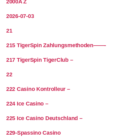
2000A Z
2026-07-03
21
215 TigerSpin Zahlungsmethoden——-
217 TigerSpin TigerClub –
22
222 Casino Kontrolleur –
224 Ice Casino –
225 Ice Casino Deutschland –
229-Spassino Casino