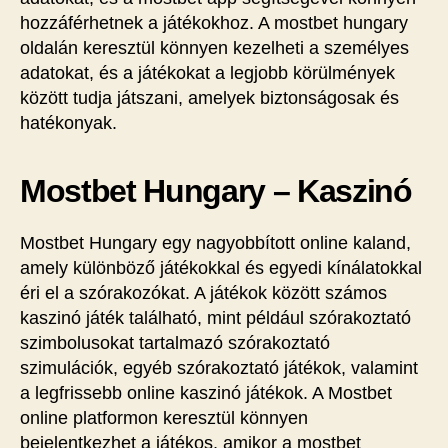
hozzáférhetnek a játékokhoz. A mostbet hungary
oldalán keresztül könnyen kezelheti a személyes
adatokat, és a játékokat a legjobb körülmények
között tudja játszani, amelyek biztonságosak és
hatékonyak.
Mostbet Hungary – Kaszinó
Mostbet Hungary egy nagyobbított online kaland,
amely különböző játékokkal és egyedi kínálatokkal
éri el a szórakozókat. A játékok között számos
kaszinó játék található, mint például szórakoztató
szimbolusokat tartalmazó szórakoztató
szimulációk, egyéb szórakoztató játékok, valamint
a legfrissebb online kaszinó játékok. A Mostbet
online platformon keresztül könnyen
bejelentkezhet a játékos, amikor a mostbet