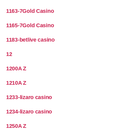
1163-7Gold Casino
1165-7Gold Casino
1183-betlive casino
12
1200A Z
1210A Z
1233-lizaro casino
1234-lizaro casino
1250A Z