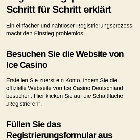
Schritt für Schritt erklärt
Ein einfacher und nahtloser Registrierungsprozess
macht den Einstieg problemlos.
Besuchen Sie die Website von
Ice Casino
Erstellen Sie zuerst ein Konto, indem Sie die
offizielle Webseite von Ice Casino Deutschland
besuchen. Hier klicken Sie auf die Schaltfläche
„Registrieren“.
Füllen Sie das
Registrierungsformular aus