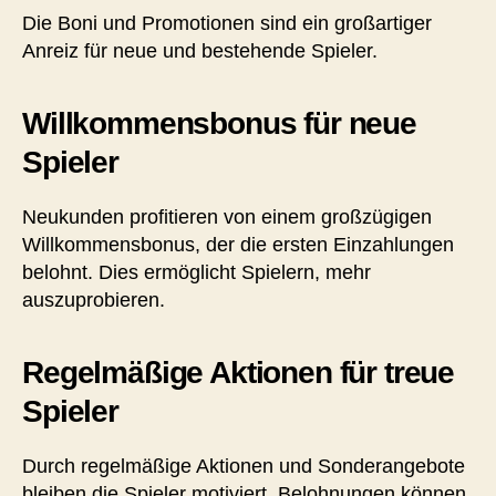
Die Boni und Promotionen sind ein großartiger
Anreiz für neue und bestehende Spieler.
Willkommensbonus für neue
Spieler
Neukunden profitieren von einem großzügigen
Willkommensbonus, der die ersten Einzahlungen
belohnt. Dies ermöglicht Spielern, mehr
auszuprobieren.
Regelmäßige Aktionen für treue
Spieler
Durch regelmäßige Aktionen und Sonderangebote
bleiben die Spieler motiviert. Belohnungen können