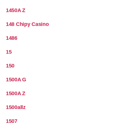
1450A Z
148 Chipy Casino
1486
15
150
1500A G
1500A Z
1500allz
1507