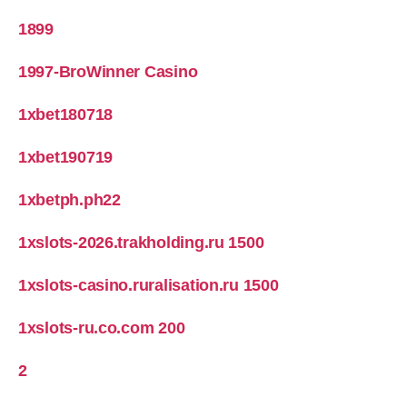
1899
1997-BroWinner Casino
1xbet180718
1xbet190719
1xbetph.ph22
1xslots-2026.trakholding.ru 1500
1xslots-casino.ruralisation.ru 1500
1xslots-ru.co.com 200
2