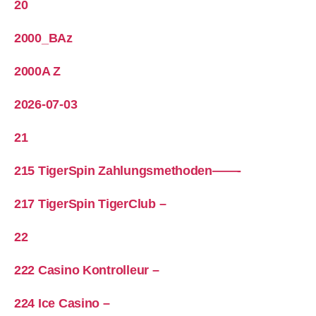
20
2000_BAz
2000A Z
2026-07-03
21
215 TigerSpin Zahlungsmethoden——-
217 TigerSpin TigerClub –
22
222 Casino Kontrolleur –
224 Ice Casino –