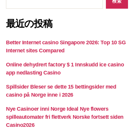
検索
最近の投稿
Better Internet casino Singapore 2026: Top 10 SG
Internet sites Compared
Online dehydrert factory $ 1 Innskudd ice casino
app nedlasting Casino
Spillsider Bleser se dette 15 bettingsider med
casino på Norge inne i 2026
Nye Casinoer inni Norge Ideal Nye flowers
spilleautomater fri flettverk Norske fortsett siden
Casino2026