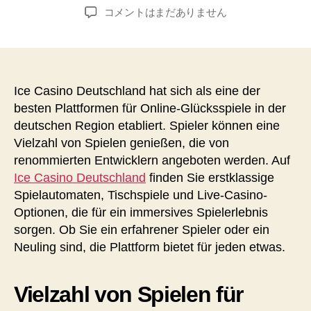
稿
稿
Ice
コメントはまだありません
者
日
Casino
Deutschland
Erleben
Sie
Online
Ice Casino Deutschland hat sich als eine der
Glücksspiel
besten Plattformen für Online-Glücksspiele in der
in
deutschen Region etabliert. Spieler können eine
Deutschland
Vielzahl von Spielen genießen, die von
へ
renommierten Entwicklern angeboten werden. Auf
の
Ice Casino Deutschland
finden Sie erstklassige
Spielautomaten, Tischspiele und Live-Casino-
Optionen, die für ein immersives Spielerlebnis
sorgen. Ob Sie ein erfahrener Spieler oder ein
Neuling sind, die Plattform bietet für jeden etwas.
Vielzahl von Spielen für