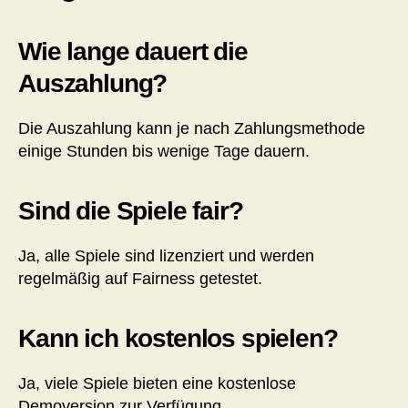
Wie lange dauert die
Auszahlung?
Die Auszahlung kann je nach Zahlungsmethode
einige Stunden bis wenige Tage dauern.
Sind die Spiele fair?
Ja, alle Spiele sind lizenziert und werden
regelmäßig auf Fairness getestet.
Kann ich kostenlos spielen?
Ja, viele Spiele bieten eine kostenlose
Demoversion zur Verfügung.