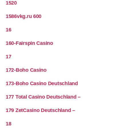
1520
1586vkg.ru 600
16
160-Fairspin Casino
17
172-Boho Casino
173-Boho Casino Deutschland
177 Total Casino Deutschland –
179 ZetCasino Deutschland –
18