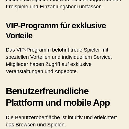
Freispiele und Einzahlungsboni umfassen.
VIP-Programm für exklusive
Vorteile
Das VIP-Programm belohnt treue Spieler mit
speziellen Vorteilen und individuellem Service.
Mitglieder haben Zugriff auf exklusive
Veranstaltungen und Angebote.
Benutzerfreundliche
Plattform und mobile App
Die Benutzeroberfläche ist intuitiv und erleichtert
das Browsen und Spielen.