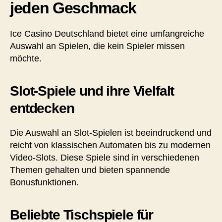
jeden Geschmack
Ice Casino Deutschland bietet eine umfangreiche
Auswahl an Spielen, die kein Spieler missen
möchte.
Slot-Spiele und ihre Vielfalt
entdecken
Die Auswahl an Slot-Spielen ist beeindruckend und
reicht von klassischen Automaten bis zu modernen
Video-Slots. Diese Spiele sind in verschiedenen
Themen gehalten und bieten spannende
Bonusfunktionen.
Beliebte Tischspiele für