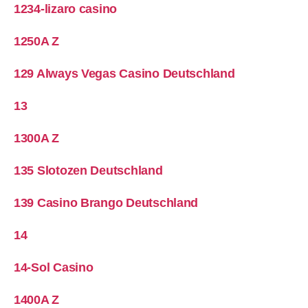
1234-lizaro casino
1250A Z
129 Always Vegas Casino Deutschland
13
1300A Z
135 Slotozen Deutschland
139 Casino Brango Deutschland
14
14-Sol Casino
1400A Z