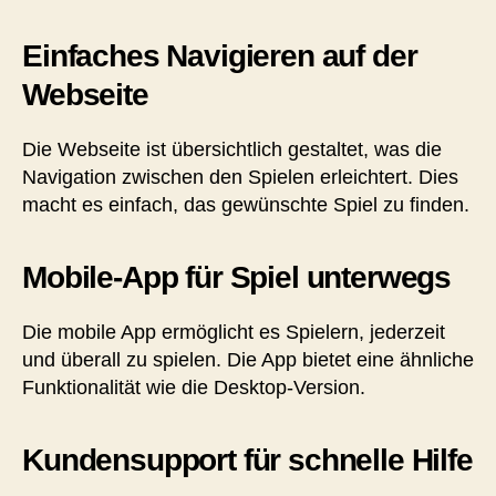
Einfaches Navigieren auf der
Webseite
Die Webseite ist übersichtlich gestaltet, was die
Navigation zwischen den Spielen erleichtert. Dies
macht es einfach, das gewünschte Spiel zu finden.
Mobile-App für Spiel unterwegs
Die mobile App ermöglicht es Spielern, jederzeit
und überall zu spielen. Die App bietet eine ähnliche
Funktionalität wie die Desktop-Version.
Kundensupport für schnelle Hilfe