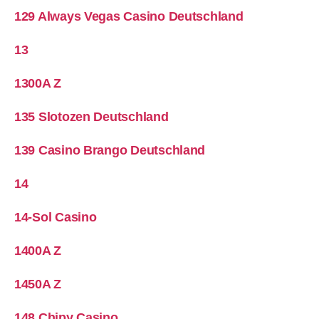
129 Always Vegas Casino Deutschland
13
1300A Z
135 Slotozen Deutschland
139 Casino Brango Deutschland
14
14-Sol Casino
1400A Z
1450A Z
148 Chipy Casino