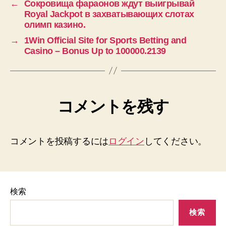
←
Сокровища фараонов ждут выигрывай
Royal Jackpot в захватывающих слотах
олимп казино.
→
1Win Official Site for Sports Betting and
Casino – Bonus Up to 100000.2139
コメントを残す
コメントを投稿するには
ログイン
してください。
検索
検索