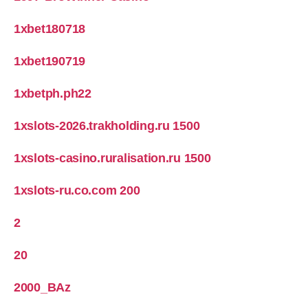
1xbet180718
1xbet190719
1xbetph.ph22
1xslots-2026.trakholding.ru 1500
1xslots-casino.ruralisation.ru 1500
1xslots-ru.co.com 200
2
20
2000_BAz