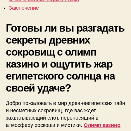
の
Заключение
Готовы ли вы разгадать
секреты древних
сокровищ с олимп
казино и ощутить жар
египетского солнца на
своей удаче?
Добро пожаловать в мир древнеегипетских тайн
и несметных сокровищ, где вас ждет
захватывающий слот, переносящий в
атмосферу роскоши и мистики.
Олимп казино