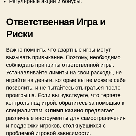
Регулярные акции и бонусы.
Ответственная Игра и
Риски
Важно помнить, что азартные игры могут
вызывать привыкание. Поэтому, необходимо
соблюдать принципы ответственной игры.
Устанавливайте лимиты на свои расходы, не
играйте на деньги, которые вы не можете себе
позволить, и не пытайтесь отыграться после
проигрыша. Если вы чувствуете, что теряете
контроль над игрой, обратитесь за помощью к
специалистам.
Олимп казино
предлагает
различные инструменты для самоограничения
и поддержки игроков, столкнувшихся с
проблемой игровой зависимости.