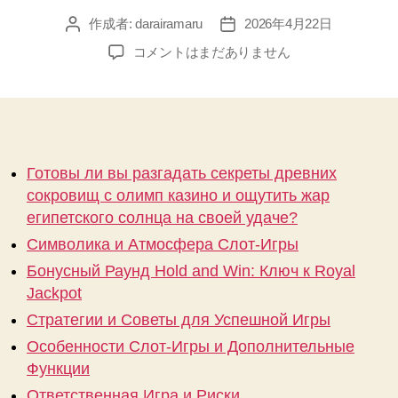
作成者:
darairamaru
2026年4月22日
投
投
稿
稿
Готовы
コメントはまだありません
者
日
ли
вы
разгадать
секреты
древних
сокровищ
Готовы ли вы разгадать секреты древних
с
сокровищ с олимп казино и ощутить жар
олимп
египетского солнца на своей удаче?
казино
Символика и Атмосфера Слот-Игры
и
ощутить
Бонусный Раунд Hold and Win: Ключ к Royal
жар
Jackpot
египетского
Стратегии и Советы для Успешной Игры
солнца
на
Особенности Слот-Игры и Дополнительные
с
Функции
へ
Ответственная Игра и Риски