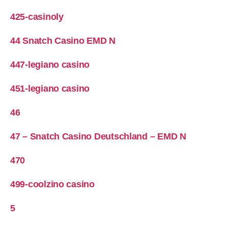
425-casinoly
44 Snatch Casino EMD N
447-legiano casino
451-legiano casino
46
47 – Snatch Casino Deutschland – EMD N
470
499-coolzino casino
5