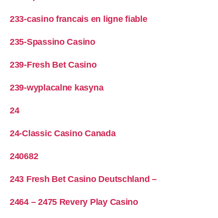
233-casino francais en ligne fiable
235-Spassino Casino
239-Fresh Bet Casino
239-wyplacalne kasyna
24
24-Classic Casino Canada
240682
243 Fresh Bet Casino Deutschland –
2464 – 2475 Revery Play Casino