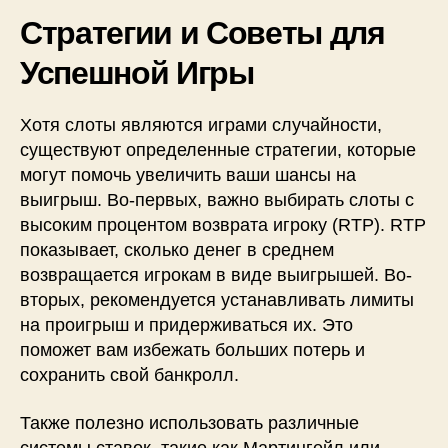
Стратегии и Советы для
Успешной Игры
Хотя слоты являются играми случайности,
существуют определенные стратегии, которые
могут помочь увеличить ваши шансы на
выигрыш. Во-первых, важно выбирать слоты с
высоким процентом возврата игроку (RTP). RTP
показывает, сколько денег в среднем
возвращается игрокам в виде выигрышей. Во-
вторых, рекомендуется устанавливать лимиты
на проигрыш и придерживаться их. Это
поможет вам избежать больших потерь и
сохранить свой банкролл.
Также полезно использовать различные
системы ставок, такие как Мартингейл или