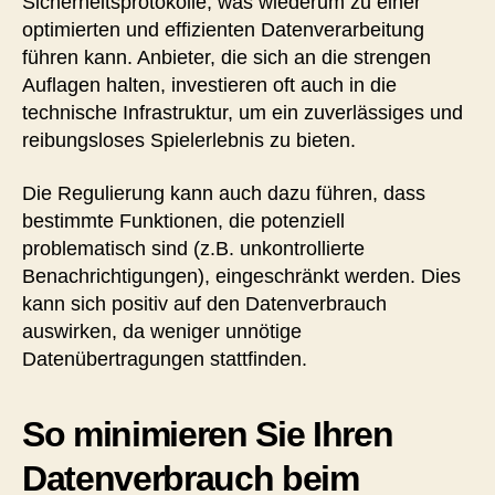
Sicherheitsprotokolle, was wiederum zu einer
optimierten und effizienten Datenverarbeitung
führen kann. Anbieter, die sich an die strengen
Auflagen halten, investieren oft auch in die
technische Infrastruktur, um ein zuverlässiges und
reibungsloses Spielerlebnis zu bieten.
Die Regulierung kann auch dazu führen, dass
bestimmte Funktionen, die potenziell
problematisch sind (z.B. unkontrollierte
Benachrichtigungen), eingeschränkt werden. Dies
kann sich positiv auf den Datenverbrauch
auswirken, da weniger unnötige
Datenübertragungen stattfinden.
So minimieren Sie Ihren
Datenverbrauch beim