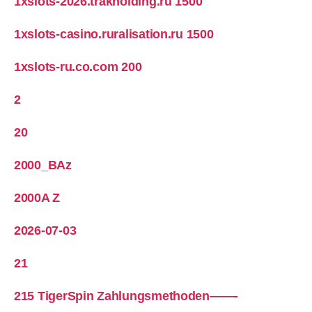
1xslots-2026.trakholding.ru 1500
1xslots-casino.ruralisation.ru 1500
1xslots-ru.co.com 200
2
20
2000_BAz
2000A Z
2026-07-03
21
215 TigerSpin Zahlungsmethoden——-