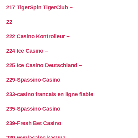
217 TigerSpin TigerClub –
22
222 Casino Kontrolleur –
224 Ice Casino –
225 Ice Casino Deutschland –
229-Spassino Casino
233-casino francais en ligne fiable
235-Spassino Casino
239-Fresh Bet Casino
239-wyplacalne kasyna