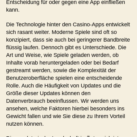
Entscheidung für oder gegen eine App einfließen
kann.
Die Technologie hinter den Casino-Apps entwickelt
sich rasant weiter. Moderne Spiele sind oft so
konzipiert, dass sie auch bei geringerer Bandbreite
flüssig laufen. Dennoch gibt es Unterschiede. Die
Art und Weise, wie Spiele geladen werden, ob
Inhalte vorab heruntergeladen oder bei Bedarf
gestreamt werden, sowie die Komplexität der
Benutzeroberfläche spielen eine entscheidende
Rolle. Auch die Häufigkeit von Updates und die
Größe dieser Updates können den
Datenverbrauch beeinflussen. Wir werden uns
ansehen, welche Faktoren hierbei besonders ins
Gewicht fallen und wie Sie diese zu Ihrem Vorteil
nutzen können.