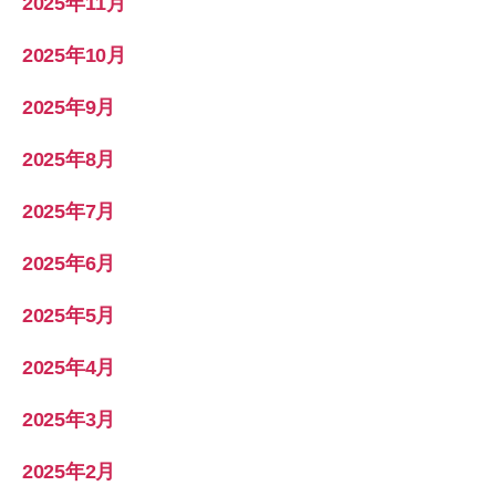
2025年11月
2025年10月
2025年9月
2025年8月
2025年7月
2025年6月
2025年5月
2025年4月
2025年3月
2025年2月