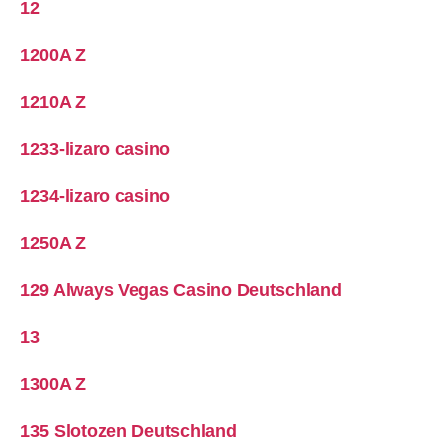
12
1200A Z
1210A Z
1233-lizaro casino
1234-lizaro casino
1250A Z
129 Always Vegas Casino Deutschland
13
1300A Z
135 Slotozen Deutschland