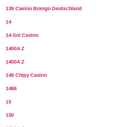
139 Casino Brango Deutschland
14
14-Sol Casino
1400A Z
1450A Z
148 Chipy Casino
1486
15
150