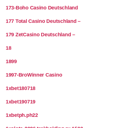
173-Boho Casino Deutschland
177 Total Casino Deutschland –
179 ZetCasino Deutschland –
18
1899
1997-BroWinner Casino
1xbet180718
1xbet190719
1xbetph.ph22