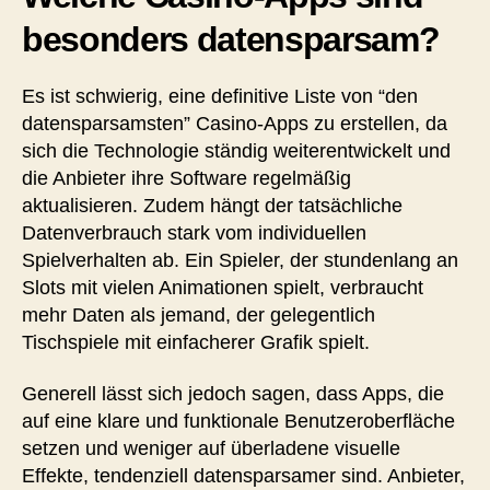
besonders datensparsam?
Es ist schwierig, eine definitive Liste von “den
datensparsamsten” Casino-Apps zu erstellen, da
sich die Technologie ständig weiterentwickelt und
die Anbieter ihre Software regelmäßig
aktualisieren. Zudem hängt der tatsächliche
Datenverbrauch stark vom individuellen
Spielverhalten ab. Ein Spieler, der stundenlang an
Slots mit vielen Animationen spielt, verbraucht
mehr Daten als jemand, der gelegentlich
Tischspiele mit einfacherer Grafik spielt.
Generell lässt sich jedoch sagen, dass Apps, die
auf eine klare und funktionale Benutzeroberfläche
setzen und weniger auf überladene visuelle
Effekte, tendenziell datensparsamer sind. Anbieter,