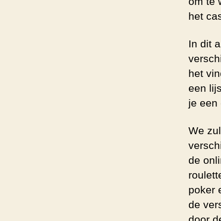
om te 
het ca
In dit 
verschi
het vi
een li
je een
We zu
versch
de onl
roulet
poker 
de ver
door de