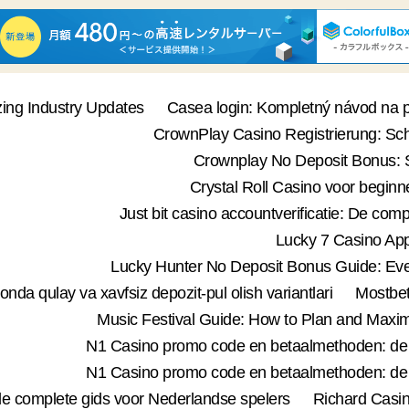
zing Industry Updates
Casea login: Kompletný návod na pr
CrownPlay Casino Registrierung: Schri
Crownplay No Deposit Bonus: S
Crystal Roll Casino voor beginne
Just bit casino accountverificatie: De co
Lucky 7 Casino App
Lucky Hunter No Deposit Bonus Guide: Eve
onda qulay va xavfsiz depozit‑pul olish variantlari
Mostbet
Music Festival Guide: How to Plan and Maxim
N1 Casino promo code en betaalmethoden: de 
N1 Casino promo code en betaalmethoden: de 
e complete gids voor Nederlandse spelers
Richard Casi