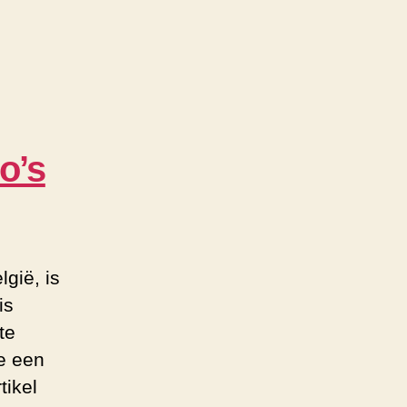
o’s
gië, is
is
te
ie een
tikel