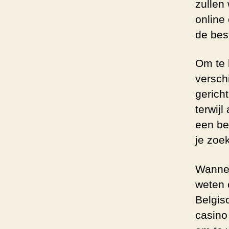
zullen
online 
de best
Om te 
versch
gerich
terwij
een be
je zoe
Wannee
weten 
Belgisc
casino 