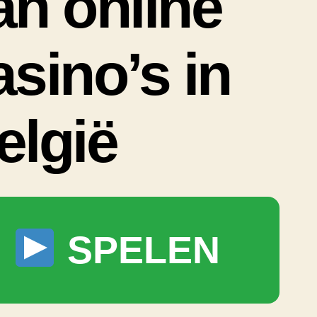
an online
asino’s in
elgië
SPELEN