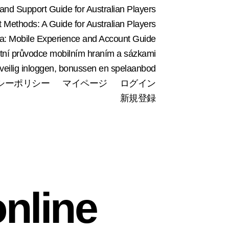
and Support Guide for Australian Players
Methods: A Guide for Australian Players
ia: Mobile Experience and Account Guide
etní průvodce mobilním hraním a sázkami
veilig inloggen, bonussen en spelaanbod
シーポリシー
マイページ
ログイン
新規登録
online