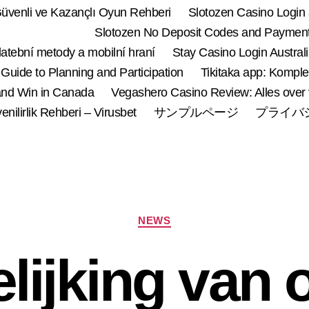
e Güvenli ve Kazançlı Oyun Rehberi
Slotozen Casino Login 
Slotozen No Deposit Codes and Payment 
latební metody a mobilní hraní
Stay Casino Login Austral
l Guide to Planning and Participation
Tikitaka app: Kompl
and Win in Canada
Vegashero Casino Review: Alles over 
enilirlik Rehberi – Virusbet
サンプルページ
プライバ
カ
NEWS
テ
ゴ
lijking van 
リ
ー