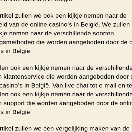
artikel zullen we ook een kijkje nemen naar de
heid van de online casino’s in België. We zullen
jkje nemen naar de verschillende soorten
ngsmethoden die worden aangeboden door de o
s in België.
len ook een kijkje nemen naar de verschillend
n klantenservice die worden aangeboden door 
casino’s in België. Van live chat tot e-mail en t
len ook een kijkje nemen naar de verschillend
n support die worden aangeboden door de onli
s in België.
artikel zullen we een vergelijking maken van de