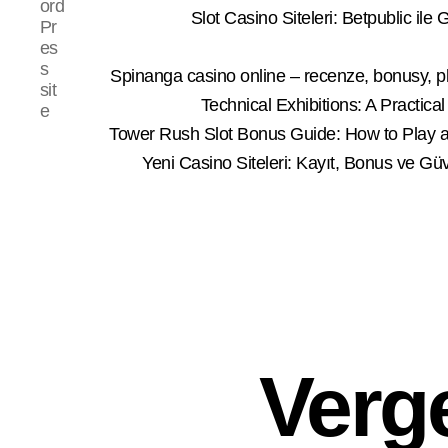
ord
Slot Casino Siteleri: Betpublic il
Pr
es
s
Spinanga casino online – recenze, bonusy, p
sit
Technical Exhibitions: A Practica
e
Tower Rush Slot Bonus Guide: How to Play 
Yeni Casino Siteleri: Kayıt, Bonus ve Güv
Verge