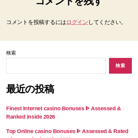
コメントを残す
コメントを投稿するには
ログイン
してください。
検索
検索
最近の投稿
Finest Internet casino Bonuses ᐈ Assessed &
Ranked inside 2026
Top Online casino Bonuses ᐈ Assessed & Rated