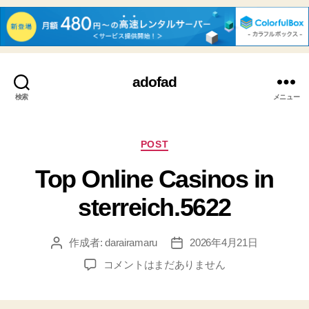
adofad
検索
メニュー
カ
POST
テ
Top Online Casinos in
ゴ
リ
sterreich.5622
ー
作成者:
darairamaru
2026年4月21日
投
投
稿
稿
Top
コメントはまだありません
者
日
Online
Casinos