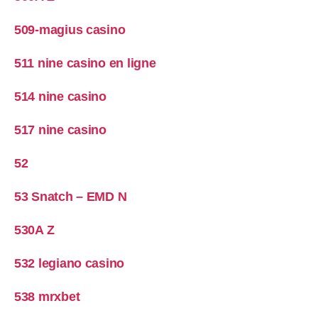
509-magius casino
511 nine casino en ligne
514 nine casino
517 nine casino
52
53 Snatch – EMD N
530A Z
532 legiano casino
538 mrxbet