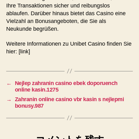
Ihre Transaktionen sicher und reibungslos
ablaufen. Darüber hinaus bietet das Casino eine
Vielzahl an Bonusangeboten, die Sie als
Neukunde begrüßen.
Weitere Informationen zu Unibet Casino finden Sie
hier: [link]
←
Nejlep zahranin casino ebek doporuench
online kasin.1275
→
Zahranin online casino vbr kasin s nejlepmi
bonusy.987