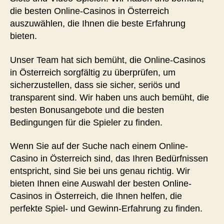
die besten Online-Casinos in Österreich
auszuwählen, die Ihnen die beste Erfahrung
bieten.
Unser Team hat sich bemüht, die Online-Casinos
in Österreich sorgfältig zu überprüfen, um
sicherzustellen, dass sie sicher, seriös und
transparent sind. Wir haben uns auch bemüht, die
besten Bonusangebote und die besten
Bedingungen für die Spieler zu finden.
Wenn Sie auf der Suche nach einem Online-
Casino in Österreich sind, das Ihren Bedürfnissen
entspricht, sind Sie bei uns genau richtig. Wir
bieten Ihnen eine Auswahl der besten Online-
Casinos in Österreich, die Ihnen helfen, die
perfekte Spiel- und Gewinn-Erfahrung zu finden.