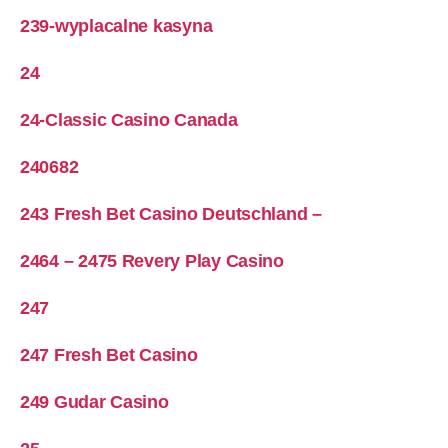
239-wyplacalne kasyna
24
24-Classic Casino Canada
240682
243 Fresh Bet Casino Deutschland –
2464 – 2475 Revery Play Casino
247
247 Fresh Bet Casino
249 Gudar Casino