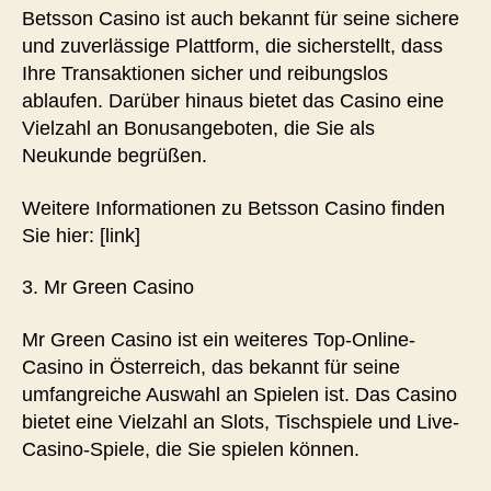
Betsson Casino ist auch bekannt für seine sichere
und zuverlässige Plattform, die sicherstellt, dass
Ihre Transaktionen sicher und reibungslos
ablaufen. Darüber hinaus bietet das Casino eine
Vielzahl an Bonusangeboten, die Sie als
Neukunde begrüßen.
Weitere Informationen zu Betsson Casino finden
Sie hier: [link]
3. Mr Green Casino
Mr Green Casino ist ein weiteres Top-Online-
Casino in Österreich, das bekannt für seine
umfangreiche Auswahl an Spielen ist. Das Casino
bietet eine Vielzahl an Slots, Tischspiele und Live-
Casino-Spiele, die Sie spielen können.