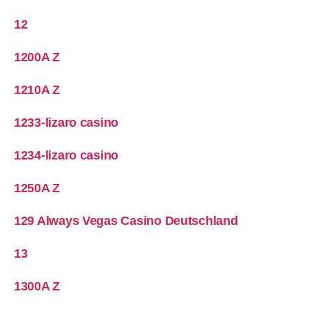
12
1200A Z
1210A Z
1233-lizaro casino
1234-lizaro casino
1250A Z
129 Always Vegas Casino Deutschland
13
1300A Z