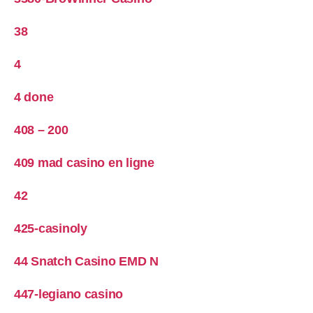
38
4
4 done
408 – 200
409 mad casino en ligne
42
425-casinoly
44 Snatch Casino EMD N
447-legiano casino