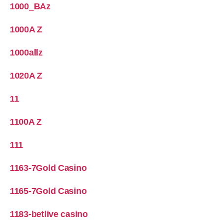
1000_BAz
1000A Z
1000allz
1020A Z
11
1100A Z
111
1163-7Gold Casino
1165-7Gold Casino
1183-betlive casino