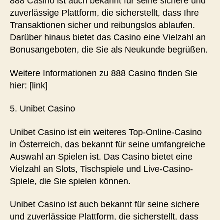
888 Casino ist auch bekannt für seine sichere und
zuverlässige Plattform, die sicherstellt, dass Ihre
Transaktionen sicher und reibungslos ablaufen.
Darüber hinaus bietet das Casino eine Vielzahl an
Bonusangeboten, die Sie als Neukunde begrüßen.
Weitere Informationen zu 888 Casino finden Sie
hier: [link]
5. Unibet Casino
Unibet Casino ist ein weiteres Top-Online-Casino
in Österreich, das bekannt für seine umfangreiche
Auswahl an Spielen ist. Das Casino bietet eine
Vielzahl an Slots, Tischspiele und Live-Casino-
Spiele, die Sie spielen können.
Unibet Casino ist auch bekannt für seine sichere
und zuverlässige Plattform, die sicherstellt, dass