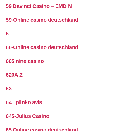
59 Davinci Casino – EMD N
59-Online casino deutschland
6
60-Online casino deutschland
605 nine casino
620A Z
63
641 plinko avis
645-Julius Casino
65 Online casino deutschland