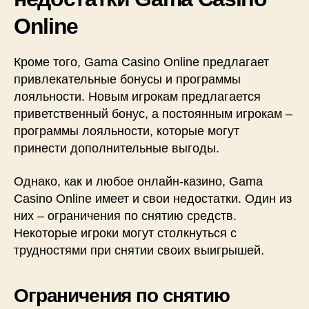
Online
Кроме того, Gama Casino Online предлагает
привлекательные бонусы и программы
лояльности. Новым игрокам предлагается
приветственный бонус, а постоянным игрокам –
программы лояльности, которые могут
принести дополнительные выгоды.
Однако, как и любое онлайн-казино, Gama
Casino Online имеет и свои недостатки. Один из
них – ограничения по снятию средств.
Некоторые игроки могут столкнуться с
трудностями при снятии своих выигрышей.
Ограничения по снятию