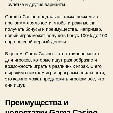
рулетка и другие варианты.
Gamma Casino предлагает также несколько
программ лояльности, чтобы игроки могли
получать бонусы и преимущества. Например,
новый игрок может получить бонус 100% до 100
евро на свой первый депозит.
В целом, Gama Casino – это отличное место
для игроков, которые ищут разнообразие и
возможность играть в различных играх. С его
широким спектром игр и программ лояльности,
это казино может предложить игрокам все, что
они ищут.
Преимущества и
недостатки Gama Casino