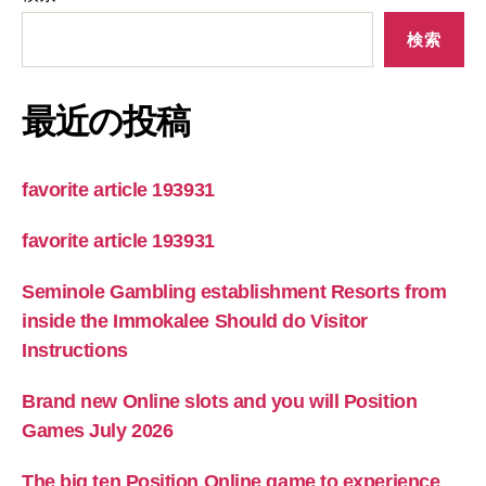
検索
最近の投稿
favorite article 193931
favorite article 193931
Seminole Gambling establishment Resorts from
inside the Immokalee Should do Visitor
Instructions
Brand new Online slots and you will Position
Games July 2026
The big ten Position Online game to experience