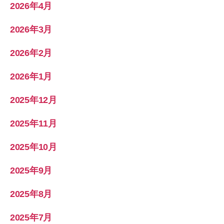
2026年4月
2026年3月
2026年2月
2026年1月
2025年12月
2025年11月
2025年10月
2025年9月
2025年8月
2025年7月