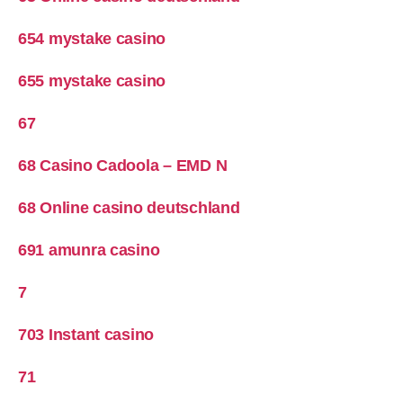
654 mystake casino
655 mystake casino
67
68 Casino Cadoola – EMD N
68 Online casino deutschland
691 amunra casino
7
703 Instant casino
71