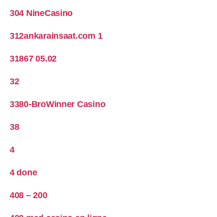
304 NineCasino
312ankarainsaat.com 1
31867 05.02
32
3380-BroWinner Casino
38
4
4 done
408 – 200