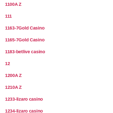
1100A Z
111
1163-7Gold Casino
1165-7Gold Casino
1183-betlive casino
12
1200A Z
1210A Z
1233-lizaro casino
1234-lizaro casino