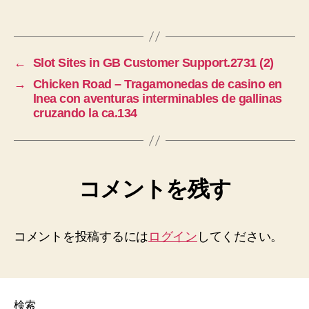
←
Slot Sites in GB Customer Support.2731 (2)
→
Chicken Road – Tragamonedas de casino en
lnea con aventuras interminables de gallinas
cruzando la ca.134
コメントを残す
コメントを投稿するには
ログイン
してください。
検索