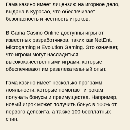
Гама казино имеет лицензию на игорное дело,
выдана в Курасао, что обеспечивает
безопасность и честность игроков.
В Gama Casino Online доступны игры от
известных разработчиков, таких как NetEnt,
Microgaming и Evolution Gaming. Это означает,
что игроки могут насладиться
высококачественными играми, которые
обеспечивают им развлекательный опыт.
Гама казино имеет несколько программ
лояльности, которые помогают игрокам
получать бонусы и преимущества. Например,
новый игрок может получить бонус в 100% от
первого депозита, а также 100 бесплатных
спин.