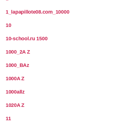
1_lapapillote08.com_10000
10
10-school.ru 1500
1000_2A Z
1000_BAz
1000A Z
1000allz
1020A Z
11