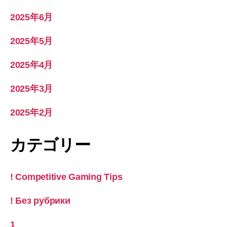
2025年6月
2025年5月
2025年4月
2025年3月
2025年2月
カテゴリー
! Competitive Gaming Tips
! Без рубрики
1