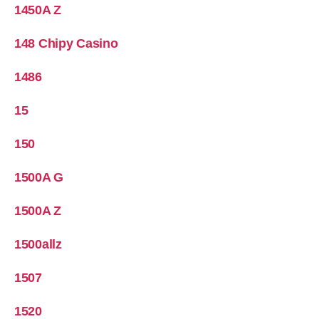
1450A Z
148 Chipy Casino
1486
15
150
1500A G
1500A Z
1500allz
1507
1520