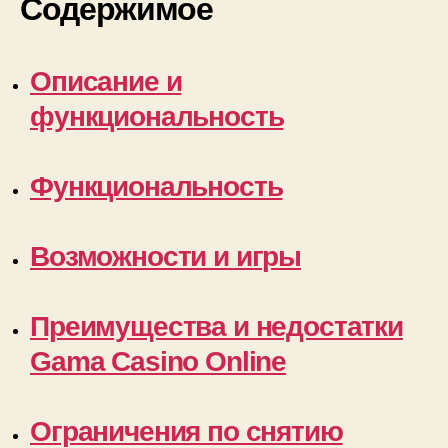
Содержимое
Описание и
функциональность
Функциональность
Возможности и игры
Преимущества и недостатки
Gama Casino Online
Ограничения по снятию