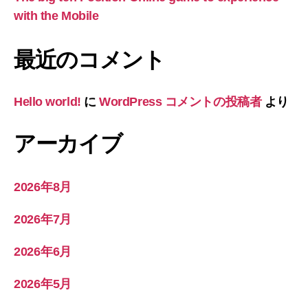
with the Mobile
最近のコメント
Hello world!
に
WordPress コメントの投稿者
より
アーカイブ
2026年8月
2026年7月
2026年6月
2026年5月