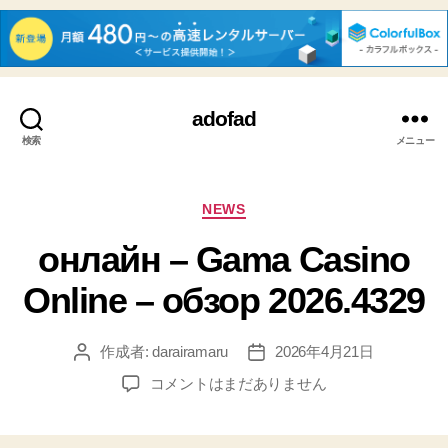
adofad
検索
メニュー
カ
NEWS
テ
онлайн – Gama Casino
ゴ
リ
Online – обзор 2026.4329
ー
作成者:
darairamaru
2026年4月21日
投
投
稿
稿
онлайн
コメントはまだありません
者
日
–
Gama