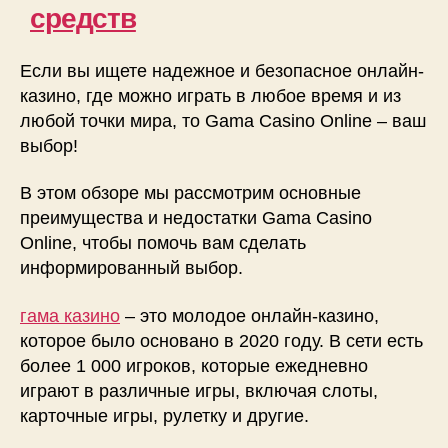
средств
Если вы ищете надежное и безопасное онлайн-
казино, где можно играть в любое время и из
любой точки мира, то Gama Casino Online – ваш
выбор!
В этом обзоре мы рассмотрим основные
преимущества и недостатки Gama Casino
Online, чтобы помочь вам сделать
информированный выбор.
гама казино
– это молодое онлайн-казино,
которое было основано в 2020 году. В сети есть
более 1 000 игроков, которые ежедневно
играют в различные игры, включая слоты,
карточные игры, рулетку и другие.