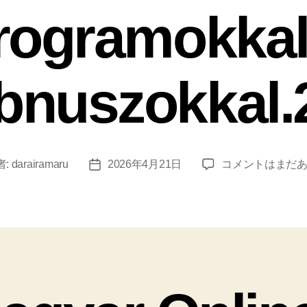
rogramokkal
bnuszokkal.
Magyar
者:
darairamaru
2026年4月21日
コメントはまだ
投
Online
稿
Casino
日
VIP
programokkal
s
hsgbnuszokkal.2
へ
の