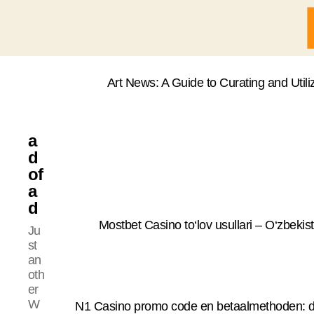
Art News: A Guide to Curating and Utili
a
d
of
a
d
Mostbet Casino to‘lov usullari – O‘zbekist
Ju
st
an
oth
er
W
N1 Casino promo code en betaalmethoden: d