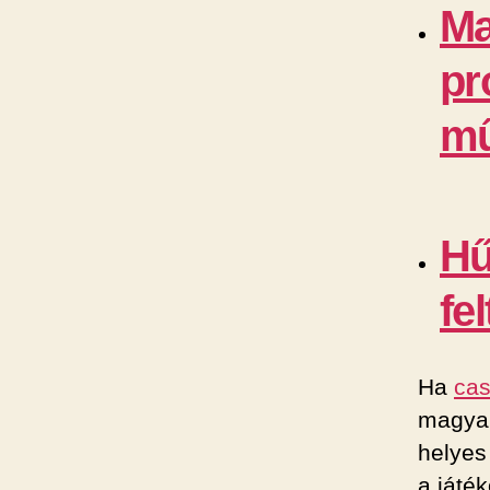
Ma
pr
mű
Hű
fel
Ha
cas
magyar
helyes
a játé