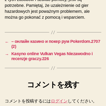
potrzebne. Pamiętaj, że uzależnienie od gier
hazardowych jest poważnym problemem, ale
można go pokonać z pomocą i wsparciem.
←
– онлайн казино и покер рум Pokerdom.2707
(2)
→
Kasyno online Vulkan Vegas Niezawodno i
recenzje graczy.226
コメントを残す
コメントを投稿するには
ログイン
してください。