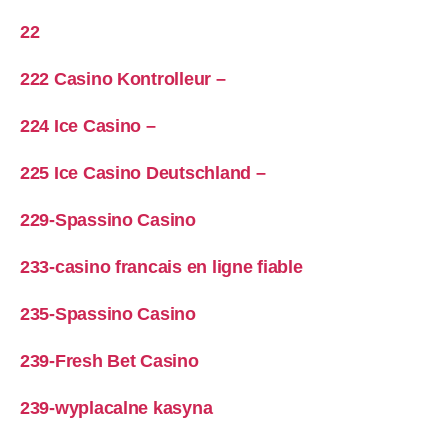
22
222 Casino Kontrolleur –
224 Ice Casino –
225 Ice Casino Deutschland –
229-Spassino Casino
233-casino francais en ligne fiable
235-Spassino Casino
239-Fresh Bet Casino
239-wyplacalne kasyna