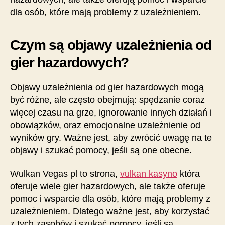
dla osób, które mają problemy z uzależnieniem.
Czym są objawy uzależnienia od
gier hazardowych?
Objawy uzależnienia od gier hazardowych mogą
być różne, ale często obejmują: spędzanie coraz
więcej czasu na grze, ignorowanie innych działań i
obowiązków, oraz emocjonalne uzależnienie od
wyników gry. Ważne jest, aby zwrócić uwagę na te
objawy i szukać pomocy, jeśli są one obecne.
Wulkan Vegas pl to strona,
vulkan kasyno
która
oferuje wiele gier hazardowych, ale także oferuje
pomoc i wsparcie dla osób, które mają problemy z
uzależnieniem. Dlatego ważne jest, aby korzystać
z tych zasobów i szukać pomocy, jeśli są