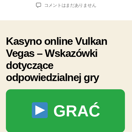
稿
稿
Kasyno
コメントはまだありません
者
日
online
Vulkan
Vegas
Wskazwki
dotyczce
Kasyno online Vulkan
odpowiedzialnej
Vegas – Wskazówki
gry.982
へ
dotyczące
の
odpowiedzialnej gry
GRAĆ