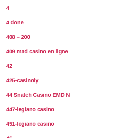
4
4 done
408 – 200
409 mad casino en ligne
42
425-casinoly
44 Snatch Casino EMD N
447-legiano casino
451-legiano casino