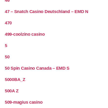
46
47 – Snatch Casino Deutschland – EMD N
470
499-coolzino casino
5
50
50 Spin Casino Canada – EMD S
5000BA_Z
500A Z
509-magius casino