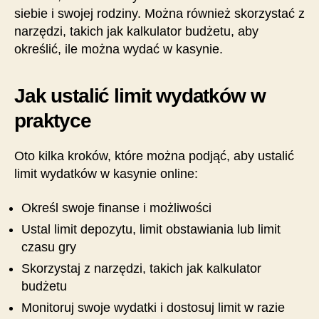
siebie i swojej rodziny. Można również skorzystać z
narzędzi, takich jak kalkulator budżetu, aby
określić, ile można wydać w kasynie.
Jak ustalić limit wydatków w
praktyce
Oto kilka kroków, które można podjąć, aby ustalić
limit wydatków w kasynie online:
Określ swoje finanse i możliwości
Ustal limit depozytu, limit obstawiania lub limit
czasu gry
Skorzystaj z narzędzi, takich jak kalkulator
budżetu
Monitoruj swoje wydatki i dostosuj limit w razie