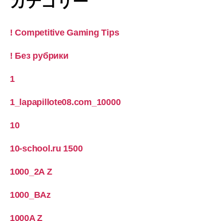
カテゴリー
! Competitive Gaming Tips
! Без рубрики
1
1_lapapillote08.com_10000
10
10-school.ru 1500
1000_2A Z
1000_BAz
1000A Z