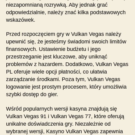
niezapomnianą rozrywką. Aby jednak grać
odpowiedzialnie, należy znać kilka podstawowych
wskazówek.
Przed rozpoczęciem gry w Vulkan Vegas należy
upewnić się, że jesteśmy świadomi swoich limitów
finansowych. Ustawienie budżetu i jego
przestrzeganie jest kluczowe, aby uniknąć
problemów z hazardem. Dodatkowo, Vulkan Vegas
PL oferuje wiele opcji płatności, co ułatwia
zarządzanie środkami. Poza tym, Vulkan Vegas
logowanie jest prostym procesem, który umożliwia
szybki dostęp do gier.
Wśród popularnych wersji kasyna znajdują się
Vulkan Vegas 91 i Vulkan Vegas 77, które oferują
unikalne doświadczenia gry. Niezależnie od
wybranej wersji, Kasyno Vulkan Vegas zapewnia