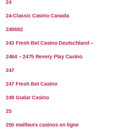
24
24-Classic Casino Canada
240682
243 Fresh Bet Casino Deutschland –
2464 – 2475 Revery Play Casino
247
247 Fresh Bet Casino
249 Gudar Casino
25
250 meilleurs casinos en ligne