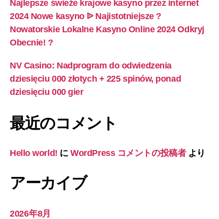
Najlepsze świeże krajowe kasyno przez internet
2024 Nowe kasyno ᐉ Najistotniejsze ?
Nowatorskie Lokalne Kasyno Online 2024 Odkryj
Obecnie! ?
NV Casino: Nadprogram do odwiedzenia
dziesięciu 000 złotych + 225 spinów, ponad
dziesięciu 000 gier
最近のコメント
Hello world!
に
WordPress コメントの投稿者
より
アーカイブ
2026年8月