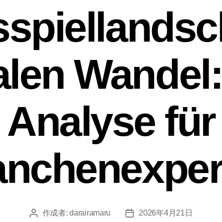
spiellandsc
talen Wandel:
Analyse für
anchenexper
作成者:
darairamaru
2026年4月21日
投
投