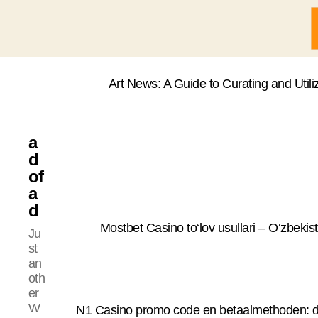
Art News: A Guide to Curating and Utili
a
d
of
a
d
Mostbet Casino to‘lov usullari – O‘zbekist
Ju
st
an
oth
er
W
N1 Casino promo code en betaalmethoden: d