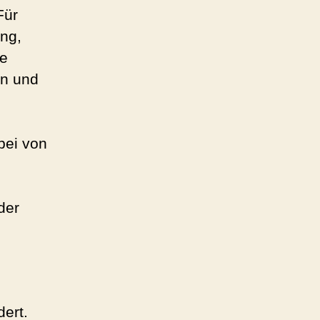
Für
ung,
te
en und
bei von
der
dert.