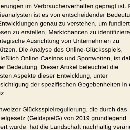
erungen im Verbraucherverhalten geprägt ist. 
rieanalysten ist es von entscheidender Bedeut
Entwicklungen genau zu verstehen, um fundier
sen zu erstellen, Marktchancen zu identifizier
rategische Ausrichtung von Unternehmen zu
tützen. Die Analyse des Online-Glücksspiels,
ließlich Online-Casinos und Sportwetten, ist da
ler Bedeutung. Dieser Artikel beleuchtet die
gsten Aspekte dieser Entwicklung, unter
sichtigung der spezifischen Gegebenheiten in 
z.
hweizer Glücksspielregulierung, die durch das
ielgesetz (GeldspielG) von 2019 grundlegend
iert wurde, hat die Landschaft nachhaltig verän