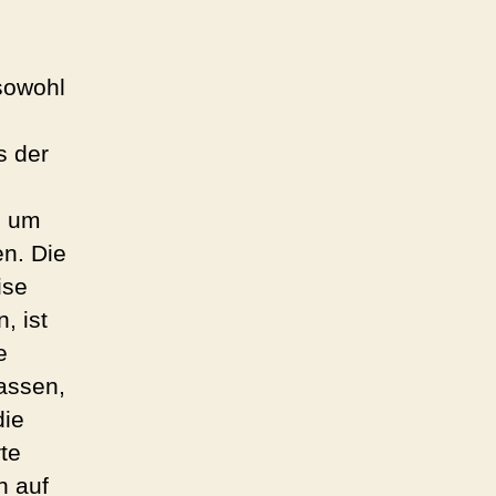
sowohl
s der
, um
n. Die
ise
, ist
e
assen,
die
te
h auf