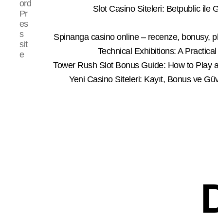
ord
Slot Casino Siteleri: Betpublic il
Pr
es
s
Spinanga casino online – recenze, bonusy, p
sit
Technical Exhibitions: A Practica
e
Tower Rush Slot Bonus Guide: How to Play 
Yeni Casino Siteleri: Kayıt, Bonus ve Güv