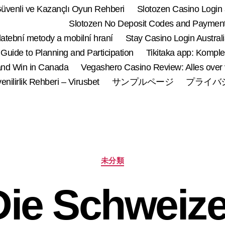
e Güvenli ve Kazançlı Oyun Rehberi
Slotozen Casino Login 
Slotozen No Deposit Codes and Payment 
latební metody a mobilní hraní
Stay Casino Login Austral
l Guide to Planning and Participation
Tikitaka app: Kompl
and Win in Canada
Vegashero Casino Review: Alles over 
enilirlik Rehberi – Virusbet
サンプルページ
プライバ
カ
未分類
テ
ゴ
Die Schweize
リ
ー