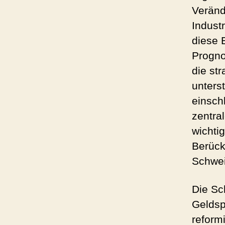
Veränd
Indust
diese 
Progno
die st
unters
einsch
zentra
wichti
Berück
Schwei
Die Sc
Geldsp
reform