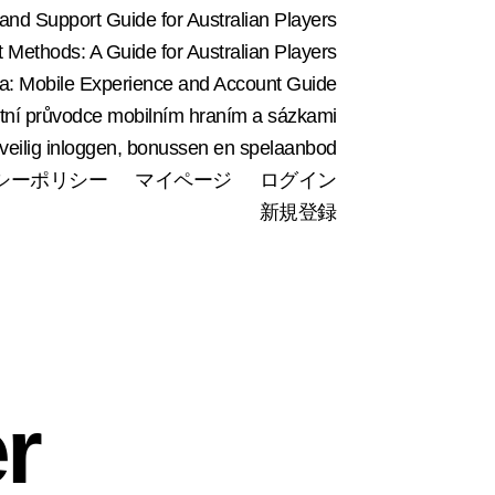
and Support Guide for Australian Players
Methods: A Guide for Australian Players
ia: Mobile Experience and Account Guide
etní průvodce mobilním hraním a sázkami
veilig inloggen, bonussen en spelaanbod
シーポリシー
マイページ
ログイン
新規登録
r