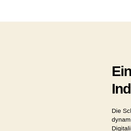
Ein
Ind
Die Sc
dynami
Digita