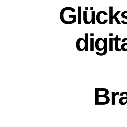
Glücks
digi
Br