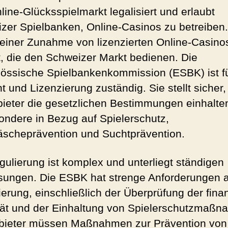
line-Glücksspielmarkt legalisiert und erlaubt
zer Spielbanken, Online-Casinos zu betreiben.
 einer Zunahme von lizenzierten Online-Casino
t, die den Schweizer Markt bedienen. Die
össische Spielbankenkommission (ESBK) ist fü
t und Lizenzierung zuständig. Sie stellt sicher
bieter die gesetzlichen Bestimmungen einhalte
ondere in Bezug auf Spielerschutz,
scheprävention und Suchtprävention.
gulierung ist komplex und unterliegt ständigen
ungen. Die ESBK hat strenge Anforderungen a
ierung, einschließlich der Überprüfung der finan
ität und der Einhaltung von Spielerschutzmaßn
bieter müssen Maßnahmen zur Prävention von