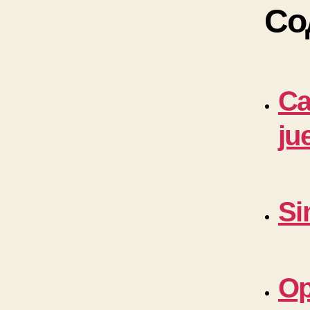
Со
Ca
ju
Si
Op