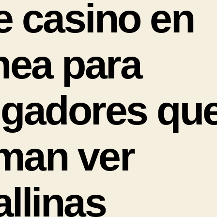
e casino en
ínea para
ugadores qu
man ver
allinas