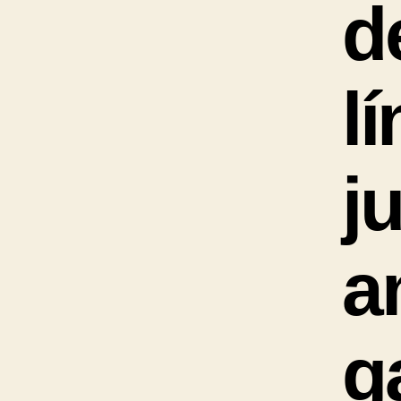
d
l
j
a
g