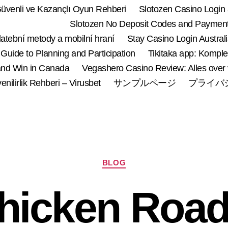
e Güvenli ve Kazançlı Oyun Rehberi
Slotozen Casino Login 
Slotozen No Deposit Codes and Payment 
latební metody a mobilní hraní
Stay Casino Login Austral
l Guide to Planning and Participation
Tikitaka app: Kompl
and Win in Canada
Vegashero Casino Review: Alles over 
enilirlik Rehberi – Virusbet
サンプルページ
プライバ
カ
BLOG
テ
ゴ
hicken Road
リ
ー