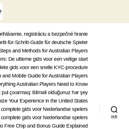
ihlásenie, registráciu a bezpečné hranie
tt‑für‑Schritt‑Guide für deutsche Spieler
teps and Methods for Australian Players
rs: De ultieme gids voor een veilige start
mplete gids voor een snelle KYC-procedure
 and Mobile Guide for Australian Players
rything Australian Players Need to Know
 pul çıxarmaq: Bilməli olduğunuz hər şey
ize Your Experience in the United States
complete gids voor Nederlandse spelers
complete gids voor Nederlandse spelers
検索
no Free Chip and Bonus Guide Explained