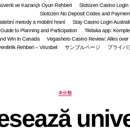
e Güvenli ve Kazançlı Oyun Rehberi
Slotozen Casino Login 
Slotozen No Deposit Codes and Payment 
latební metody a mobilní hraní
Stay Casino Login Austral
l Guide to Planning and Participation
Tikitaka app: Kompl
and Win in Canada
Vegashero Casino Review: Alles over 
enilirlik Rehberi – Virusbet
サンプルページ
プライバ
カ
未分類
テ
ゴ
esează unive
リ
ー