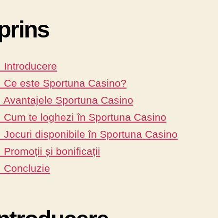
prins
. Introducere
. Ce este Sportuna Casino?
. Avantajele Sportuna Casino
. Cum te loghezi în Sportuna Casino
. Jocuri disponibile în Sportuna Casino
. Promoții și bonificații
. Concluzie