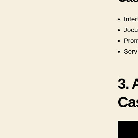
Inter
Jocur
Prom
Servi
3. 
Ca