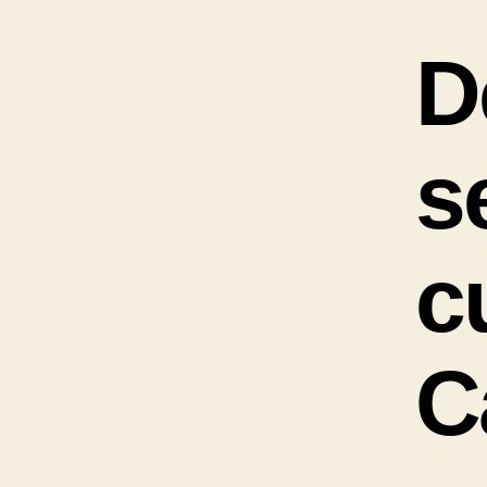
D
se
c
C