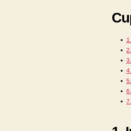
Cu
1
2
3
4
5
6
7