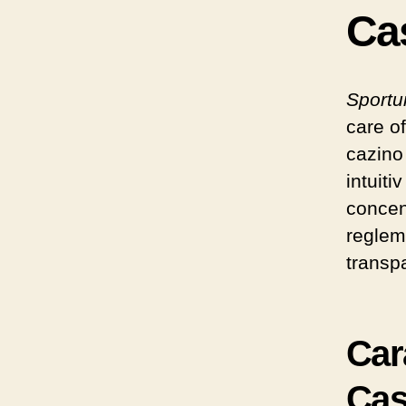
Ca
Sportu
care of
cazino 
intuiti
concent
reglem
transp
Car
Cas