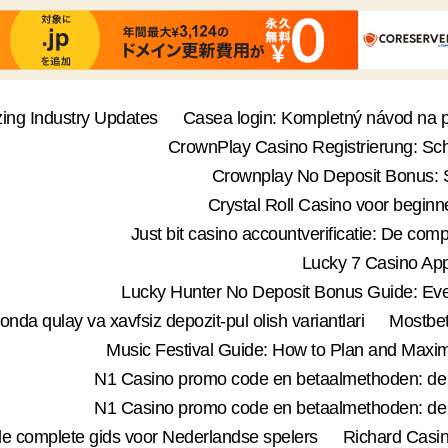
zing Industry Updates
Casea login: Kompletný návod na pr
CrownPlay Casino Registrierung: Schri
Crownplay No Deposit Bonus: S
Crystal Roll Casino voor beginne
Just bit casino accountverificatie: De co
Lucky 7 Casino App
Lucky Hunter No Deposit Bonus Guide: Eve
onda qulay va xavfsiz depozit‑pul olish variantlari
Mostbet
Music Festival Guide: How to Plan and Maxim
N1 Casino promo code en betaalmethoden: de 
N1 Casino promo code en betaalmethoden: de 
e complete gids voor Nederlandse spelers
Richard Casi