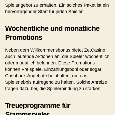
Spielangebot zu erhalten. Ein solches Paket ist ein
hervorragender Start für jeden Spieler.
Wöchentliche und monatliche
Promotions
Neben dem Willkommensbonus bietet ZetCasino
auch laufende Aktionen an, die Spieler wöchentlich
oder monatlich belohnen. Diese Promotions
können Freispiele, Einzahlungsboni oder sogar
Cashback-Angebote beinhalten, um das
Spielerlebnis aufregend zu halten. Solche Anreize
tragen dazu bei, die Spielerbindung zu stärken.
Treueprogramme für
Stammspieler