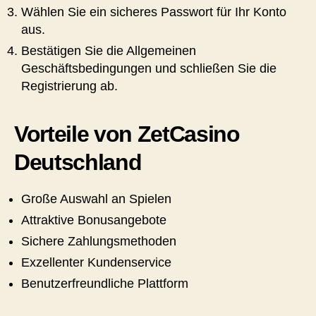
Wählen Sie ein sicheres Passwort für Ihr Konto
aus.
Bestätigen Sie die Allgemeinen
Geschäftsbedingungen und schließen Sie die
Registrierung ab.
Vorteile von ZetCasino
Deutschland
Große Auswahl an Spielen
Attraktive Bonusangebote
Sichere Zahlungsmethoden
Exzellenter Kundenservice
Benutzerfreundliche Plattform