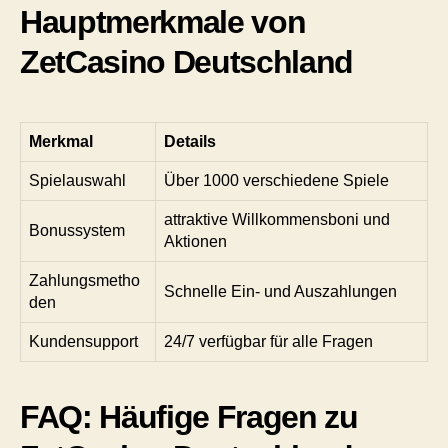
Hauptmerkmale von
ZetCasino Deutschland
Merkmal
Details
Spielauswahl
Über 1000 verschiedene Spiele
attraktive Willkommensboni und
Bonussystem
Aktionen
Zahlungsmetho
Schnelle Ein- und Auszahlungen
den
Kundensupport
24/7 verfügbar für alle Fragen
FAQ: Häufige Fragen zu