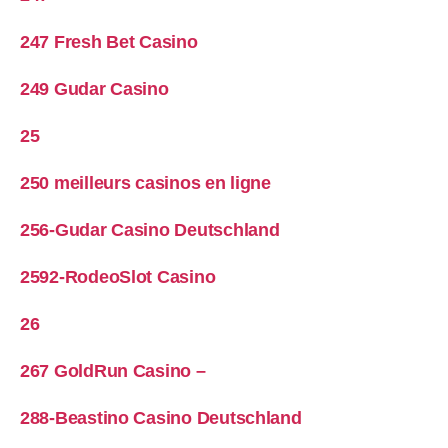
247 Fresh Bet Casino
249 Gudar Casino
25
250 meilleurs casinos en ligne
256-Gudar Casino Deutschland
2592-RodeoSlot Casino
26
267 GoldRun Casino –
288-Beastino Casino Deutschland