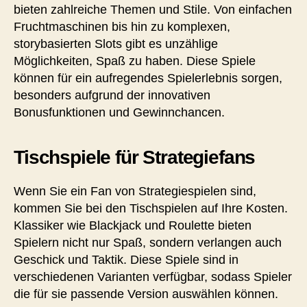
bieten zahlreiche Themen und Stile. Von einfachen
Fruchtmaschinen bis hin zu komplexen,
storybasierten Slots gibt es unzählige
Möglichkeiten, Spaß zu haben. Diese Spiele
können für ein aufregendes Spielerlebnis sorgen,
besonders aufgrund der innovativen
Bonusfunktionen und Gewinnchancen.
Tischspiele für Strategiefans
Wenn Sie ein Fan von Strategiespielen sind,
kommen Sie bei den Tischspielen auf Ihre Kosten.
Klassiker wie Blackjack und Roulette bieten
Spielern nicht nur Spaß, sondern verlangen auch
Geschick und Taktik. Diese Spiele sind in
verschiedenen Varianten verfügbar, sodass Spieler
die für sie passende Version auswählen können.