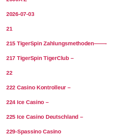
2026-07-03
21
215 TigerSpin Zahlungsmethoden——-
217 TigerSpin TigerClub –
22
222 Casino Kontrolleur –
224 Ice Casino –
225 Ice Casino Deutschland –
229-Spassino Casino