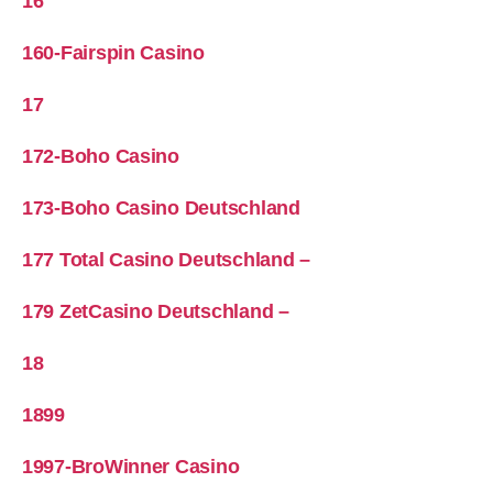
16
160-Fairspin Casino
17
172-Boho Casino
173-Boho Casino Deutschland
177 Total Casino Deutschland –
179 ZetCasino Deutschland –
18
1899
1997-BroWinner Casino