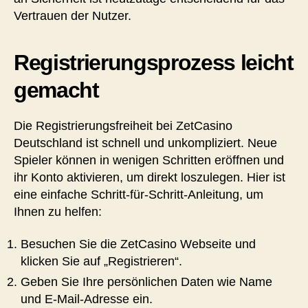
Vertrauen der Nutzer.
Registrierungsprozess leicht
gemacht
Die Registrierungsfreiheit bei ZetCasino
Deutschland ist schnell und unkompliziert. Neue
Spieler können in wenigen Schritten eröffnen und
ihr Konto aktivieren, um direkt loszulegen. Hier ist
eine einfache Schritt-für-Schritt-Anleitung, um
Ihnen zu helfen:
Besuchen Sie die ZetCasino Webseite und
klicken Sie auf „Registrieren“.
Geben Sie Ihre persönlichen Daten wie Name
und E-Mail-Adresse ein.