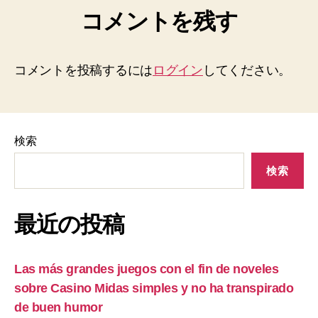
コメントを残す
コメントを投稿するには
ログイン
してください。
検索
検索
最近の投稿
Las más grandes juegos con el fin de noveles
sobre Casino Midas simples y no ha transpirado
de buen humor