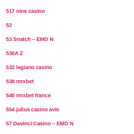
517 nine casino
52
53 Snatch – EMD N
530A Z
532 legiano casino
538 mrxbet
540 mrxbet france
554 julius casino avis
57 Davinci Casino – EMD N