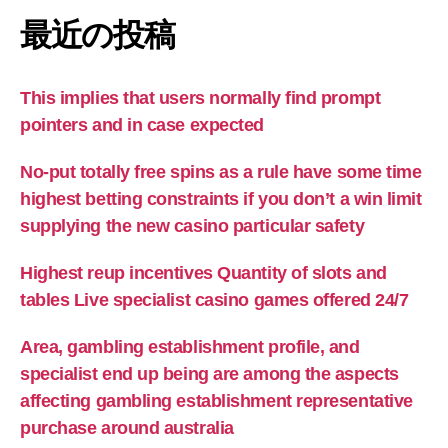
最近の投稿
This implies that users normally find prompt
pointers and in case expected
No-put totally free spins as a rule have some time
highest betting constraints if you don’t a win limit
supplying the new casino particular safety
Highest reup incentives Quantity of slots and
tables Live specialist casino games offered 24/7
Area, gambling establishment profile, and
specialist end up being are among the aspects
affecting gambling establishment representative
purchase around australia