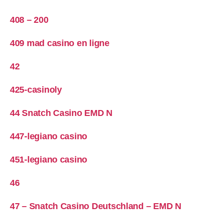
408 – 200
409 mad casino en ligne
42
425-casinoly
44 Snatch Casino EMD N
447-legiano casino
451-legiano casino
46
47 – Snatch Casino Deutschland – EMD N