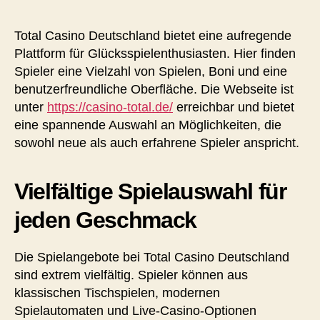
Erfahrungen
und
Vorteile
Total Casino Deutschland bietet eine aufregende
へ
Plattform für Glücksspielenthusiasten. Hier finden
の
Spieler eine Vielzahl von Spielen, Boni und eine
benutzerfreundliche Oberfläche. Die Webseite ist
unter
https://casino-total.de/
erreichbar und bietet
eine spannende Auswahl an Möglichkeiten, die
sowohl neue als auch erfahrene Spieler anspricht.
Vielfältige Spielauswahl für
jeden Geschmack
Die Spielangebote bei Total Casino Deutschland
sind extrem vielfältig. Spieler können aus
klassischen Tischspielen, modernen
Spielautomaten und Live-Casino-Optionen