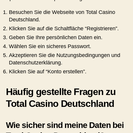
Besuchen Sie die Webseite von Total Casino
Deutschland.
Klicken Sie auf die Schaltfläche “Registrieren”.
Geben Sie Ihre persönlichen Daten ein.
Wählen Sie ein sicheres Passwort.
Akzeptieren Sie die Nutzungsbedingungen und
Datenschutzerklärung.
Klicken Sie auf “Konto erstellen”.
Häufig gestellte Fragen zu
Total Casino Deutschland
Wie sicher sind meine Daten bei