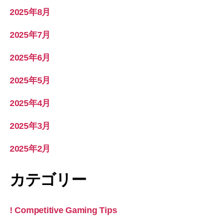
2025年8月
2025年7月
2025年6月
2025年5月
2025年4月
2025年3月
2025年2月
カテゴリー
! Competitive Gaming Tips