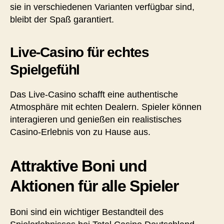
sie in verschiedenen Varianten verfügbar sind,
bleibt der Spaß garantiert.
Live-Casino für echtes
Spielgefühl
Das Live-Casino schafft eine authentische
Atmosphäre mit echten Dealern. Spieler können
interagieren und genießen ein realistisches
Casino-Erlebnis von zu Hause aus.
Attraktive Boni und
Aktionen für alle Spieler
Boni sind ein wichtiger Bestandteil des