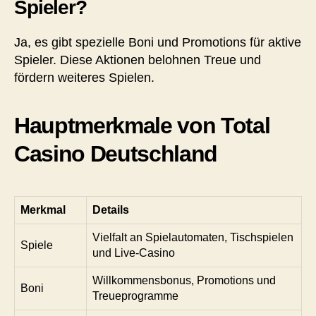
Spieler?
Ja, es gibt spezielle Boni und Promotions für aktive
Spieler. Diese Aktionen belohnen Treue und
fördern weiteres Spielen.
Hauptmerkmale von Total
Casino Deutschland
Merkmal
Details
Vielfalt an Spielautomaten, Tischspielen
Spiele
und Live-Casino
Willkommensbonus, Promotions und
Boni
Treueprogramme