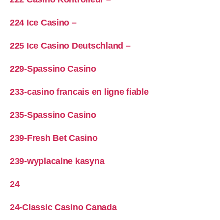
224 Ice Casino –
225 Ice Casino Deutschland –
229-Spassino Casino
233-casino francais en ligne fiable
235-Spassino Casino
239-Fresh Bet Casino
239-wyplacalne kasyna
24
24-Classic Casino Canada