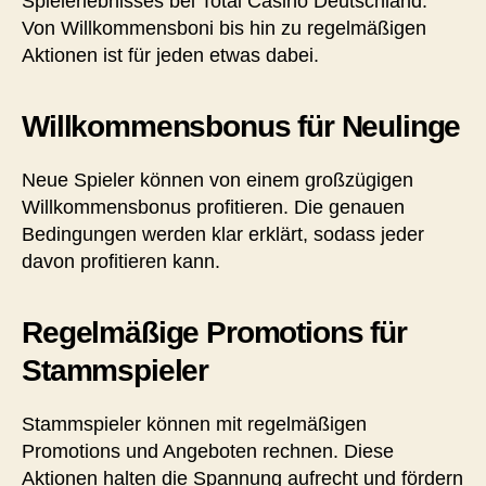
Spielerlebnisses bei Total Casino Deutschland.
Von Willkommensboni bis hin zu regelmäßigen
Aktionen ist für jeden etwas dabei.
Willkommensbonus für Neulinge
Neue Spieler können von einem großzügigen
Willkommensbonus profitieren. Die genauen
Bedingungen werden klar erklärt, sodass jeder
davon profitieren kann.
Regelmäßige Promotions für
Stammspieler
Stammspieler können mit regelmäßigen
Promotions und Angeboten rechnen. Diese
Aktionen halten die Spannung aufrecht und fördern