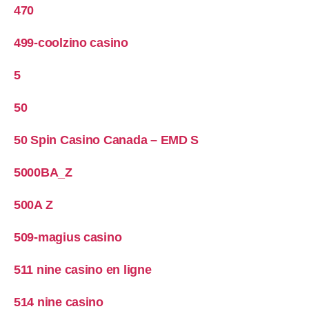
470
499-coolzino casino
5
50
50 Spin Casino Canada – EMD S
5000BA_Z
500A Z
509-magius casino
511 nine casino en ligne
514 nine casino