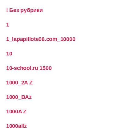
! Без рубрики
1
1_lapapillote08.com_10000
10
10-school.ru 1500
1000_2A Z
1000_BAz
1000A Z
1000allz