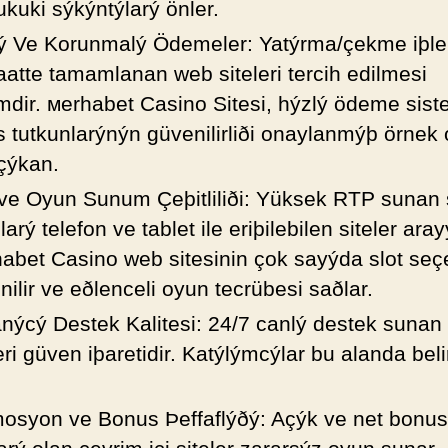
ukuki sýkýntýlarý önler.
ý Ve Korunmalý Ödemeler: Yatýrma/çekme iþle
aatte tamamlanan web siteleri tercih edilmesi
mdir. мerhabet Casino Sitesi, hýzlý ödeme sist
s tutkunlarýnýn güvenilirliði onaylanmýþ örnek 
çýkan.
 ve Oyun Sunum Çeþitliliði: Yüksek RTP sunan 
arý telefon ve tablet ile eriþilebilen siteler aray
abet Casino web sitesinin çok sayýda slot seç
nilir ve eðlenceli oyun tecrübesi saðlar.
anýcý Destek Kalitesi: 24/7 canlý destek sunan
eri güven iþaretidir. Katýlýmcýlar bu alanda beli
osyon ve Bonus Þeffaflýðý: Açýk ve net bonus