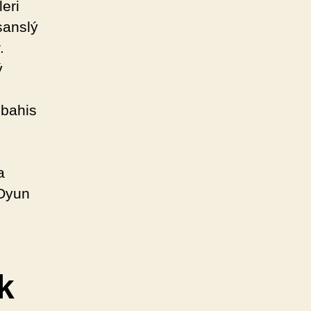
eri
sanslý
.
ý
 bahis
a
 Oyun
k