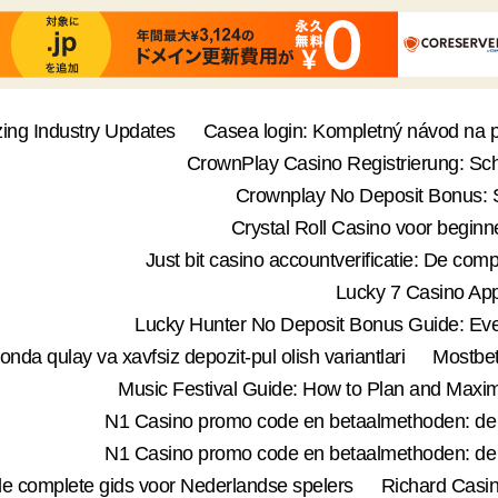
zing Industry Updates
Casea login: Kompletný návod na pr
CrownPlay Casino Registrierung: Schri
Crownplay No Deposit Bonus: S
Crystal Roll Casino voor beginne
Just bit casino accountverificatie: De co
Lucky 7 Casino App
Lucky Hunter No Deposit Bonus Guide: Eve
onda qulay va xavfsiz depozit‑pul olish variantlari
Mostbet
Music Festival Guide: How to Plan and Maxim
N1 Casino promo code en betaalmethoden: de 
N1 Casino promo code en betaalmethoden: de 
e complete gids voor Nederlandse spelers
Richard Casi