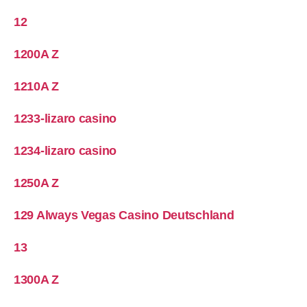
12
1200A Z
1210A Z
1233-lizaro casino
1234-lizaro casino
1250A Z
129 Always Vegas Casino Deutschland
13
1300A Z