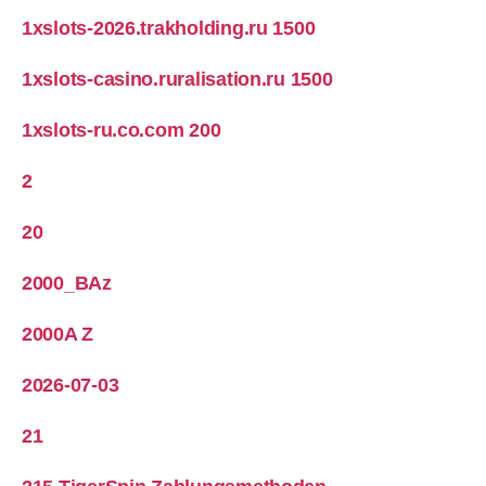
1xslots-2026.trakholding.ru 1500
1xslots-casino.ruralisation.ru 1500
1xslots-ru.co.com 200
2
20
2000_BAz
2000A Z
2026-07-03
21