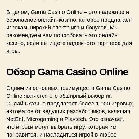
В целом, Gama Casino Online – это надежное и
безопасное онлайн-казино, которое предлагает
игрокам широкий спектр игр и бонусов. Мы
рекомендуем вам попробовать это онлайн-
казино, если вы ищете надежного партнера для
игры.
Обзор Gama Casino Online
Одним из основных преимуществ Gama Casino
Online является его обширный выбор иг.
Онлайн-казино предлагает более 1 000 игровых
автоматов от ведущих разработчиков, включая
NetEnt, Microgaming и Playtech. Это означает,
что игроки могут выбрать игру, которая им
понравится, и насладиться игрой в любое