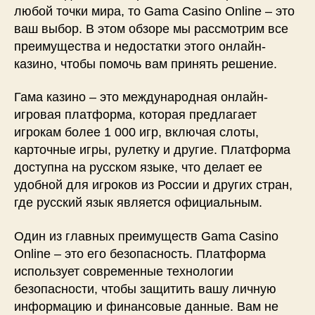
любой точки мира, то Gama Casino Online – это
ваш выбор. В этом обзоре мы рассмотрим все
преимущества и недостатки этого онлайн-
казино, чтобы помочь вам принять решение.
Гама казино – это международная онлайн-
игровая платформа, которая предлагает
игрокам более 1 000 игр, включая слоты,
карточные игры, рулетку и другие. Платформа
доступна на русском языке, что делает ее
удобной для игроков из России и других стран,
где русский язык является официальным.
Один из главных преимуществ Gama Casino
Online – это его безопасность. Платформа
использует современные технологии
безопасности, чтобы защитить вашу личную
информацию и финансовые данные. Вам не