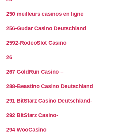
250 meilleurs casinos en ligne
256-Gudar Casino Deutschland
2592-RodeoSlot Casino
26
267 GoldRun Casino –
288-Beastino Casino Deutschland
291 BitStarz Casino Deutschland-
292 BitStarz Casino-
294 WooCasino