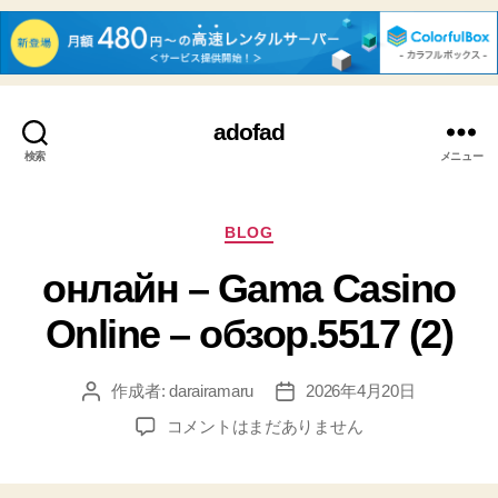
adofad
検索
メニュー
カ
BLOG
テ
онлайн – Gama Casino
ゴ
リ
Online – обзор.5517 (2)
ー
作成者:
darairamaru
2026年4月20日
投
投
稿
稿
онлайн
コメントはまだありません
者
日
–
Gama