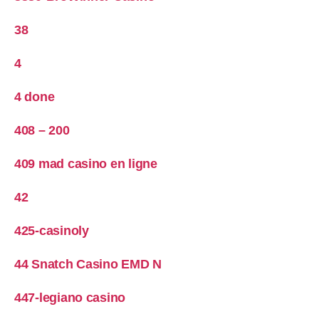
38
4
4 done
408 – 200
409 mad casino en ligne
42
425-casinoly
44 Snatch Casino EMD N
447-legiano casino