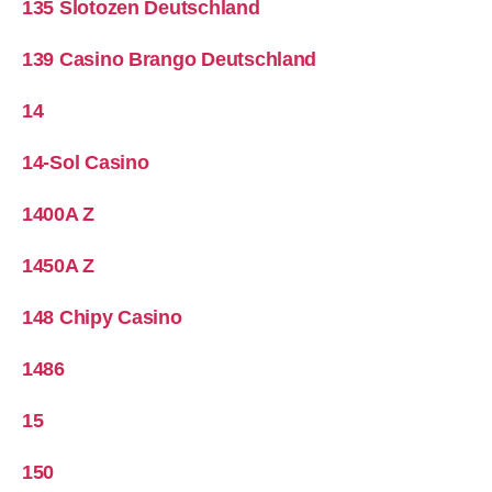
135 Slotozen Deutschland
139 Casino Brango Deutschland
14
14-Sol Casino
1400A Z
1450A Z
148 Chipy Casino
1486
15
150