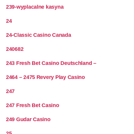
239-wyplacalne kasyna
24
24-Classic Casino Canada
240682
243 Fresh Bet Casino Deutschland –
2464 – 2475 Revery Play Casino
247
247 Fresh Bet Casino
249 Gudar Casino
25