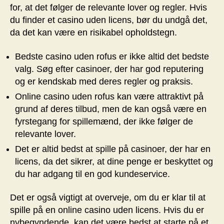
for, at det følger de relevante lover og regler. Hvis
du finder et casino uden licens, bør du undgå det,
da det kan være en risikabel opholdstegn.
Bedste casino uden rofus er ikke altid det bedste
valg. Søg efter casinoer, der har god reputering
og er kendskab med deres regler og praksis.
Online casino uden rofus kan være attraktivt på
grund af deres tilbud, men de kan også være en
fyrstegang for spillemænd, der ikke følger de
relevante lover.
Det er altid bedst at spille på casinoer, der har en
licens, da det sikrer, at dine penge er beskyttet og
du har adgang til en god kundeservice.
Det er også vigtigt at overveje, om du er klar til at
spille på en online casino uden licens. Hvis du er
nybegyndende, kan det være bedst at starte på et