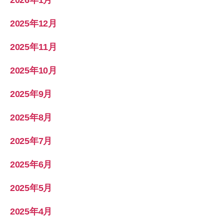
2026年1月
2025年12月
2025年11月
2025年10月
2025年9月
2025年8月
2025年7月
2025年6月
2025年5月
2025年4月