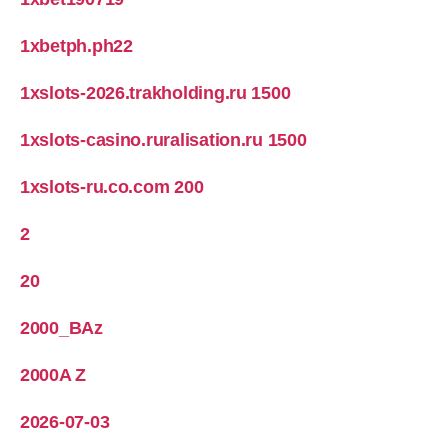
1xbetph.ph22
1xslots-2026.trakholding.ru 1500
1xslots-casino.ruralisation.ru 1500
1xslots-ru.co.com 200
2
20
2000_BAz
2000A Z
2026-07-03