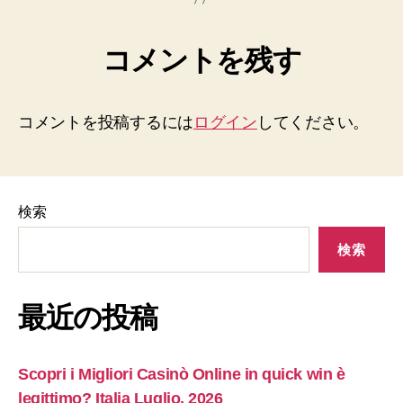
コメントを残す
コメントを投稿するには
ログイン
してください。
検索
検索
最近の投稿
Scopri i Migliori Casinò Online in quick win è
legittimo? Italia Luglio, 2026