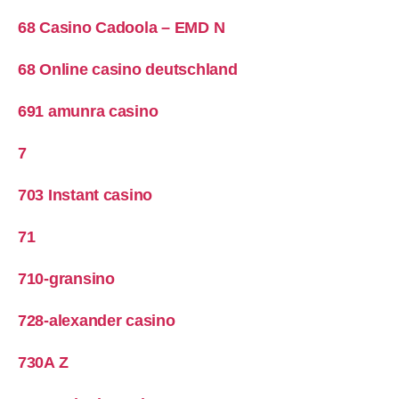
68 Casino Cadoola – EMD N
68 Online casino deutschland
691 amunra casino
7
703 Instant casino
71
710-gransino
728-alexander casino
730A Z