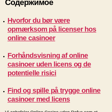
Содержимое
Hvorfor du bør være
opmærksom på licenser hos
online casinoer
Forhåndsvisning af online
casinoer uden licens og de
potentielle risici
Find og spille på trygge online
casinoer med licens