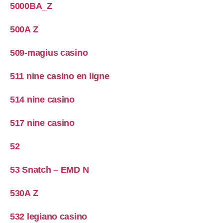
5000BA_Z
500A Z
509-magius casino
511 nine casino en ligne
514 nine casino
517 nine casino
52
53 Snatch – EMD N
530A Z
532 legiano casino