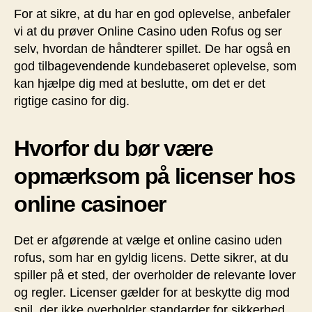
For at sikre, at du har en god oplevelse, anbefaler
vi at du prøver Online Casino uden Rofus og ser
selv, hvordan de håndterer spillet. De har også en
god tilbagevendende kundebaseret oplevelse, som
kan hjælpe dig med at beslutte, om det er det
rigtige casino for dig.
Hvorfor du bør være
opmærksom på licenser hos
online casinoer
Det er afgørende at vælge et online casino uden
rofus, som har en gyldig licens. Dette sikrer, at du
spiller på et sted, der overholder de relevante lover
og regler. Licenser gælder for at beskytte dig mod
spil, der ikke overholder standarder for sikkerhed,