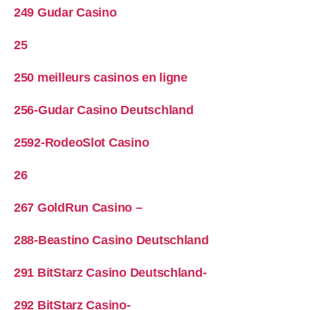
249 Gudar Casino
25
250 meilleurs casinos en ligne
256-Gudar Casino Deutschland
2592-RodeoSlot Casino
26
267 GoldRun Casino –
288-Beastino Casino Deutschland
291 BitStarz Casino Deutschland-
292 BitStarz Casino-