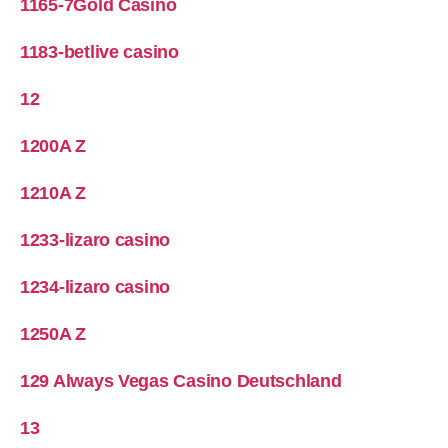
1165-7Gold Casino
1183-betlive casino
12
1200A Z
1210A Z
1233-lizaro casino
1234-lizaro casino
1250A Z
129 Always Vegas Casino Deutschland
13