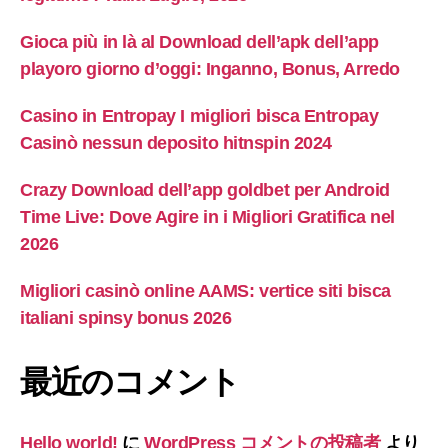
Gioca più in là al Download dell’apk dell’app
playoro giorno d’oggi: Inganno, Bonus, Arredo
Casino in Entropay I migliori bisca Entropay
Casinò nessun deposito hitnspin 2024
Crazy Download dell’app goldbet per Android
Time Live: Dove Agire in i Migliori Gratifica nel
2026
Migliori casinò online AAMS: vertice siti bisca
italiani spinsy bonus 2026
最近のコメント
Hello world!
に
WordPress コメントの投稿者
より