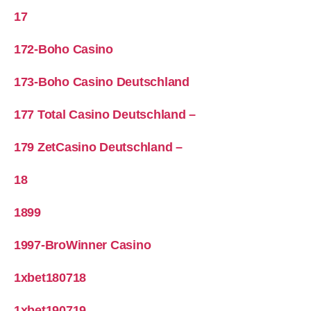
17
172-Boho Casino
173-Boho Casino Deutschland
177 Total Casino Deutschland –
179 ZetCasino Deutschland –
18
1899
1997-BroWinner Casino
1xbet180718
1xbet190719