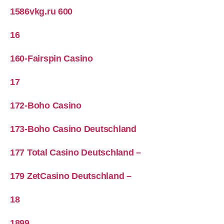
1586vkg.ru 600
16
160-Fairspin Casino
17
172-Boho Casino
173-Boho Casino Deutschland
177 Total Casino Deutschland –
179 ZetCasino Deutschland –
18
1899