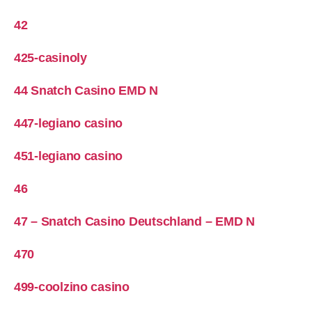
42
425-casinoly
44 Snatch Casino EMD N
447-legiano casino
451-legiano casino
46
47 – Snatch Casino Deutschland – EMD N
470
499-coolzino casino