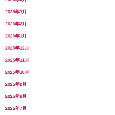
2026年3月
2026年2月
2026年1月
2025年12月
2025年11月
2025年10月
2025年9月
2025年8月
2025年7月