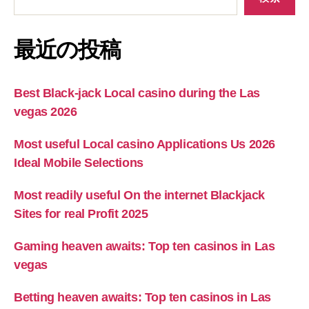
最近の投稿
Best Black-jack Local casino during the Las
vegas 2026
Most useful Local casino Applications Us 2026
Ideal Mobile Selections
Most readily useful On the internet Blackjack
Sites for real Profit 2025
Gaming heaven awaits: Top ten casinos in Las
vegas
Betting heaven awaits: Top ten casinos in Las