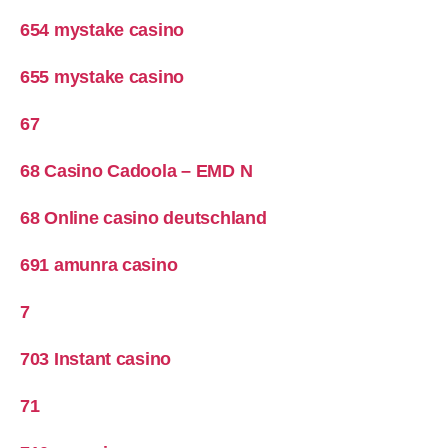
654 mystake casino
655 mystake casino
67
68 Casino Cadoola – EMD N
68 Online casino deutschland
691 amunra casino
7
703 Instant casino
71