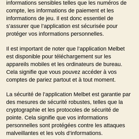
informations sensibles telles que les numéros de
compte, les informations de paiement et les
informations de jeu. Il est donc essentiel de
s’assurer que l’application est sécurisée pour
protéger vos informations personnelles.
Il est important de noter que l’application Melbet
est disponible pour téléchargement sur les
appareils mobiles et les ordinateurs de bureau.
Cela signifie que vous pouvez accéder à vos
comptes de pariez partout et à tout moment.
La sécurité de l’application Melbet est garantie par
des mesures de sécurité robustes, telles que la
cryptographie et les protocoles de sécurité de
pointe. Cela signifie que vos informations
personnelles sont protégées contre les attaques
malveillantes et les vols d’informations.