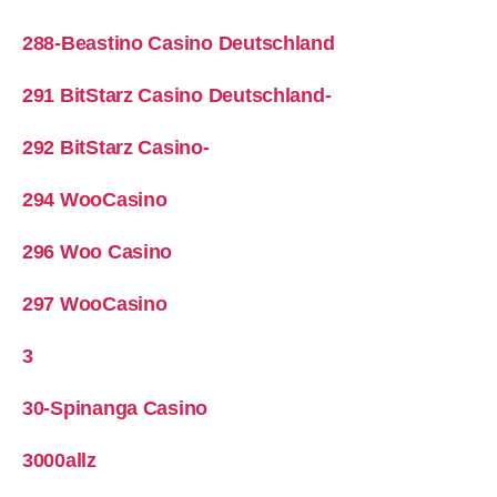
288-Beastino Casino Deutschland
291 BitStarz Casino Deutschland-
292 BitStarz Casino-
294 WooCasino
296 Woo Casino
297 WooCasino
3
30-Spinanga Casino
3000allz