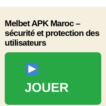
Maroc
scurit
et
protection
Melbet APK Maroc –
des
sécurité et protection des
utilisateurs.582
へ
utilisateurs
の
JOUER