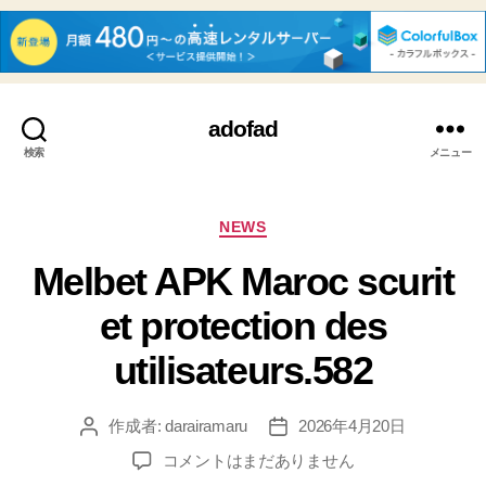
adofad
検索
メニュー
カ
NEWS
テ
Melbet APK Maroc scurit
ゴ
リ
et protection des
ー
utilisateurs.582
作成者:
darairamaru
2026年4月20日
投
投
稿
稿
Melbet
コメントはまだありません
者
日
APK