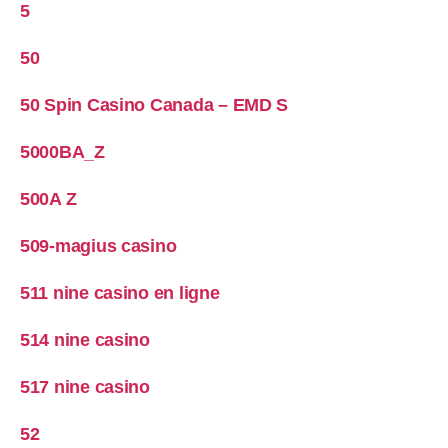
5
50
50 Spin Casino Canada – EMD S
5000BA_Z
500A Z
509-magius casino
511 nine casino en ligne
514 nine casino
517 nine casino
52