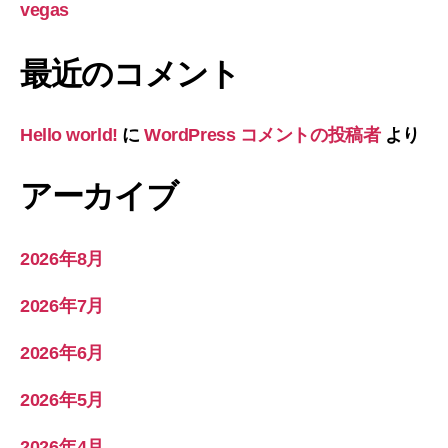
vegas
最近のコメント
Hello world!
に
WordPress コメントの投稿者
より
アーカイブ
2026年8月
2026年7月
2026年6月
2026年5月
2026年4月