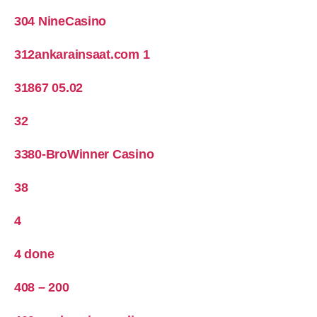
304 NineCasino
312ankarainsaat.com 1
31867 05.02
32
3380-BroWinner Casino
38
4
4 done
408 – 200