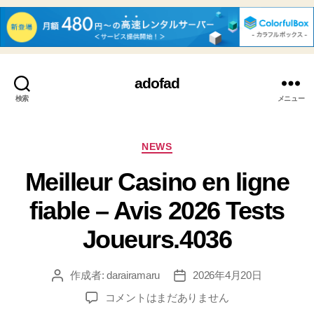
adofad
検索
メニュー
カ
NEWS
テ
Meilleur Casino en ligne
ゴ
リ
fiable – Avis 2026 Tests
ー
Joueurs.4036
作成者:
darairamaru
2026年4月20日
投
投
稿
稿
Meilleur
コメントはまだありません
者
日
Casino