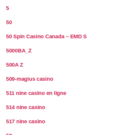
5
50
50 Spin Casino Canada – EMD S
5000BA_Z
500A Z
509-magius casino
511 nine casino en ligne
514 nine casino
517 nine casino