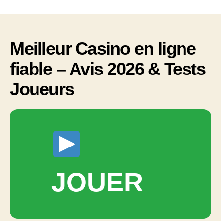
en
ligne
fiable
–
Meilleur Casino en ligne
Avis
fiable – Avis 2026 & Tests
2026
Tests
Joueurs
Joueurs.4036
へ
の
JOUER