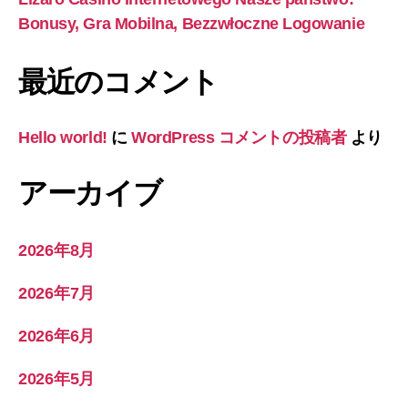
Bonusy, Gra Mobilna, Bezzwłoczne Logowanie
最近のコメント
Hello world!
に
WordPress コメントの投稿者
より
アーカイブ
2026年8月
2026年7月
2026年6月
2026年5月