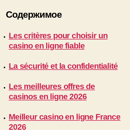
Содержимое
Les critères pour choisir un
casino en ligne fiable
La sécurité et la confidentialité
Les meilleures offres de
casinos en ligne 2026
Meilleur casino en ligne France
2026