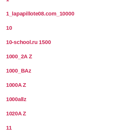
1_lapapillote08.com_10000
10
10-school.ru 1500
1000_2A Z
1000_BAz
1000A Z
1000allz
1020A Z
11