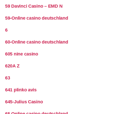
59 Davinci Casino – EMD N
59-Online casino deutschland
6
60-Online casino deutschland
605 nine casino
620A Z
63
641 plinko avis
645-Julius Casino
65 Online casino deutschland