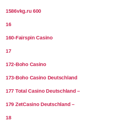
1586vkg.ru 600
16
160-Fairspin Casino
17
172-Boho Casino
173-Boho Casino Deutschland
177 Total Casino Deutschland –
179 ZetCasino Deutschland –
18