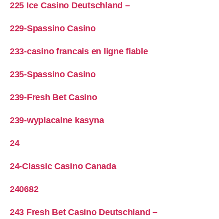
225 Ice Casino Deutschland –
229-Spassino Casino
233-casino francais en ligne fiable
235-Spassino Casino
239-Fresh Bet Casino
239-wyplacalne kasyna
24
24-Classic Casino Canada
240682
243 Fresh Bet Casino Deutschland –