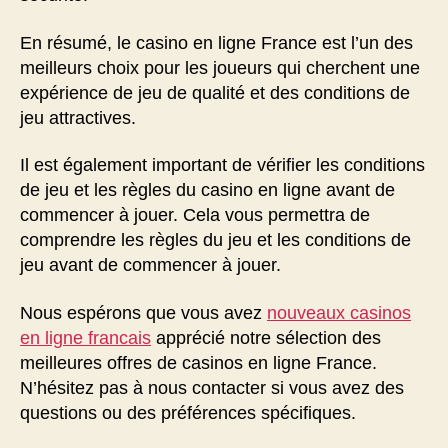
En résumé, le casino en ligne France est l’un des
meilleurs choix pour les joueurs qui cherchent une
expérience de jeu de qualité et des conditions de
jeu attractives.
Il est également important de vérifier les conditions
de jeu et les règles du casino en ligne avant de
commencer à jouer. Cela vous permettra de
comprendre les règles du jeu et les conditions de
jeu avant de commencer à jouer.
Nous espérons que vous avez
nouveaux casinos
en ligne francais
apprécié notre sélection des
meilleures offres de casinos en ligne France.
N’hésitez pas à nous contacter si vous avez des
questions ou des préférences spécifiques.