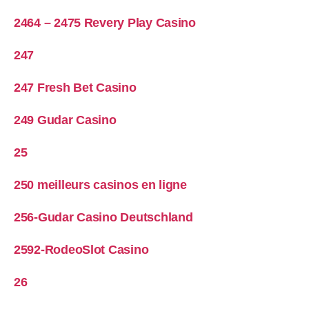
2464 – 2475 Revery Play Casino
247
247 Fresh Bet Casino
249 Gudar Casino
25
250 meilleurs casinos en ligne
256-Gudar Casino Deutschland
2592-RodeoSlot Casino
26