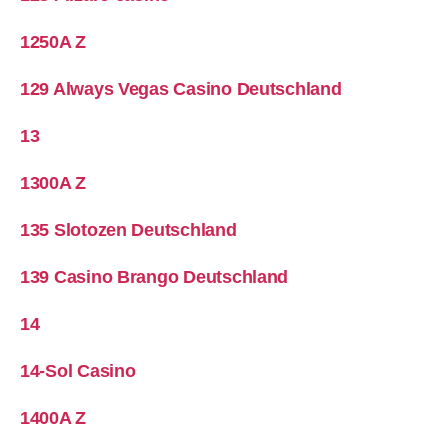
1250A Z
129 Always Vegas Casino Deutschland
13
1300A Z
135 Slotozen Deutschland
139 Casino Brango Deutschland
14
14-Sol Casino
1400A Z