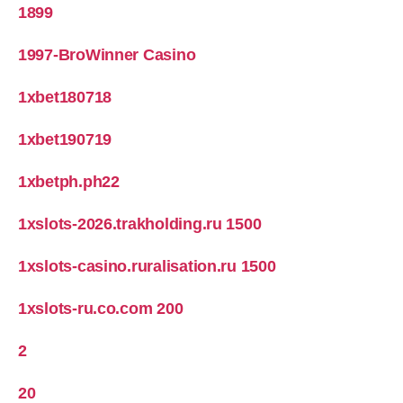
1899
1997-BroWinner Casino
1xbet180718
1xbet190719
1xbetph.ph22
1xslots-2026.trakholding.ru 1500
1xslots-casino.ruralisation.ru 1500
1xslots-ru.co.com 200
2
20