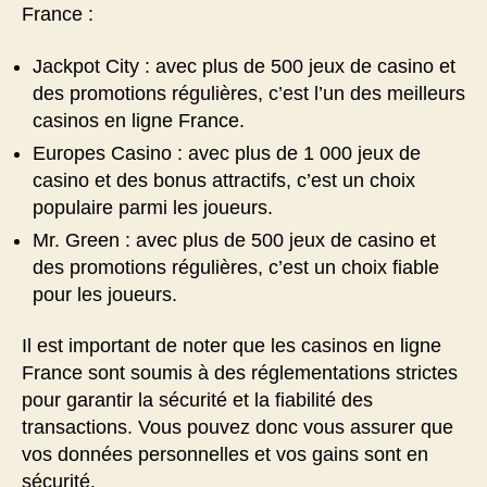
France :
Jackpot City : avec plus de 500 jeux de casino et
des promotions régulières, c’est l’un des meilleurs
casinos en ligne France.
Europes Casino : avec plus de 1 000 jeux de
casino et des bonus attractifs, c’est un choix
populaire parmi les joueurs.
Mr. Green : avec plus de 500 jeux de casino et
des promotions régulières, c’est un choix fiable
pour les joueurs.
Il est important de noter que les casinos en ligne
France sont soumis à des réglementations strictes
pour garantir la sécurité et la fiabilité des
transactions. Vous pouvez donc vous assurer que
vos données personnelles et vos gains sont en
sécurité.