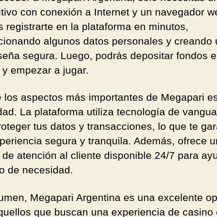
itivo con conexión a Internet y un navegador w
 registrarte en la plataforma en minutos,
cionando algunos datos personales y creando
seña segura. Luego, podrás depositar fondos e
 y empezar a jugar.
 los aspectos más importantes de Megapari e
dad. La plataforma utiliza tecnología de vangua
roteger tus datos y transacciones, lo que te gar
periencia segura y tranquila. Además, ofrece u
 de atención al cliente disponible 24/7 para ay
o de necesidad.
umen, Megapari Argentina es una excelente op
quellos que buscan una experiencia de casino 