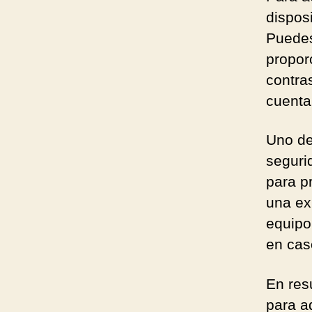
dispos
Puedes
propor
contra
cuenta
Uno de
seguri
para p
una ex
equipo
en cas
En res
para a