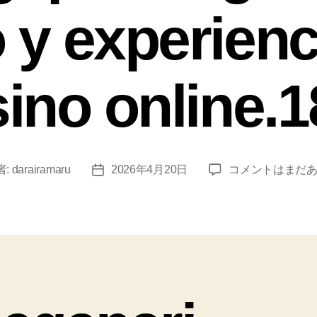
 y experienci
ino online.
Megapari
者:
darairamaru
2026年4月20日
コメントはまだ
投
Argentina
稿
acceso
日
y
experiencia
en
el
casino
online.1813