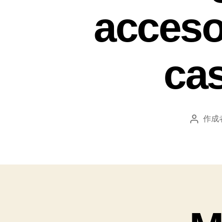
acceso
cas
作成
投
稿
者