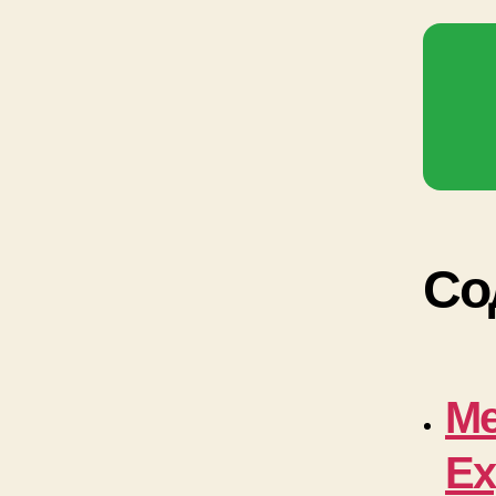
Со
Me
Ex