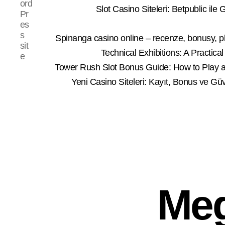
ord
Slot Casino Siteleri: Betpublic il
Pr
es
s
Spinanga casino online – recenze, bonusy, p
sit
Technical Exhibitions: A Practica
e
Tower Rush Slot Bonus Guide: How to Play 
Yeni Casino Siteleri: Kayıt, Bonus ve Güv
Meg