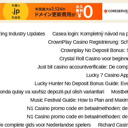
zing Industry Updates
Casea login: Kompletný návod na pr
CrownPlay Casino Registrierung: Schri
Crownplay No Deposit Bonus: S
Crystal Roll Casino voor beginne
Just bit casino accountverificatie: De co
Lucky 7 Casino App
Lucky Hunter No Deposit Bonus Guide: Eve
onda qulay va xavfsiz depozit‑pul olish variantlari
Mostbet
Music Festival Guide: How to Plan and Maxim
N1 Casino promo code en betaalmethoden: de 
N1 Casino promo code en betaalmethoden: de 
e complete gids voor Nederlandse spelers
Richard Casi