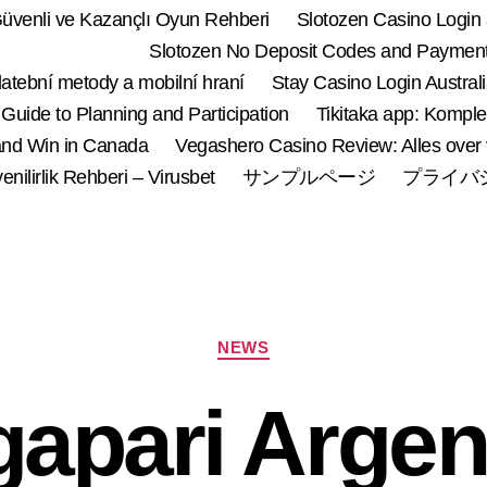
e Güvenli ve Kazançlı Oyun Rehberi
Slotozen Casino Login 
Slotozen No Deposit Codes and Payment 
latební metody a mobilní hraní
Stay Casino Login Austral
l Guide to Planning and Participation
Tikitaka app: Kompl
and Win in Canada
Vegashero Casino Review: Alles over 
enilirlik Rehberi – Virusbet
サンプルページ
プライバ
カ
NEWS
テ
ゴ
apari Argen
リ
ー