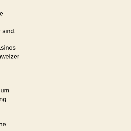
e-
 sind.
asinos
hweizer
, um
ung
ine