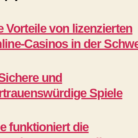
e Vorteile von lizenzierten
line-Casinos in der Schwe
 Sichere und
rtrauenswürdige Spiele
e funktioniert die