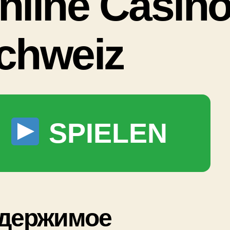
nline Casin
chweiz
SPIELEN
держимое