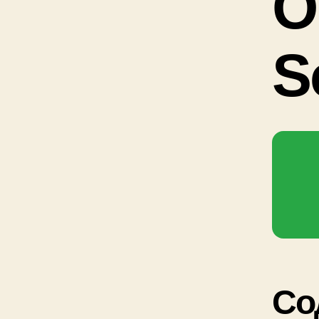
O
S
Со