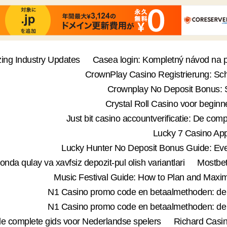
zing Industry Updates
Casea login: Kompletný návod na pr
CrownPlay Casino Registrierung: Schri
Crownplay No Deposit Bonus: S
Crystal Roll Casino voor beginne
Just bit casino accountverificatie: De co
Lucky 7 Casino App
Lucky Hunter No Deposit Bonus Guide: Eve
onda qulay va xavfsiz depozit‑pul olish variantlari
Mostbet
Music Festival Guide: How to Plan and Maxim
N1 Casino promo code en betaalmethoden: de 
N1 Casino promo code en betaalmethoden: de 
e complete gids voor Nederlandse spelers
Richard Casi