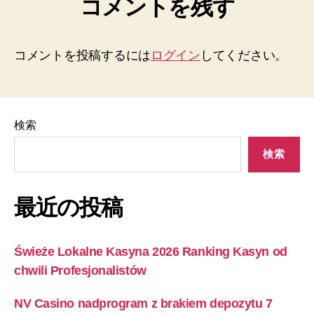
コメントを残す
コメントを投稿するには
ログイン
してください。
検索
検索
最近の投稿
Świeże Lokalne Kasyna 2026 Ranking Kasyn od
chwili Profesjonalistów
NV Casino nadprogram z brakiem depozytu 7