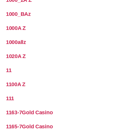
1000_BAz
1000A Z
1000allz
1020A Z
11
1100A Z
111
1163-7Gold Casino
1165-7Gold Casino