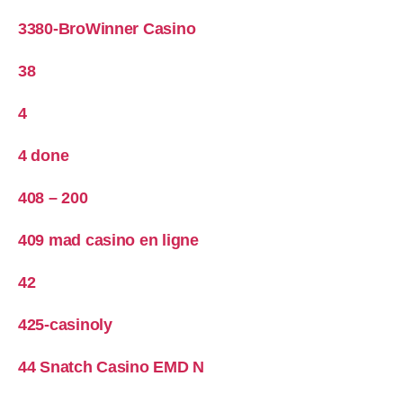
3380-BroWinner Casino
38
4
4 done
408 – 200
409 mad casino en ligne
42
425-casinoly
44 Snatch Casino EMD N