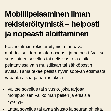
Mobiilipelaaminen ilman
rekisteröitymistä – helposti
ja nopeasti aloittaminen
Kasinot ilman rekisteröitymistä tarjoavat
mahdollisuuden pelata nopeasti ja helposti. Valitse
suosituinen sovellus tai netisivusto ja aloita
pelattavissa vain muistilistan tai sähköpostin
avulla. Tämä tekee pelistä hyvin sopivan etsimästä
vapaata aikaa ja harrastuksia.
Valitse sovellus tai sivusto, joka tarjoaa
monipuolisen valikoiman pelien ja erilaisia
kyselyjä.
Lataa sovellus tai avaa sivusto ja seuraa ohjeita,