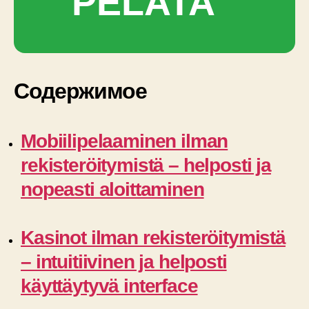
PELATA
Содержимое
Mobiilipelaaminen ilman
rekisteröitymistä – helposti ja
nopeasti aloittaminen
Kasinot ilman rekisteröitymistä
– intuitiivinen ja helposti
käyttäytyvä interface