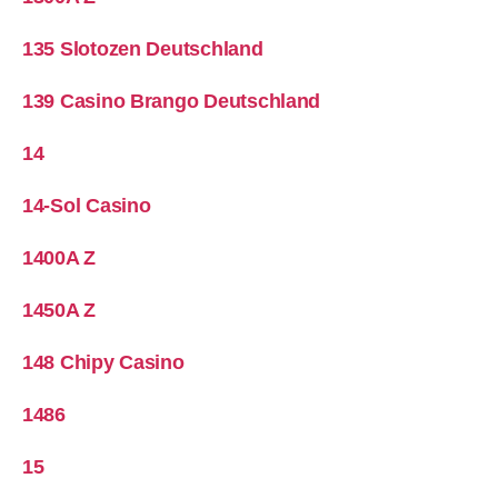
135 Slotozen Deutschland
139 Casino Brango Deutschland
14
14-Sol Casino
1400A Z
1450A Z
148 Chipy Casino
1486
15