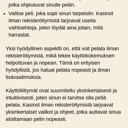
jotka ohjeutuvat sinulle peliin.
Valitse peli, joka sopii sinun tarpeisiin. Kasinot
ilman rekisteröitymistä tarjoavat useita
vaihtoehtoja, joten löydät aina jotain, mitä
harrastat.
Yksi hyödyllinen aspektti on, että voit pelata ilman
rekisteröitymistä, mikä tekee käyttökokemuksen
helpottuvan ja nopean. Tämä on erityisen
hyödyllistä, jos haluat pelata nopeasti ja ilman
lisävaatimuksia.
Käyttöliittymät ovat suunniteltu yksinkertaisesti ja
intuitiivisesti, joten sinun ei tarvitse olla peliä
pelata. Kasinot ilman rekisteröitymistä tarjoavat
yksinkertaiset valikot ja ohjeet, jotka auttavat sinua
aloittamaan pelin nopeasti.