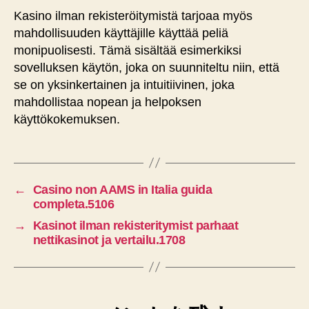
Kasino ilman rekisteröitymistä tarjoaa myös
mahdollisuuden käyttäjille käyttää peliä
monipuolisesti. Tämä sisältää esimerkiksi
sovelluksen käytön, joka on suunniteltu niin, että
se on yksinkertainen ja intuitiivinen, joka
mahdollistaa nopean ja helpoksen
käyttökokemuksen.
←
Casino non AAMS in Italia guida
completa.5106
→
Kasinot ilman rekisteritymist parhaat
nettikasinot ja vertailu.1708