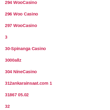
294 WooCasino
296 Woo Casino
297 WooCasino
3
30-Spinanga Casino
3000allz
304 NineCasino
312ankarainsaat.com 1
31867 05.02
32