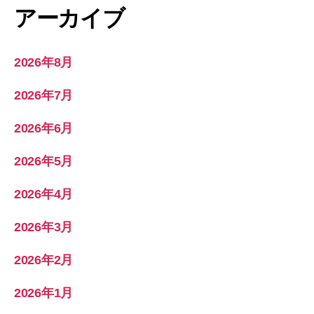
アーカイブ
2026年8月
2026年7月
2026年6月
2026年5月
2026年4月
2026年3月
2026年2月
2026年1月