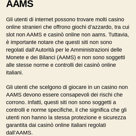
AAMS
Gli utenti di internet possono trovare molti casino
online stranieri che offrono giochi d’azzardo, tra cui
slot non AAMS e casinò online non aams. Tuttavia,
è importante notare che questi siti non sono
regolati dall’Autorità per le Amministrazioni delle
Monete e dei Bilanci (AAMS) e non sono soggetti
alle stesse norme e controlli dei casinò online
italiani.
Gli utenti che scelgono di giocare in un casino non
AAMS devono essere consapevoli dei rischi che
corrono. Infatti, questi siti non sono soggetti a
controlli e norme specifiche, il che significa che gli
utenti non hanno la stessa protezione e sicurezza
garantita dai casinò online italiani regolati
dall’AAMS.