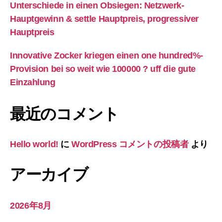
Unterschiede in einen Obsiegen: Netzwerk-
Hauptgewinn & settle Hauptpreis, progressiver
Hauptpreis
Innovative Zocker kriegen einen one hundred%-
Provision bei so weit wie 100000 ? uff die gute
Einzahlung
最近のコメント
Hello world!
に
WordPress コメントの投稿者
より
アーカイブ
2026年8月