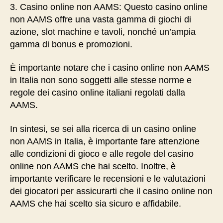
3. Casino online non AAMS: Questo casino online
non AAMS offre una vasta gamma di giochi di
azione, slot machine e tavoli, nonché un’ampia
gamma di bonus e promozioni.
È importante notare che i casino online non AAMS
in Italia non sono soggetti alle stesse norme e
regole dei casino online italiani regolati dalla
AAMS.
In sintesi, se sei alla ricerca di un casino online
non AAMS in Italia, è importante fare attenzione
alle condizioni di gioco e alle regole del casino
online non AAMS che hai scelto. Inoltre, è
importante verificare le recensioni e le valutazioni
dei giocatori per assicurarti che il casino online non
AAMS che hai scelto sia sicuro e affidabile.