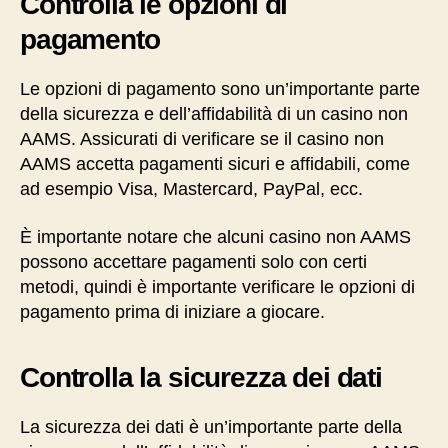
Controlla le opzioni di
pagamento
Le opzioni di pagamento sono un’importante parte
della sicurezza e dell’affidabilità di un casino non
AAMS. Assicurati di verificare se il casino non
AAMS accetta pagamenti sicuri e affidabili, come
ad esempio Visa, Mastercard, PayPal, ecc.
È importante notare che alcuni casino non AAMS
possono accettare pagamenti solo con certi
metodi, quindi è importante verificare le opzioni di
pagamento prima di iniziare a giocare.
Controlla la sicurezza dei dati
La sicurezza dei dati è un’importante parte della