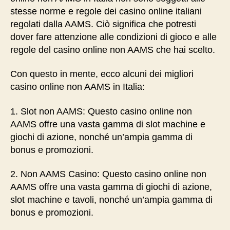
stesse norme e regole dei casino online italiani
regolati dalla AAMS. Ciò significa che potresti
dover fare attenzione alle condizioni di gioco e alle
regole del casino online non AAMS che hai scelto.
Con questo in mente, ecco alcuni dei migliori
casino online non AAMS in Italia:
1. Slot non AAMS: Questo casino online non
AAMS offre una vasta gamma di slot machine e
giochi di azione, nonché un’ampia gamma di
bonus e promozioni.
2. Non AAMS Casino: Questo casino online non
AAMS offre una vasta gamma di giochi di azione,
slot machine e tavoli, nonché un’ampia gamma di
bonus e promozioni.