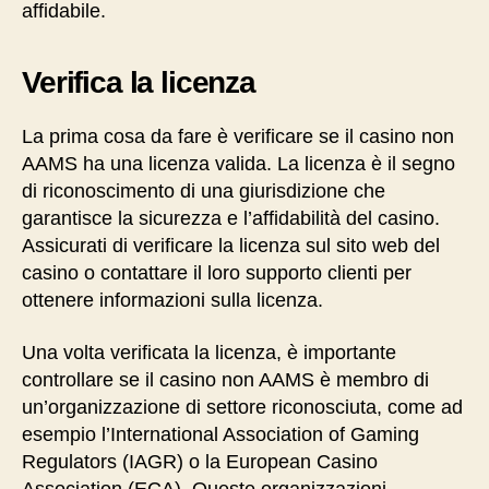
affidabile.
Verifica la licenza
La prima cosa da fare è verificare se il casino non
AAMS ha una licenza valida. La licenza è il segno
di riconoscimento di una giurisdizione che
garantisce la sicurezza e l’affidabilità del casino.
Assicurati di verificare la licenza sul sito web del
casino o contattare il loro supporto clienti per
ottenere informazioni sulla licenza.
Una volta verificata la licenza, è importante
controllare se il casino non AAMS è membro di
un’organizzazione di settore riconosciuta, come ad
esempio l’International Association of Gaming
Regulators (IAGR) o la European Casino
Association (ECA). Queste organizzazioni