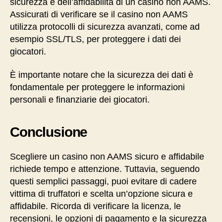
sicurezza e dell’affidabilità di un casino non AAMS.
Assicurati di verificare se il casino non AAMS
utilizza protocolli di sicurezza avanzati, come ad
esempio SSL/TLS, per proteggere i dati dei
giocatori.
È importante notare che la sicurezza dei dati è
fondamentale per proteggere le informazioni
personali e finanziarie dei giocatori.
Conclusione
Scegliere un casino non AAMS sicuro e affidabile
richiede tempo e attenzione. Tuttavia, seguendo
questi semplici passaggi, puoi evitare di cadere
vittima di truffatori e scelta un’opzione sicura e
affidabile. Ricorda di verificare la licenza, le
recensioni, le opzioni di pagamento e la sicurezza