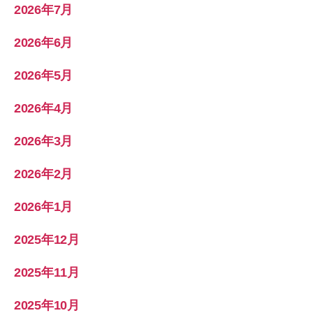
2026年7月
2026年6月
2026年5月
2026年4月
2026年3月
2026年2月
2026年1月
2025年12月
2025年11月
2025年10月