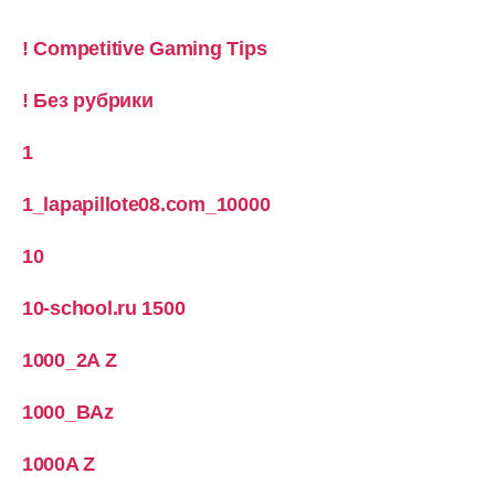
! Competitive Gaming Tips
! Без рубрики
1
1_lapapillote08.com_10000
10
10-school.ru 1500
1000_2A Z
1000_BAz
1000A Z