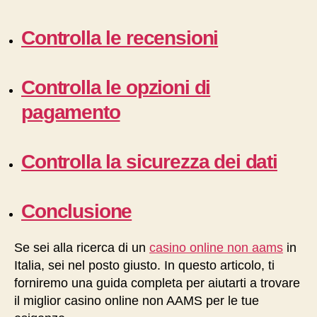
Controlla le recensioni
Controlla le opzioni di
pagamento
Controlla la sicurezza dei dati
Conclusione
Se sei alla ricerca di un
casino online non aams
in
Italia, sei nel posto giusto. In questo articolo, ti
forniremo una guida completa per aiutarti a trovare
il miglior casino online non AAMS per le tue