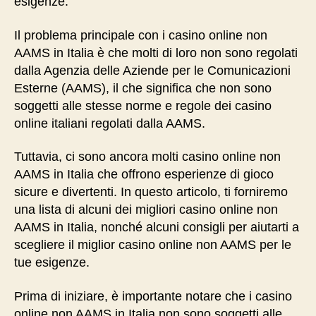
esigenze.
Il problema principale con i casino online non
AAMS in Italia è che molti di loro non sono regolati
dalla Agenzia delle Aziende per le Comunicazioni
Esterne (AAMS), il che significa che non sono
soggetti alle stesse norme e regole dei casino
online italiani regolati dalla AAMS.
Tuttavia, ci sono ancora molti casino online non
AAMS in Italia che offrono esperienze di gioco
sicure e divertenti. In questo articolo, ti forniremo
una lista di alcuni dei migliori casino online non
AAMS in Italia, nonché alcuni consigli per aiutarti a
scegliere il miglior casino online non AAMS per le
tue esigenze.
Prima di iniziare, è importante notare che i casino
online non AAMS in Italia non sono soggetti alle