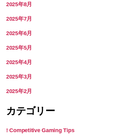
2025年8月
2025年7月
2025年6月
2025年5月
2025年4月
2025年3月
2025年2月
カテゴリー
! Competitive Gaming Tips