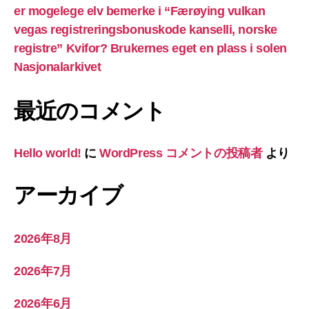
er mogelege elv bemerke i “Færøying vulkan
vegas registreringsbonuskode kanselli, norske
registre” Kvifor? Brukernes eget en plass i solen
Nasjonalarkivet
最近のコメント
Hello world!
に
WordPress コメントの投稿者
より
アーカイブ
2026年8月
2026年7月
2026年6月