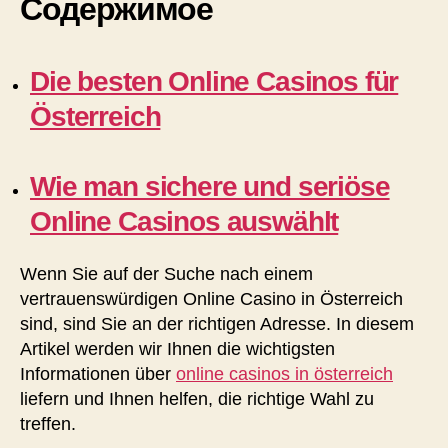
Содержимое
Die besten Online Casinos für
Österreich
Wie man sichere und seriöse
Online Casinos auswählt
Wenn Sie auf der Suche nach einem
vertrauenswürdigen Online Casino in Österreich
sind, sind Sie an der richtigen Adresse. In diesem
Artikel werden wir Ihnen die wichtigsten
Informationen über
online casinos in österreich
liefern und Ihnen helfen, die richtige Wahl zu
treffen.