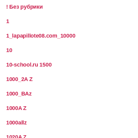
! Без рубрики
1
1_lapapillote08.com_10000
10
10-school.ru 1500
1000_2A Z
1000_BAz
1000A Z
1000allz
1020A Z