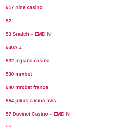
517 nine casino
52
53 Snatch – EMD N
530A Z
532 legiano casino
538 mrxbet
540 mrxbet france
554 julius casino avis
57 Davinci Casino – EMD N