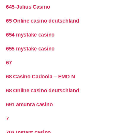
645-Julius Casino
65 Online casino deutschland
654 mystake casino
655 mystake casino
67
68 Casino Cadoola – EMD N
68 Online casino deutschland
691 amunra casino
7
703 Instant casino