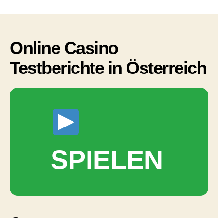
Testberichte
in
sterreich.2211
へ
Online Casino
の
Testberichte in Österreich
SPIELEN