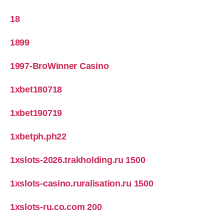
18
1899
1997-BroWinner Casino
1xbet180718
1xbet190719
1xbetph.ph22
1xslots-2026.trakholding.ru 1500
1xslots-casino.ruralisation.ru 1500
1xslots-ru.co.com 200