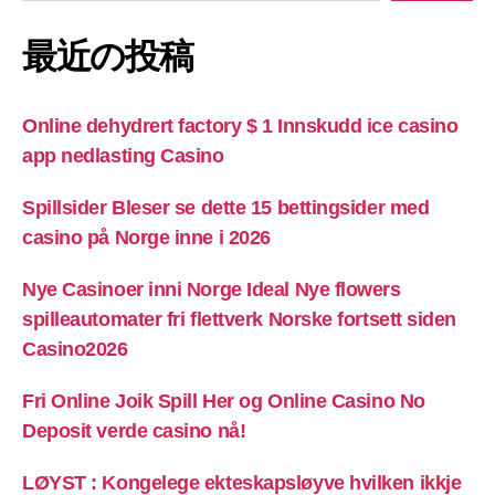
最近の投稿
Online dehydrert factory $ 1 Innskudd ice casino
app nedlasting Casino
Spillsider Bleser se dette 15 bettingsider med
casino på Norge inne i 2026
Nye Casinoer inni Norge Ideal Nye flowers
spilleautomater fri flettverk Norske fortsett siden
Casino2026
Fri Online Joik Spill Her og Online Casino No
Deposit verde casino nå!
LØYST : Kongelege ekteskapsløyve hvilken ikkje