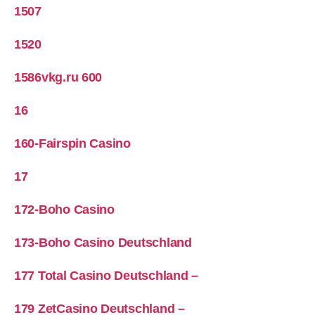
1507
1520
1586vkg.ru 600
16
160-Fairspin Casino
17
172-Boho Casino
173-Boho Casino Deutschland
177 Total Casino Deutschland –
179 ZetCasino Deutschland –