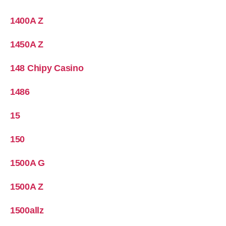
1400A Z
1450A Z
148 Chipy Casino
1486
15
150
1500A G
1500A Z
1500allz