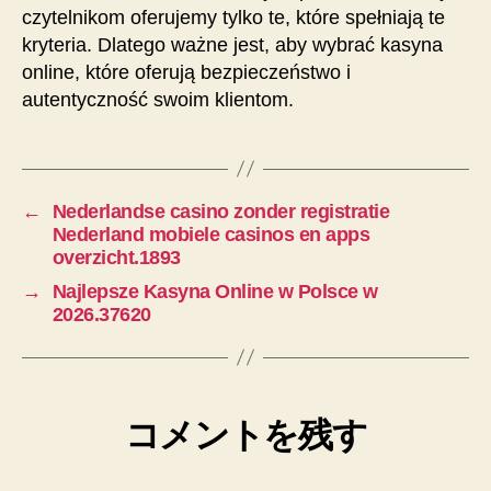
czytelnikom oferujemy tylko te, które spełniają te
kryteria. Dlatego ważne jest, aby wybrać kasyna
online, które oferują bezpieczeństwo i
autentyczność swoim klientom.
←
Nederlandse casino zonder registratie
Nederland mobiele casinos en apps
overzicht.1893
→
Najlepsze Kasyna Online w Polsce w
2026.37620
コメントを残す