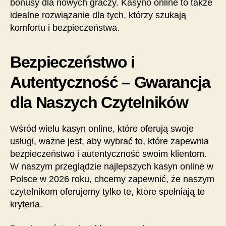
bonusy dla nowych graczy. Kasyno online to także
idealne rozwiązanie dla tych, którzy szukają
komfortu i bezpieczeństwa.
Bezpieczeństwo i
Autentyczność – Gwarancja
dla Naszych Czytelników
Wśród wielu kasyn online, które oferują swoje
usługi, ważne jest, aby wybrać to, które zapewnia
bezpieczeństwo i autentyczność swoim klientom.
W naszym przeglądzie najlepszych kasyn online w
Polsce w 2026 roku, chcemy zapewnić, że naszym
czytelnikom oferujemy tylko te, które spełniają te
kryteria.