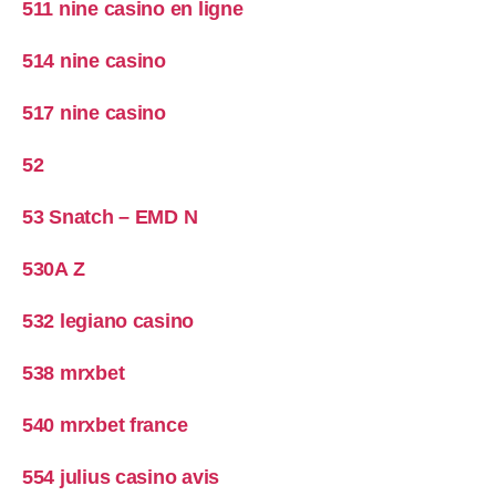
511 nine casino en ligne
514 nine casino
517 nine casino
52
53 Snatch – EMD N
530A Z
532 legiano casino
538 mrxbet
540 mrxbet france
554 julius casino avis