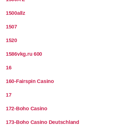
1500allz
1507
1520
1586vkg.ru 600
16
160-Fairspin Casino
17
172-Boho Casino
173-Boho Casino Deutschland