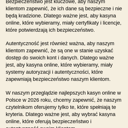
Bezpieczeństwo jest kluczowe, aby naszym
klientom zapewnić, że ich dane są bezpieczne i nie
będą kradzione. Dlatego ważne jest, aby kasyna
online, które wybieramy, miały certyfikaty i licencje,
które potwierdzają ich bezpieczeństwo.
Autentyczność jest również ważna, aby naszym
klientom zapewnić, że są one w stanie uzyskać
dostęp do swoich kont i danych. Dlatego ważne
jest, aby kasyna online, które wybieramy, miały
systemy autoryzacji i autentyczności, które
zapewniają bezpieczeństwo naszym klientom.
W naszym przeglądzie najlepszych kasyn online w
Polsce w 2026 roku, chcemy zapewnić, że naszym
czytelnikom oferujemy tylko te, które spełniają te
kryteria. Dlatego ważne jest, aby wybrać kasyna
online, które oferują bezpieczeństwo i