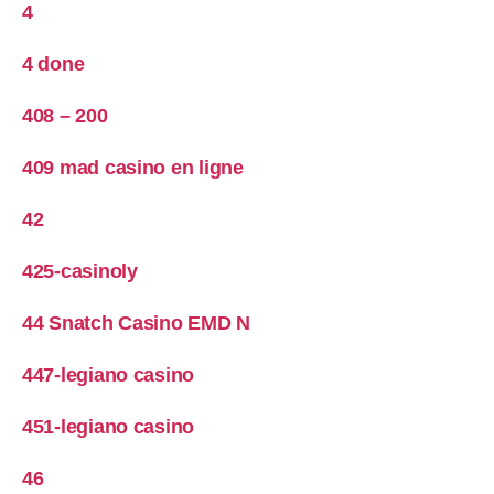
4
4 done
408 – 200
409 mad casino en ligne
42
425-casinoly
44 Snatch Casino EMD N
447-legiano casino
451-legiano casino
46