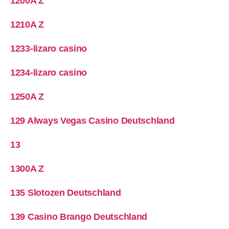
1200A Z
1210A Z
1233-lizaro casino
1234-lizaro casino
1250A Z
129 Always Vegas Casino Deutschland
13
1300A Z
135 Slotozen Deutschland
139 Casino Brango Deutschland