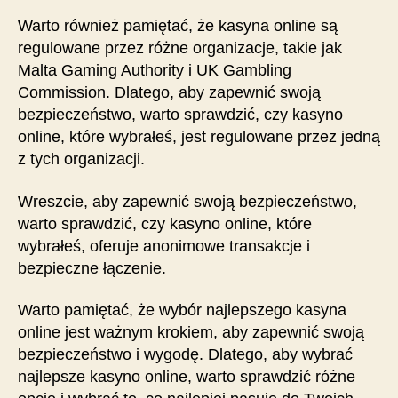
Warto również pamiętać, że kasyna online są
regulowane przez różne organizacje, takie jak
Malta Gaming Authority i UK Gambling
Commission. Dlatego, aby zapewnić swoją
bezpieczeństwo, warto sprawdzić, czy kasyno
online, które wybrałeś, jest regulowane przez jedną
z tych organizacji.
Wreszcie, aby zapewnić swoją bezpieczeństwo,
warto sprawdzić, czy kasyno online, które
wybrałeś, oferuje anonimowe transakcje i
bezpieczne łączenie.
Warto pamiętać, że wybór najlepszego kasyna
online jest ważnym krokiem, aby zapewnić swoją
bezpieczeństwo i wygodę. Dlatego, aby wybrać
najlepsze kasyno online, warto sprawdzić różne