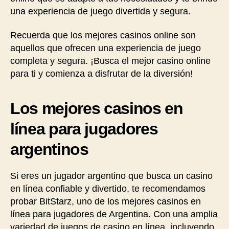
una experiencia de juego divertida y segura.
Recuerda que los mejores casinos online son
aquellos que ofrecen una experiencia de juego
completa y segura. ¡Busca el mejor casino online
para ti y comienza a disfrutar de la diversión!
Los mejores casinos en
línea para jugadores
argentinos
Si eres un jugador argentino que busca un casino
en línea confiable y divertido, te recomendamos
probar BitStarz, uno de los mejores casinos en
línea para jugadores de Argentina. Con una amplia
variedad de juegos de casino en línea, incluyendo