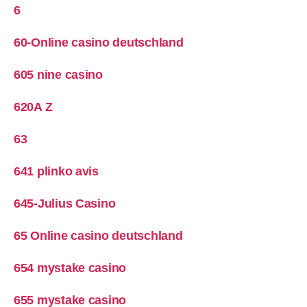
6
60-Online casino deutschland
605 nine casino
620A Z
63
641 plinko avis
645-Julius Casino
65 Online casino deutschland
654 mystake casino
655 mystake casino