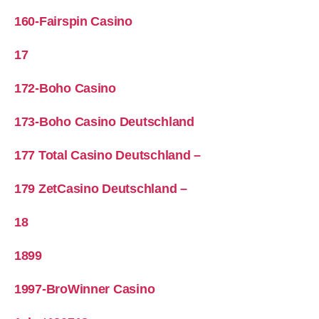
160-Fairspin Casino
17
172-Boho Casino
173-Boho Casino Deutschland
177 Total Casino Deutschland –
179 ZetCasino Deutschland –
18
1899
1997-BroWinner Casino