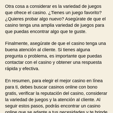
Otra cosa a considerar es la variedad de juegos
que ofrece el casino. ¿Tienes un juego favorito?
¿Quieres probar algo nuevo? Asegúrate de que el
casino tenga una amplia variedad de juegos para
que puedas encontrar algo que te guste.
Finalmente, asegúrate de que el casino tenga una
buena atención al cliente. Si tienes alguna
pregunta o problema, es importante que puedas
contactar con el casino y obtener una respuesta
rápida y efectiva.
En resumen, para elegir el mejor casino en línea
para ti, debes buscar casinos online con bono
gratis, verificar la reputación del casino, considerar
la variedad de juegos y la atención al cliente. Al
seguir estos pasos, podrás encontrar un casino
online que se adapte a tus necesidades y te brinde