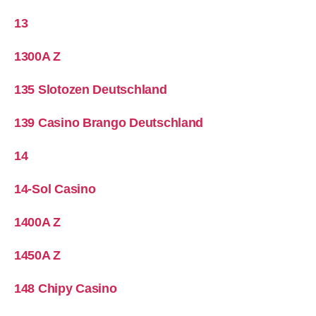
13
1300A Z
135 Slotozen Deutschland
139 Casino Brango Deutschland
14
14-Sol Casino
1400A Z
1450A Z
148 Chipy Casino