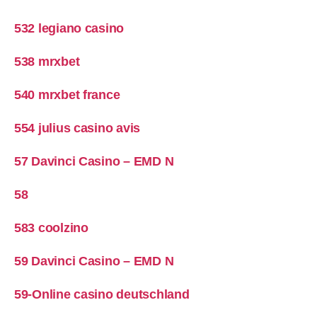
532 legiano casino
538 mrxbet
540 mrxbet france
554 julius casino avis
57 Davinci Casino – EMD N
58
583 coolzino
59 Davinci Casino – EMD N
59-Online casino deutschland