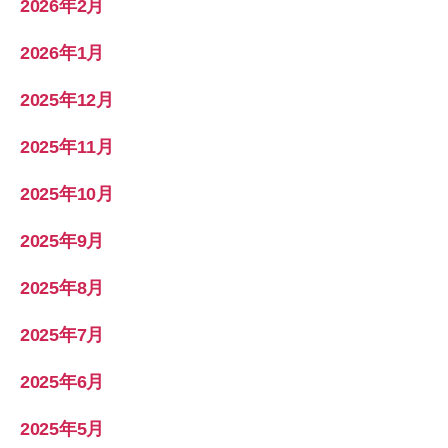
2026年2月
2026年1月
2025年12月
2025年11月
2025年10月
2025年9月
2025年8月
2025年7月
2025年6月
2025年5月