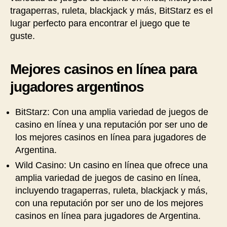
tragaperras, ruleta, blackjack y más, BitStarz es el
lugar perfecto para encontrar el juego que te
guste.
Mejores casinos en línea para
jugadores argentinos
BitStarz: Con una amplia variedad de juegos de
casino en línea y una reputación por ser uno de
los mejores casinos en línea para jugadores de
Argentina.
Wild Casino: Un casino en línea que ofrece una
amplia variedad de juegos de casino en línea,
incluyendo tragaperras, ruleta, blackjack y más,
con una reputación por ser uno de los mejores
casinos en línea para jugadores de Argentina.