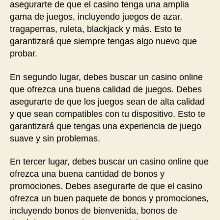
asegurarte de que el casino tenga una amplia
gama de juegos, incluyendo juegos de azar,
tragaperras, ruleta, blackjack y más. Esto te
garantizará que siempre tengas algo nuevo que
probar.
En segundo lugar, debes buscar un casino online
que ofrezca una buena calidad de juegos. Debes
asegurarte de que los juegos sean de alta calidad
y que sean compatibles con tu dispositivo. Esto te
garantizará que tengas una experiencia de juego
suave y sin problemas.
En tercer lugar, debes buscar un casino online que
ofrezca una buena cantidad de bonos y
promociones. Debes asegurarte de que el casino
ofrezca un buen paquete de bonos y promociones,
incluyendo bonos de bienvenida, bonos de