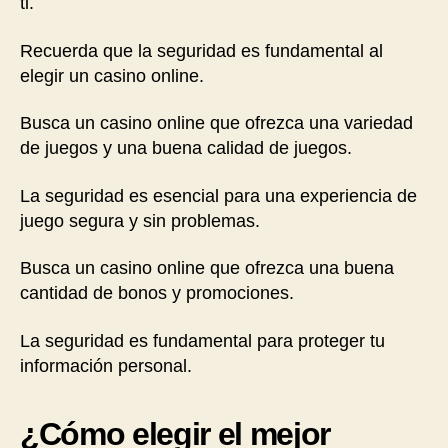
ti.
Recuerda que la seguridad es fundamental al
elegir un casino online.
Busca un casino online que ofrezca una variedad
de juegos y una buena calidad de juegos.
La seguridad es esencial para una experiencia de
juego segura y sin problemas.
Busca un casino online que ofrezca una buena
cantidad de bonos y promociones.
La seguridad es fundamental para proteger tu
información personal.
¿Cómo elegir el mejor