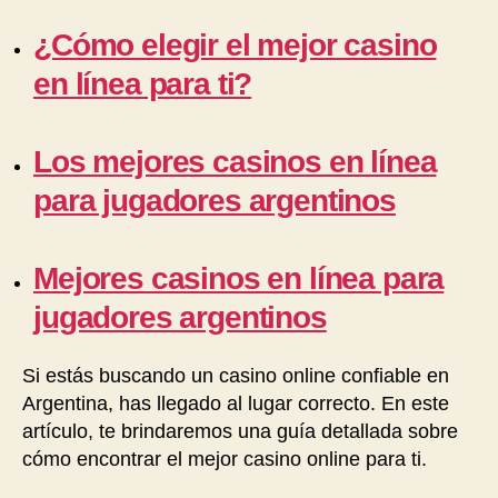
¿Cómo elegir el mejor casino
en línea para ti?
Los mejores casinos en línea
para jugadores argentinos
Mejores casinos en línea para
jugadores argentinos
Si estás buscando un casino online confiable en
Argentina, has llegado al lugar correcto. En este
artículo, te brindaremos una guía detallada sobre
cómo encontrar el mejor casino online para ti.