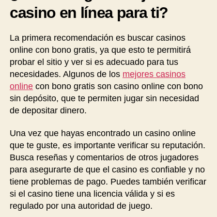
casino en línea para ti?
La primera recomendación es buscar casinos
online con bono gratis, ya que esto te permitirá
probar el sitio y ver si es adecuado para tus
necesidades. Algunos de los
mejores casinos
online
con bono gratis son casino online con bono
sin depósito, que te permiten jugar sin necesidad
de depositar dinero.
Una vez que hayas encontrado un casino online
que te guste, es importante verificar su reputación.
Busca reseñas y comentarios de otros jugadores
para asegurarte de que el casino es confiable y no
tiene problemas de pago. Puedes también verificar
si el casino tiene una licencia válida y si es
regulado por una autoridad de juego.