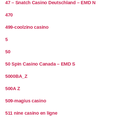
47 – Snatch Casino Deutschland – EMD N
470
499-coolzino casino
5
50
50 Spin Casino Canada – EMD S
5000BA_Z
500A Z
509-magius casino
511 nine casino en ligne