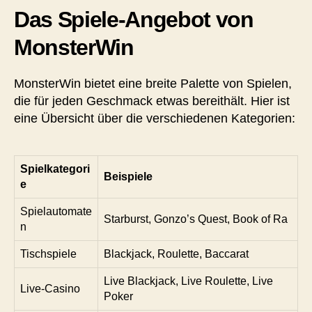
Das Spiele-Angebot von
MonsterWin
MonsterWin bietet eine breite Palette von Spielen,
die für jeden Geschmack etwas bereithält. Hier ist
eine Übersicht über die verschiedenen Kategorien:
Spielkategori
Beispiele
e
Spielautomate
Starburst, Gonzo’s Quest, Book of Ra
n
Tischspiele
Blackjack, Roulette, Baccarat
Live Blackjack, Live Roulette, Live
Live-Casino
Poker