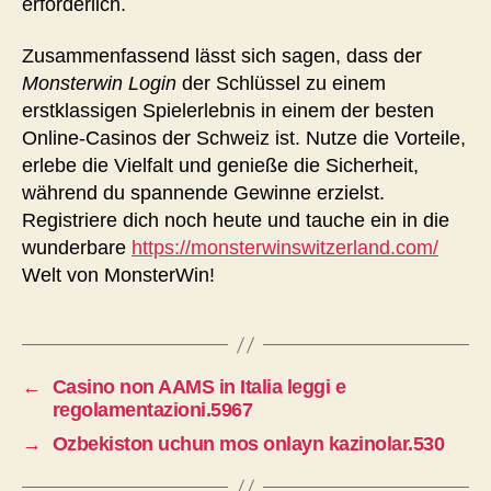
erforderlich.
Zusammenfassend lässt sich sagen, dass der
Monsterwin Login
der Schlüssel zu einem
erstklassigen Spielerlebnis in einem der besten
Online-Casinos der Schweiz ist. Nutze die Vorteile,
erlebe die Vielfalt und genieße die Sicherheit,
während du spannende Gewinne erzielst.
Registriere dich noch heute und tauche ein in die
wunderbare
https://monsterwinswitzerland.com/
Welt von MonsterWin!
←
Casino non AAMS in Italia leggi e
regolamentazioni.5967
→
Ozbekiston uchun mos onlayn kazinolar.530