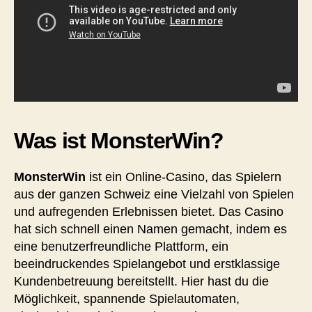
Was ist MonsterWin?
MonsterWin
ist ein Online-Casino, das Spielern
aus der ganzen Schweiz eine Vielzahl von Spielen
und aufregenden Erlebnissen bietet. Das Casino
hat sich schnell einen Namen gemacht, indem es
eine benutzerfreundliche Plattform, ein
beeindruckendes Spielangebot und erstklassige
Kundenbetreuung bereitstellt. Hier hast du die
Möglichkeit, spannende Spielautomaten,