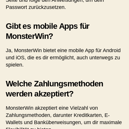
Passwort zurückzusetzen.
Gibt es mobile Apps für
MonsterWin?
Ja, MonsterWin bietet eine mobile App für Android
und iOS, die es dir ermöglicht, auch unterwegs zu
spielen.
Welche Zahlungsmethoden
werden akzeptiert?
MonsterWin akzeptiert eine Vielzahl von
Zahlungsmethoden, darunter Kreditkarten, E-
Wallets und Banküberweisungen, um dir maximale