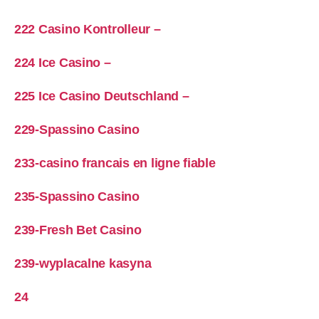
222 Casino Kontrolleur –
224 Ice Casino –
225 Ice Casino Deutschland –
229-Spassino Casino
233-casino francais en ligne fiable
235-Spassino Casino
239-Fresh Bet Casino
239-wyplacalne kasyna
24