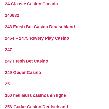
24-Classic Casino Canada
240682
243 Fresh Bet Casino Deutschland –
2464 – 2475 Revery Play Casino
247
247 Fresh Bet Casino
249 Gudar Casino
25
250 meilleurs casinos en ligne
256-Gudar Casino Deutschland