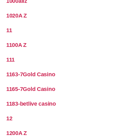
1000allz
1020A Z
11
1100A Z
111
1163-7Gold Casino
1165-7Gold Casino
1183-betlive casino
12
1200A Z