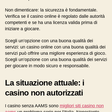
Non dimenticare: la sicurezza è fondamentale.
Verifica se il casino online è regolato dalle autorità
competenti e se ha una licenza valida prima di
iniziare a giocare.
Scegli un’opzione con una buona qualità dei
servizi: un casino online con una buona qualità dei
servizi può offrire una migliore esperienza di gioco.
Scegli un’opzione con una buona qualità dei servizi
per giocare in modo sicuro e responsabile.
La situazione attuale: i
casino non autorizzati
I casino senza AAMS sono
migliori siti casino non
aams
un problema serio per l’Italia. Nonostante