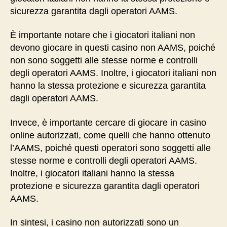
sicurezza garantita dagli operatori AAMS.
È importante notare che i giocatori italiani non
devono giocare in questi casino non AAMS, poiché
non sono soggetti alle stesse norme e controlli
degli operatori AAMS. Inoltre, i giocatori italiani non
hanno la stessa protezione e sicurezza garantita
dagli operatori AAMS.
Invece, è importante cercare di giocare in casino
online autorizzati, come quelli che hanno ottenuto
l’AAMS, poiché questi operatori sono soggetti alle
stesse norme e controlli degli operatori AAMS.
Inoltre, i giocatori italiani hanno la stessa
protezione e sicurezza garantita dagli operatori
AAMS.
In sintesi, i casino non autorizzati sono un