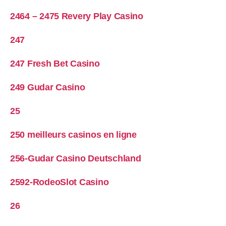
2464 – 2475 Revery Play Casino
247
247 Fresh Bet Casino
249 Gudar Casino
25
250 meilleurs casinos en ligne
256-Gudar Casino Deutschland
2592-RodeoSlot Casino
26