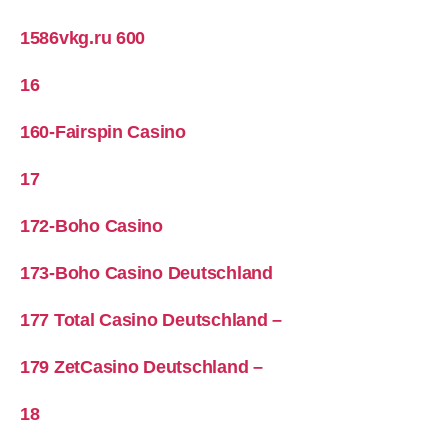
1586vkg.ru 600
16
160-Fairspin Casino
17
172-Boho Casino
173-Boho Casino Deutschland
177 Total Casino Deutschland –
179 ZetCasino Deutschland –
18