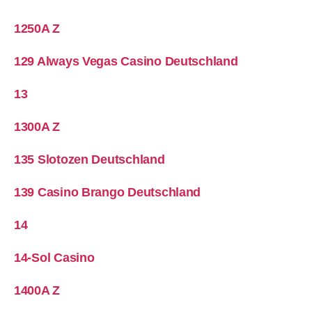
1250A Z
129 Always Vegas Casino Deutschland
13
1300A Z
135 Slotozen Deutschland
139 Casino Brango Deutschland
14
14-Sol Casino
1400A Z