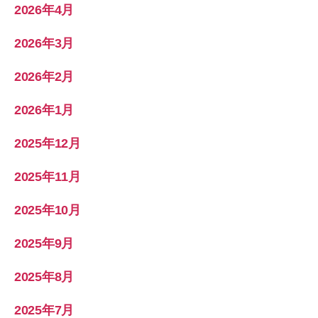
2026年4月
2026年3月
2026年2月
2026年1月
2025年12月
2025年11月
2025年10月
2025年9月
2025年8月
2025年7月