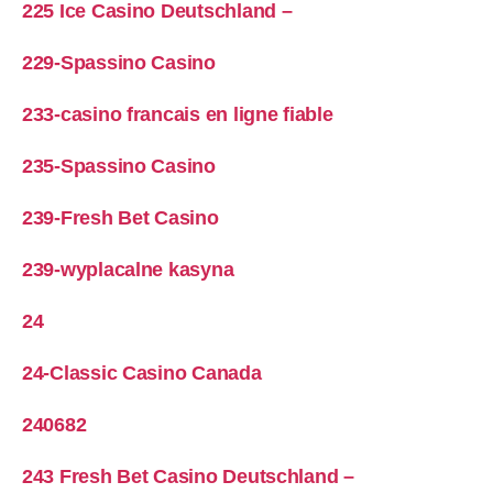
225 Ice Casino Deutschland –
229-Spassino Casino
233-casino francais en ligne fiable
235-Spassino Casino
239-Fresh Bet Casino
239-wyplacalne kasyna
24
24-Classic Casino Canada
240682
243 Fresh Bet Casino Deutschland –