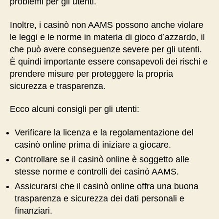
problemi per gli utenti.
Inoltre, i casinò non AAMS possono anche violare
le leggi e le norme in materia di gioco d’azzardo, il
che può avere conseguenze severe per gli utenti.
È quindi importante essere consapevoli dei rischi e
prendere misure per proteggere la propria
sicurezza e trasparenza.
Ecco alcuni consigli per gli utenti:
Verificare la licenza e la regolamentazione del
casinò online prima di iniziare a giocare.
Controllare se il casinò online è soggetto alle
stesse norme e controlli dei casinò AAMS.
Assicurarsi che il casinò online offra una buona
trasparenza e sicurezza dei dati personali e
finanziari.