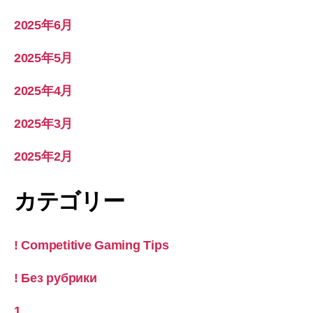
2025年6月
2025年5月
2025年4月
2025年3月
2025年2月
カテゴリー
! Competitive Gaming Tips
! Без рубрики
1