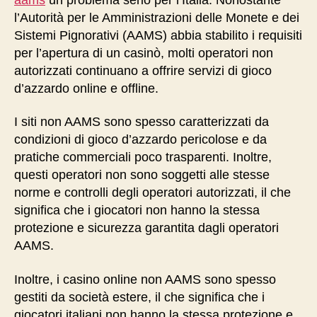
l’Autorità per le Amministrazioni delle Monete e dei
Sistemi Pignorativi (AAMS) abbia stabilito i requisiti
per l’apertura di un casinò, molti operatori non
autorizzati continuano a offrire servizi di gioco
d’azzardo online e offline.
I siti non AAMS sono spesso caratterizzati da
condizioni di gioco d’azzardo pericolose e da
pratiche commerciali poco trasparenti. Inoltre,
questi operatori non sono soggetti alle stesse
norme e controlli degli operatori autorizzati, il che
significa che i giocatori non hanno la stessa
protezione e sicurezza garantita dagli operatori
AAMS.
Inoltre, i casino online non AAMS sono spesso
gestiti da società estere, il che significa che i
giocatori italiani non hanno la stessa protezione e