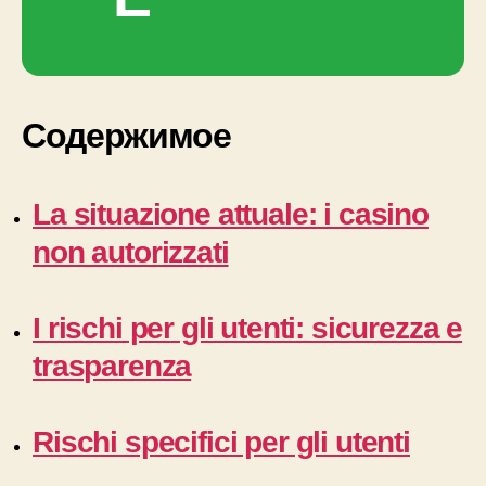
Содержимое
La situazione attuale: i casino
non autorizzati
I rischi per gli utenti: sicurezza e
trasparenza
Rischi specifici per gli utenti