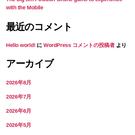
with the Mobile
最近のコメント
Hello world!
に
WordPress コメントの投稿者
より
アーカイブ
2026年8月
2026年7月
2026年6月
2026年5月