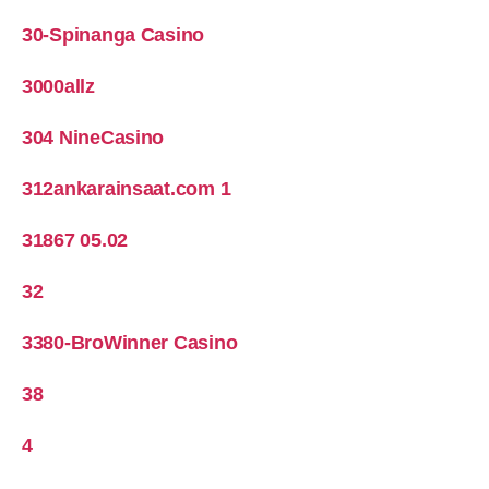
30-Spinanga Casino
3000allz
304 NineCasino
312ankarainsaat.com 1
31867 05.02
32
3380-BroWinner Casino
38
4