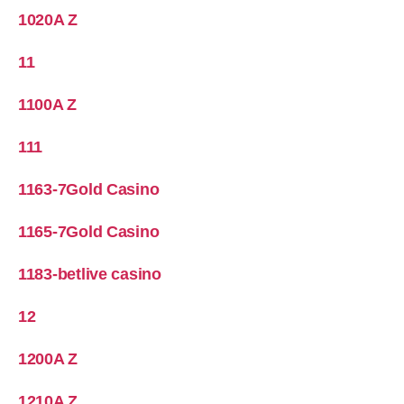
1020A Z
11
1100A Z
111
1163-7Gold Casino
1165-7Gold Casino
1183-betlive casino
12
1200A Z
1210A Z