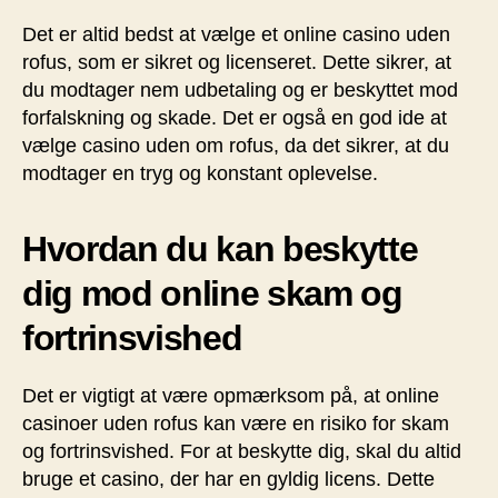
Det er altid bedst at vælge et online casino uden
rofus, som er sikret og licenseret. Dette sikrer, at
du modtager nem udbetaling og er beskyttet mod
forfalskning og skade. Det er også en god ide at
vælge casino uden om rofus, da det sikrer, at du
modtager en tryg og konstant oplevelse.
Hvordan du kan beskytte
dig mod online skam og
fortrinsvished
Det er vigtigt at være opmærksom på, at online
casinoer uden rofus kan være en risiko for skam
og fortrinsvished. For at beskytte dig, skal du altid
bruge et casino, der har en gyldig licens. Dette