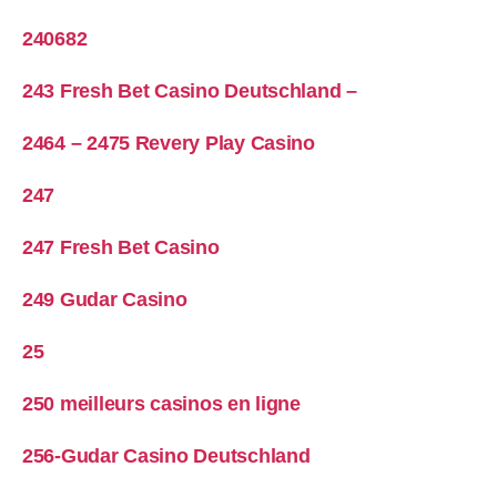
240682
243 Fresh Bet Casino Deutschland –
2464 – 2475 Revery Play Casino
247
247 Fresh Bet Casino
249 Gudar Casino
25
250 meilleurs casinos en ligne
256-Gudar Casino Deutschland