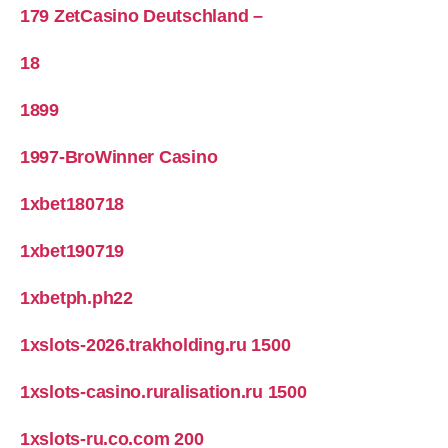
179 ZetCasino Deutschland –
18
1899
1997-BroWinner Casino
1xbet180718
1xbet190719
1xbetph.ph22
1xslots-2026.trakholding.ru 1500
1xslots-casino.ruralisation.ru 1500
1xslots-ru.co.com 200