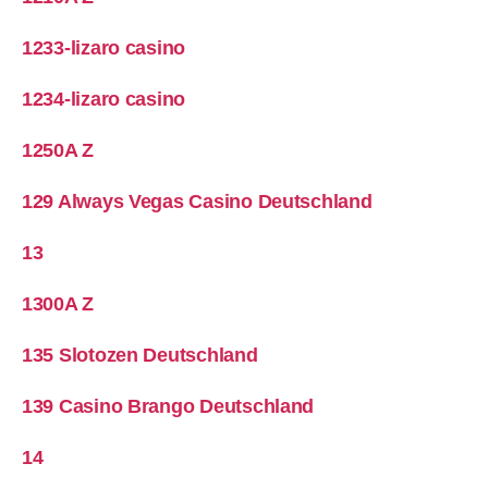
1233-lizaro casino
1234-lizaro casino
1250A Z
129 Always Vegas Casino Deutschland
13
1300A Z
135 Slotozen Deutschland
139 Casino Brango Deutschland
14