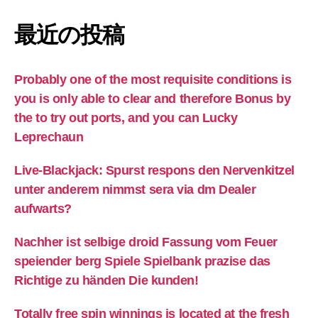
最近の投稿
Probably one of the most requisite conditions is
you is only able to clear and therefore Bonus by
the to try out ports, and you can Lucky
Leprechaun
Live-Blackjack: Spurst respons den Nervenkitzel
unter anderem nimmst sera via dm Dealer
aufwarts?
Nachher ist selbige droid Fassung vom Feuer
speiender berg Spiele Spielbank prazise das
Richtige zu händen Die kunden!
Totally free spin winnings is located at the fresh