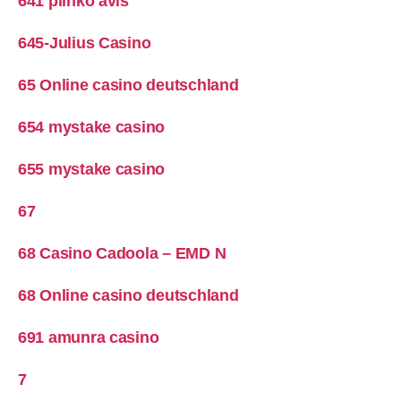
641 plinko avis
645-Julius Casino
65 Online casino deutschland
654 mystake casino
655 mystake casino
67
68 Casino Cadoola – EMD N
68 Online casino deutschland
691 amunra casino
7