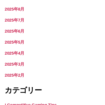
2025年8月
2025年7月
2025年6月
2025年5月
2025年4月
2025年3月
2025年2月
カテゴリー
! Competitive Gaming Tips