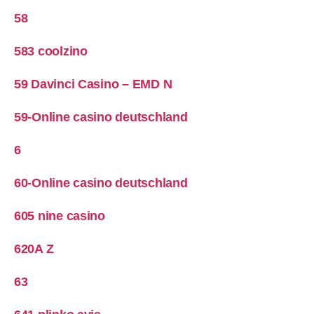
58
583 coolzino
59 Davinci Casino – EMD N
59-Online casino deutschland
6
60-Online casino deutschland
605 nine casino
620A Z
63