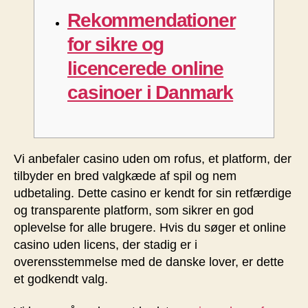
Rekommendationer
for sikre og
licencerede online
casinoer i Danmark
Vi anbefaler casino uden om rofus, et platform, der
tilbyder en bred valgkæde af spil og nem
udbetaling. Dette casino er kendt for sin retfærdige
og transparente platform, som sikrer en god
oplevelse for alle brugere. Hvis du søger et online
casino uden licens, der stadig er i
overensstemmelse med de danske lover, er dette
et godkendt valg.