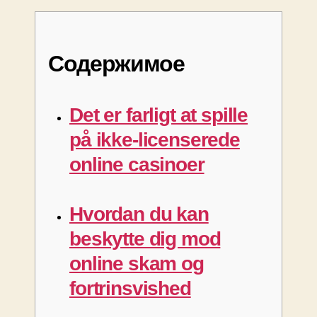
Содержимое
Det er farligt at spille
på ikke-licenserede
online casinoer
Hvordan du kan
beskytte dig mod
online skam og
fortrinsvished