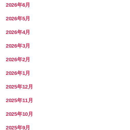
2026年6月
2026年5月
2026年4月
2026年3月
2026年2月
2026年1月
2025年12月
2025年11月
2025年10月
2025年9月