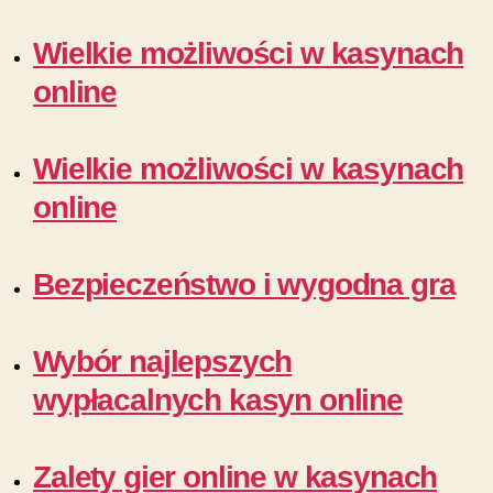
Wielkie możliwości w kasynach
online
Wielkie możliwości w kasynach
online
Bezpieczeństwo i wygodna gra
Wybór najlepszych
wypłacalnych kasyn online
Zalety gier online w kasynach