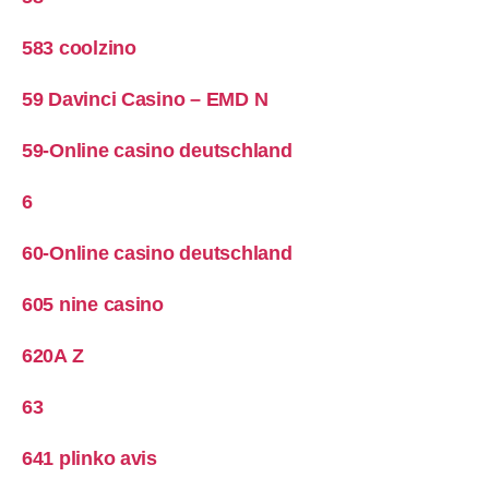
583 coolzino
59 Davinci Casino – EMD N
59-Online casino deutschland
6
60-Online casino deutschland
605 nine casino
620A Z
63
641 plinko avis