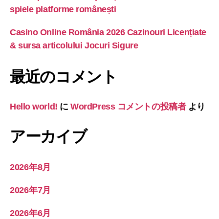
spiele platforme românești
Casino Online România 2026 Cazinouri Licențiate
& sursa articolului Jocuri Sigure
最近のコメント
Hello world!
に
WordPress コメントの投稿者
より
アーカイブ
2026年8月
2026年7月
2026年6月