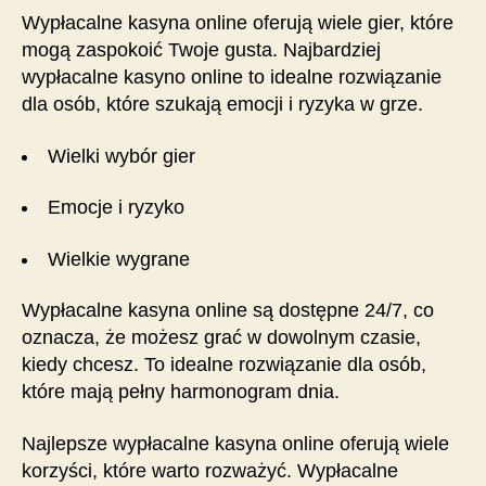
Wypłacalne kasyna online oferują wiele gier, które
mogą zaspokoić Twoje gusta. Najbardziej
wypłacalne kasyno online to idealne rozwiązanie
dla osób, które szukają emocji i ryzyka w grze.
Wielki wybór gier
Emocje i ryzyko
Wielkie wygrane
Wypłacalne kasyna online są dostępne 24/7, co
oznacza, że możesz grać w dowolnym czasie,
kiedy chcesz. To idealne rozwiązanie dla osób,
które mają pełny harmonogram dnia.
Najlepsze wypłacalne kasyna online oferują wiele
korzyści, które warto rozważyć. Wypłacalne