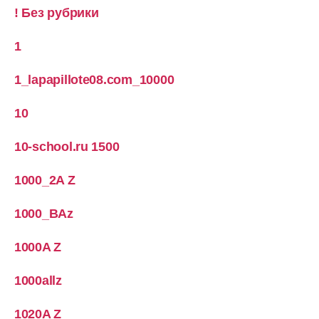
! Без рубрики
1
1_lapapillote08.com_10000
10
10-school.ru 1500
1000_2A Z
1000_BAz
1000A Z
1000allz
1020A Z