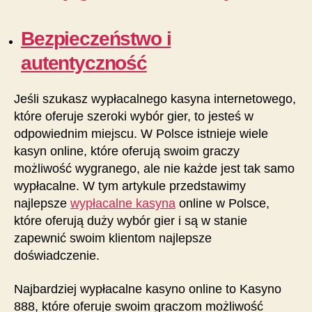
Bezpieczeństwo i
autentyczność
Jeśli szukasz wypłacalnego kasyna internetowego,
które oferuje szeroki wybór gier, to jesteś w
odpowiednim miejscu. W Polsce istnieje wiele
kasyn online, które oferują swoim graczy
możliwość wygranego, ale nie każde jest tak samo
wypłacalne. W tym artykule przedstawimy
najlepsze
wypłacalne kasyna
online w Polsce,
które oferują duży wybór gier i są w stanie
zapewnić swoim klientom najlepsze
doświadczenie.
Najbardziej wypłacalne kasyno online to Kasyno
888, które oferuje swoim graczom możliwość