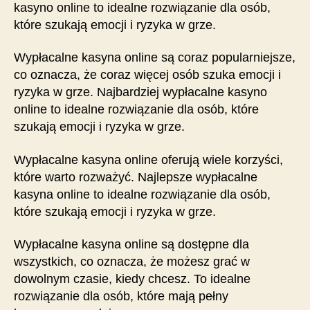
kasyno online to idealne rozwiązanie dla osób,
które szukają emocji i ryzyka w grze.
Wypłacalne kasyna online są coraz popularniejsze,
co oznacza, że coraz więcej osób szuka emocji i
ryzyka w grze. Najbardziej wypłacalne kasyno
online to idealne rozwiązanie dla osób, które
szukają emocji i ryzyka w grze.
Wypłacalne kasyna online oferują wiele korzyści,
które warto rozważyć. Najlepsze wypłacalne
kasyna online to idealne rozwiązanie dla osób,
które szukają emocji i ryzyka w grze.
Wypłacalne kasyna online są dostępne dla
wszystkich, co oznacza, że możesz grać w
dowolnym czasie, kiedy chcesz. To idealne
rozwiązanie dla osób, które mają pełny