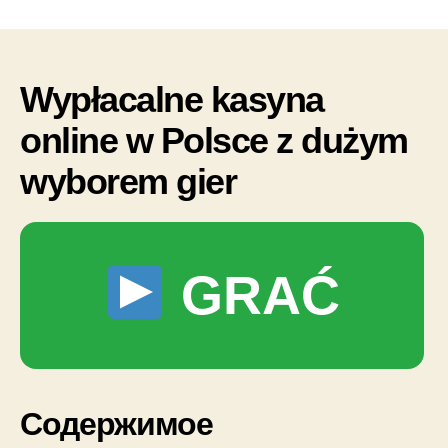
online
w
Polsce
z
Wypłacalne kasyna
duym
online w Polsce z dużym
wyborem
gier.6063
wyborem gier
へ
の
GRAĆ
Содержимое