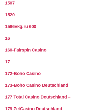
1507
1520
1586vkg.ru 600
16
160-Fairspin Casino
17
172-Boho Casino
173-Boho Casino Deutschland
177 Total Casino Deutschland –
179 ZetCasino Deutschland –