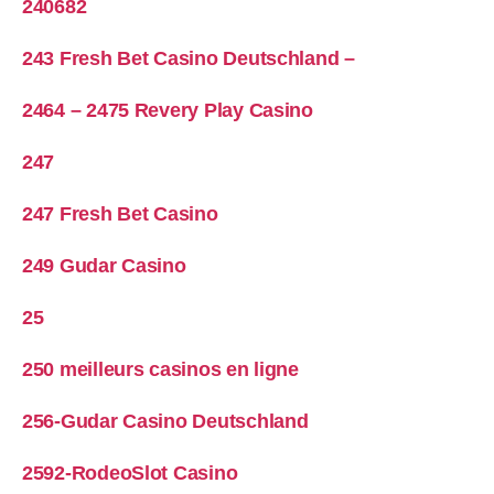
240682
243 Fresh Bet Casino Deutschland –
2464 – 2475 Revery Play Casino
247
247 Fresh Bet Casino
249 Gudar Casino
25
250 meilleurs casinos en ligne
256-Gudar Casino Deutschland
2592-RodeoSlot Casino