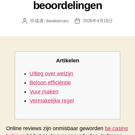
beoordelingen
作成者:
darairamaru
2026年4月18日
投
投
稿
稿
者
日
Artikelen
Uitleg over welzijn
Beloon efficiëntie
Vuur maken
Vermakelijke regel
Online reviews zijn onmisbaar geworden
be casino