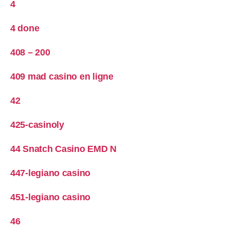
4
4 done
408 – 200
409 mad casino en ligne
42
425-casinoly
44 Snatch Casino EMD N
447-legiano casino
451-legiano casino
46