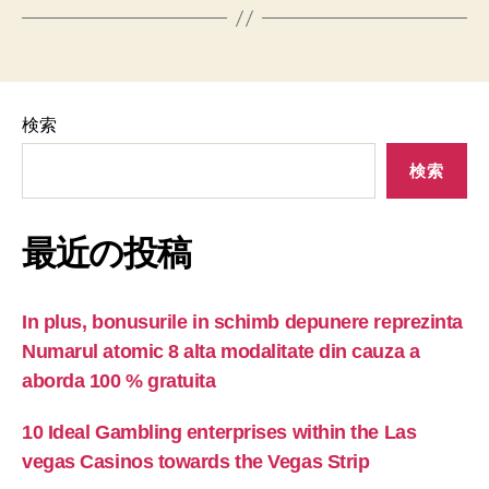
検索
検索
最近の投稿
In plus, bonusurile in schimb depunere reprezinta
Numarul atomic 8 alta modalitate din cauza a
aborda 100 % gratuita
10 Ideal Gambling enterprises within the Las
vegas Casinos towards the Vegas Strip