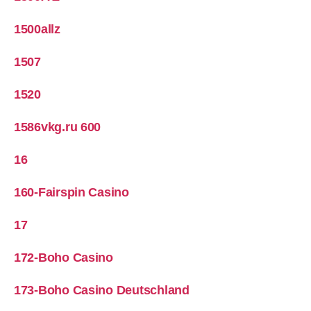
1500allz
1507
1520
1586vkg.ru 600
16
160-Fairspin Casino
17
172-Boho Casino
173-Boho Casino Deutschland