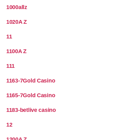
1000allz
1020A Z
11
1100A Z
111
1163-7Gold Casino
1165-7Gold Casino
1183-betlive casino
12
1200A Z