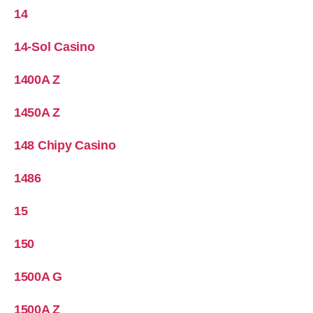
14
14-Sol Casino
1400A Z
1450A Z
148 Chipy Casino
1486
15
150
1500A G
1500A Z