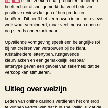
belgium
bij het zoeken naar producten. Iedereen
heeft echter al snel gemerkt dat veel bedrijven
positieve reviews krijgen of hun producten
kopiëren. Dit heeft het vertrouwen in online reviews
weliswaar verminderd, maar veel mensen doen er
nog steeds onderzoek naar.
Opvallende vormgeving speelt een belangrijke rol
bij het creëren van vertrouwen bij de klant.
Kristalheldere lettertypen, rustgevende
kleurvlakken en een gemakkelijk leesbaar
lettertype geven een gevoel van zekerheid dat de
verkoop kan stimuleren.
Uitleg over welzijn
Leden van online casino's verdienen het om erop
te kunnen vertrouwen dat hun spel veilig is, dat de