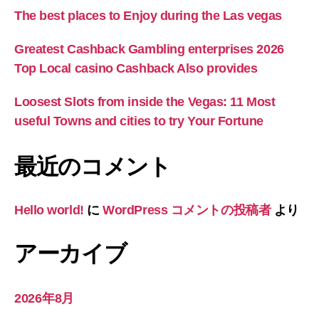
The best places to Enjoy during the Las vegas
Greatest Cashback Gambling enterprises 2026
Top Local casino Cashback Also provides
Loosest Slots from inside the Vegas: 11 Most
useful Towns and cities to try Your Fortune
最近のコメント
Hello world!
に
WordPress コメントの投稿者
より
アーカイブ
2026年8月