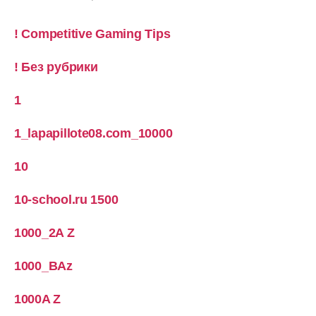
! Competitive Gaming Tips
! Без рубрики
1
1_lapapillote08.com_10000
10
10-school.ru 1500
1000_2A Z
1000_BAz
1000A Z