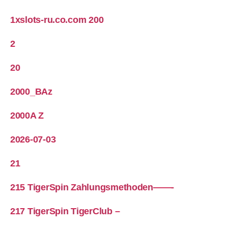
1xslots-ru.co.com 200
2
20
2000_BAz
2000A Z
2026-07-03
21
215 TigerSpin Zahlungsmethoden——-
217 TigerSpin TigerClub –