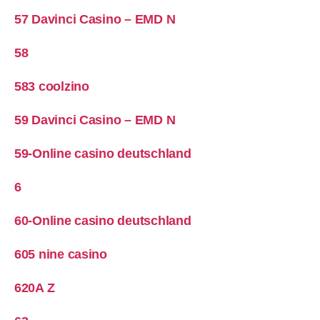
57 Davinci Casino – EMD N
58
583 coolzino
59 Davinci Casino – EMD N
59-Online casino deutschland
6
60-Online casino deutschland
605 nine casino
620A Z