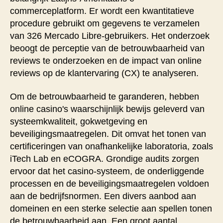
commerceplatform. Er wordt een kwantitatieve
procedure gebruikt om gegevens te verzamelen
van 326 Mercado Libre-gebruikers. Het onderzoek
beoogt de perceptie van de betrouwbaarheid van
reviews te onderzoeken en de impact van online
reviews op de klantervaring (CX) te analyseren.
Om de betrouwbaarheid te garanderen, hebben
online casino's waarschijnlijk bewijs geleverd van
systeemkwaliteit, gokwetgeving en
beveiligingsmaatregelen. Dit omvat het tonen van
certificeringen van onafhankelijke laboratoria, zoals
iTech Lab en eCOGRA. Grondige audits zorgen
ervoor dat het casino-systeem, de onderliggende
processen en de beveiligingsmaatregelen voldoen
aan de bedrijfsnormen. Een divers aanbod aan
domeinen en een sterke selectie aan spellen tonen
de betrouwbaarheid aan. Een groot aantal