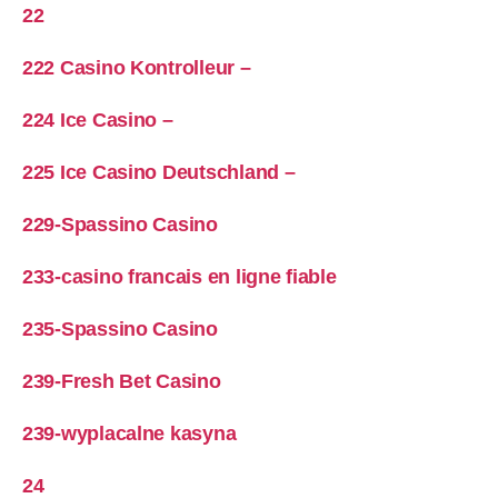
22
222 Casino Kontrolleur –
224 Ice Casino –
225 Ice Casino Deutschland –
229-Spassino Casino
233-casino francais en ligne fiable
235-Spassino Casino
239-Fresh Bet Casino
239-wyplacalne kasyna
24