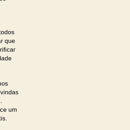
todos
r que
ificar
idade
mos
-vindas
.
ece um
is.