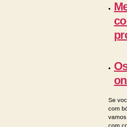
Me
co
pr
Os
on
Se voc
com bó
vamos 
com co