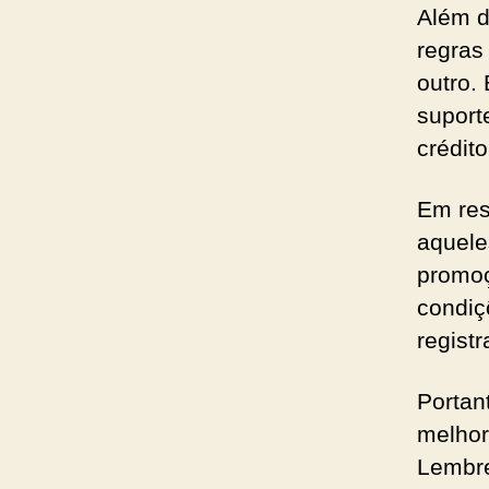
Além d
regras
outro.
suport
crédito
Em res
aquele
promoç
condiç
registr
Portan
melhor
Lembre