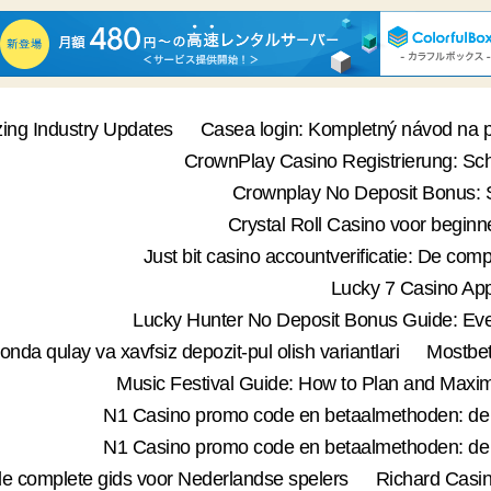
zing Industry Updates
Casea login: Kompletný návod na pr
CrownPlay Casino Registrierung: Schri
Crownplay No Deposit Bonus: S
Crystal Roll Casino voor beginne
Just bit casino accountverificatie: De co
Lucky 7 Casino App
Lucky Hunter No Deposit Bonus Guide: Eve
onda qulay va xavfsiz depozit‑pul olish variantlari
Mostbet
Music Festival Guide: How to Plan and Maxim
N1 Casino promo code en betaalmethoden: de 
N1 Casino promo code en betaalmethoden: de 
e complete gids voor Nederlandse spelers
Richard Casi