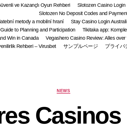
e Güvenli ve Kazançlı Oyun Rehberi
Slotozen Casino Login 
Slotozen No Deposit Codes and Payment 
latební metody a mobilní hraní
Stay Casino Login Austral
l Guide to Planning and Participation
Tikitaka app: Kompl
and Win in Canada
Vegashero Casino Review: Alles over 
enilirlik Rehberi – Virusbet
サンプルページ
プライバ
カ
NEWS
テ
ゴ
res Casinos 
リ
ー