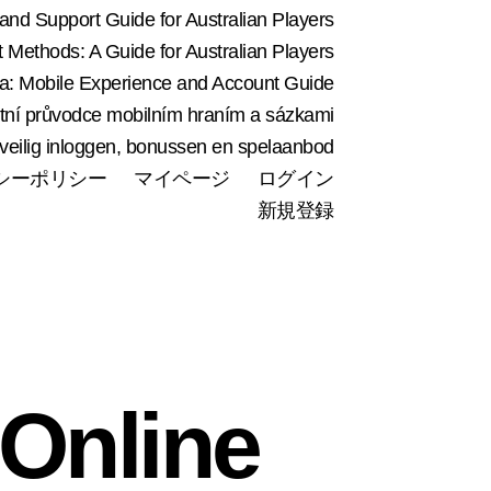
and Support Guide for Australian Players
Methods: A Guide for Australian Players
ia: Mobile Experience and Account Guide
etní průvodce mobilním hraním a sázkami
veilig inloggen, bonussen en spelaanbod
シーポリシー
マイページ
ログイン
新規登録
Online