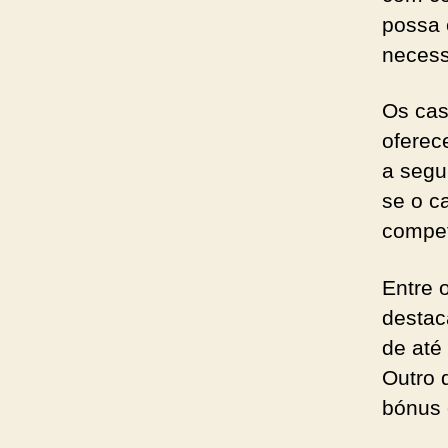
possa 
necess
Os cas
oferec
a segu
se o c
compet
Entre 
destac
de até
Outro 
bónus 